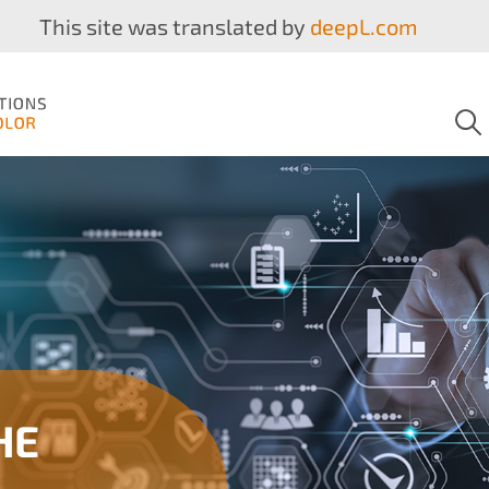
This site was translated by
deepL.com
HE