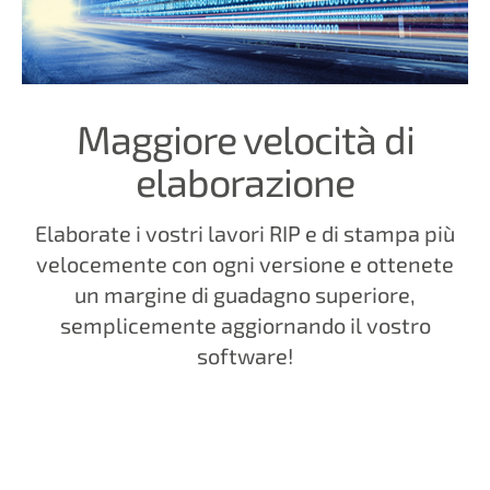
Maggiore velocità di
elaborazione
Elaborate i vostri lavori RIP e di stampa più
velocemente con ogni versione e ottenete
un margine di guadagno superiore,
semplicemente aggiornando il vostro
software!