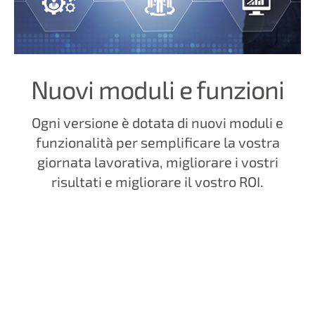
Nuovi moduli e funzioni
Ogni versione è dotata di nuovi moduli e
funzionalità per semplificare la vostra
giornata lavorativa, migliorare i vostri
risultati e migliorare il vostro ROI.