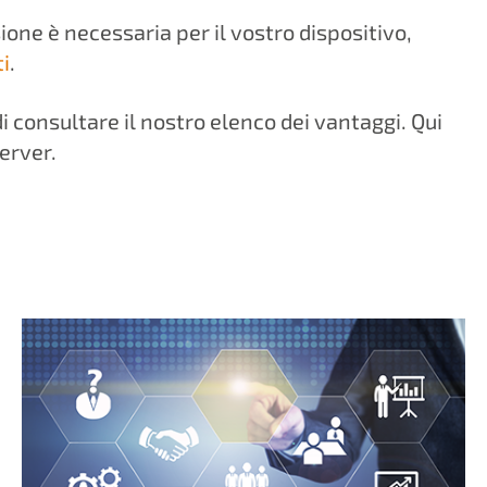
ione è necessaria per il vostro dispositivo,
i
.
 consultare il nostro elenco dei vantaggi. Qui
server.