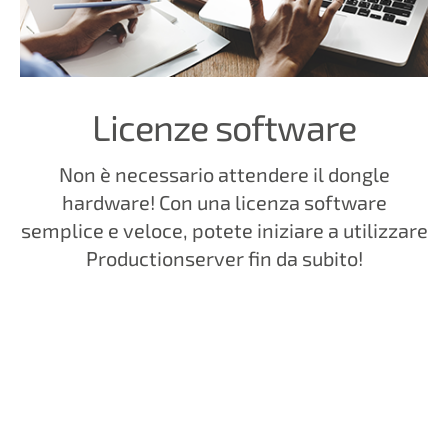
Licenze software
Non è necessario attendere il dongle
hardware! Con una licenza software
semplice e veloce, potete iniziare a utilizzare
Productionserver fin da subito!