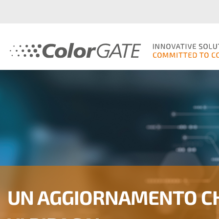
UN AGGIORNAMENTO C