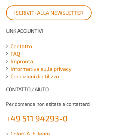
ISCRIVITI ALLA NEWSLETTER
LINK AGGIUNTIVI
Contatto
FAQ
Impronta
Informativa sulla privacy
Condizioni di utilizzo
CONTATTO / AIUTO
Per domande non esitate a contattarci:
+49 511 94293-0
ColorGATE Team