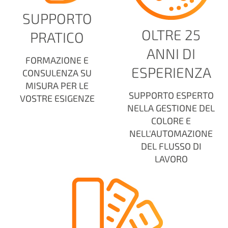
SUPPORTO
OLTRE 25
PRATICO
ANNI DI
FORMAZIONE E
ESPERIENZA
CONSULENZA SU
MISURA PER LE
SUPPORTO ESPERTO
VOSTRE ESIGENZE
NELLA GESTIONE DEL
COLORE E
NELL'AUTOMAZIONE
DEL FLUSSO DI
LAVORO