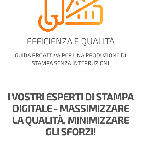
EFFICIENZA E QUALITÀ
GUIDA PROATTIVA PER UNA PRODUZIONE DI
STAMPA SENZA INTERRUZIONI
I VOSTRI ESPERTI DI STAMPA
DIGITALE - MASSIMIZZARE
LA QUALITÀ, MINIMIZZARE
GLI SFORZI!