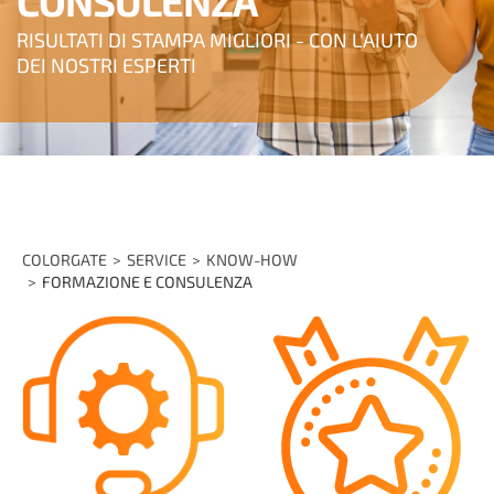
CONSULENZA
RISULTATI DI STAMPA MIGLIORI - CON L'AIUTO
DEI NOSTRI ESPERTI
COLORGATE
SERVICE
KNOW-HOW
FORMAZIONE E CONSULENZA