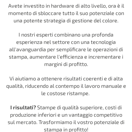
Avete investito in hardware di alto livello, ora è il
momento di sbloccare tutto il suo potenziale con
una potente strategia di gestione del colore.
I nostri esperti combinano una profonda
esperienza nel settore con una tecnologia
all'avanguardia per semplificare le operazioni di
stampa, aumentare l'efficienza e incrementare i
margini di profitto.
Vi aiutiamo a ottenere risultati coerenti e di alta
qualità, riducendo al contempo il lavoro manuale e
le costose ristampe.
I risultati?
Stampe di qualità superiore, costi di
produzione inferiori e un vantaggio competitivo
sul mercato. Trasformiamo il vostro potenziale di
stampa in profitto!