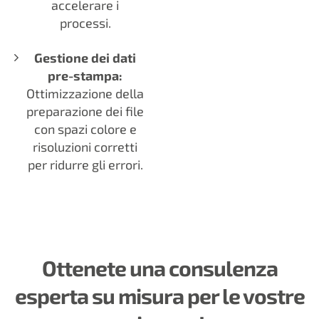
accelerare i
processi.
Gestione dei dati
pre-stampa:
Ottimizzazione della
preparazione dei file
con spazi colore e
risoluzioni corretti
per ridurre gli errori.
Ottenete una consulenza
esperta su misura per le vostre