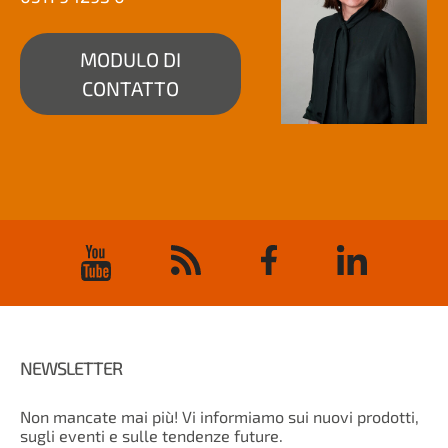
MODULO DI
CONTATTO
NEWSLETTER
Non mancate mai più! Vi informiamo sui nuovi prodotti,
sugli eventi e sulle tendenze future.