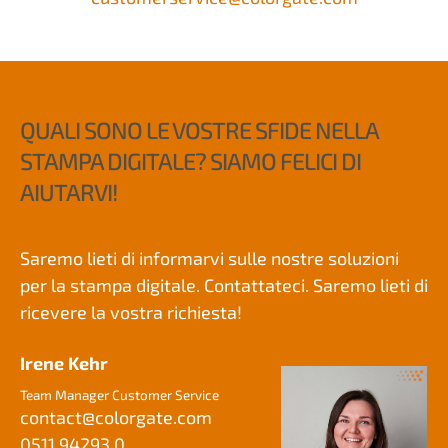
QUALI SONO LE VOSTRE SFIDE NELLA
STAMPA DIGITALE? SIAMO FELICI DI
AIUTARVI!
Saremo lieti di informarvi sulle nostre soluzioni
per la stampa digitale. Contattateci. Saremo lieti di
ricevere la vostra richiesta!
Irene Kehr
Team Manager Customer Service
contact@
colorgate.com
0511 94293 0