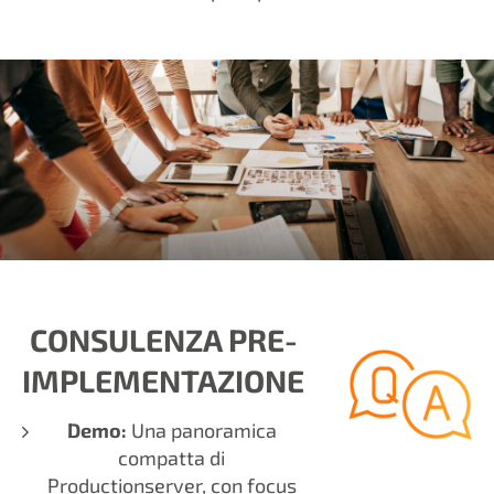
CONSULENZA PRE-
IMPLEMENTAZIONE
Demo:
Una panoramica
compatta di
Productionserver, con focus