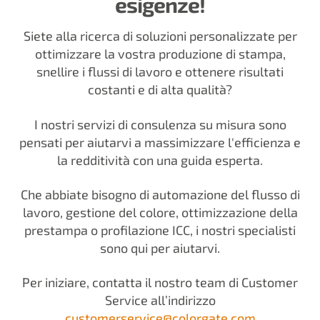
esigenze!
Siete alla ricerca di soluzioni personalizzate per
ottimizzare la vostra produzione di stampa,
snellire i flussi di lavoro e ottenere risultati
costanti e di alta qualità?
I nostri servizi di consulenza su misura sono
pensati per aiutarvi a massimizzare l'efficienza e
la redditività con una guida esperta.
Che abbiate bisogno di automazione del flusso di
lavoro, gestione del colore, ottimizzazione della
prestampa o profilazione ICC, i nostri specialisti
sono qui per aiutarvi.
Per iniziare, contatta il nostro team di Customer
Service all’indirizzo
customerservice@
colorgate.com