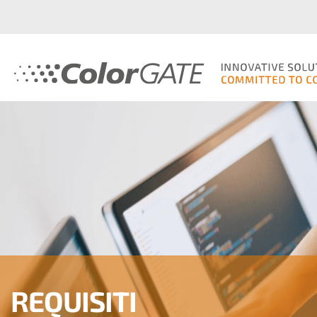
REQUISITI