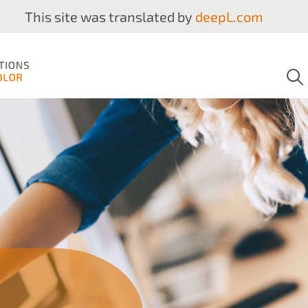
This site was translated by
deepL.com