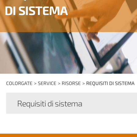
DI SISTEMA
COLORGATE
SERVICE
RISORSE
REQUISITI DI SISTEMA
Requisiti di sistema