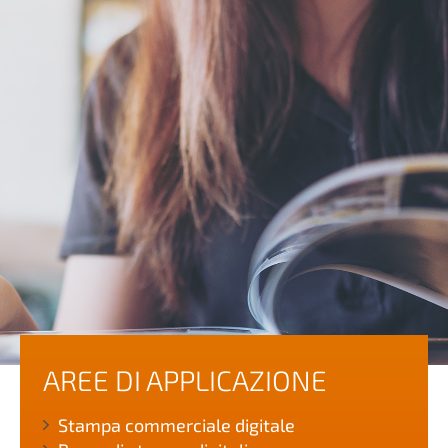
AREE DI APPLICAZIONE
Stampa commerciale digitale