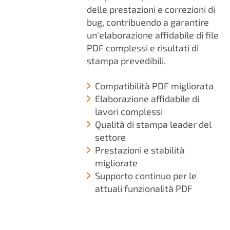
delle prestazioni e correzioni di
bug, contribuendo a garantire
un'elaborazione affidabile di file
PDF complessi e risultati di
stampa prevedibili.
Compatibilità PDF migliorata
Elaborazione affidabile di
lavori complessi
Qualità di stampa leader del
settore
Prestazioni e stabilità
migliorate
Supporto continuo per le
attuali funzionalità PDF