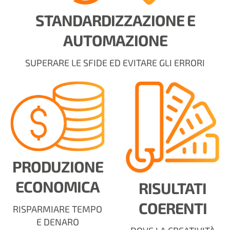
STANDARDIZZAZIONE E
AUTOMAZIONE
SUPERARE LE SFIDE ED EVITARE GLI ERRORI
PRODUZIONE
ECONOMICA
RISULTATI
COERENTI
RISPARMIARE TEMPO
E DENARO