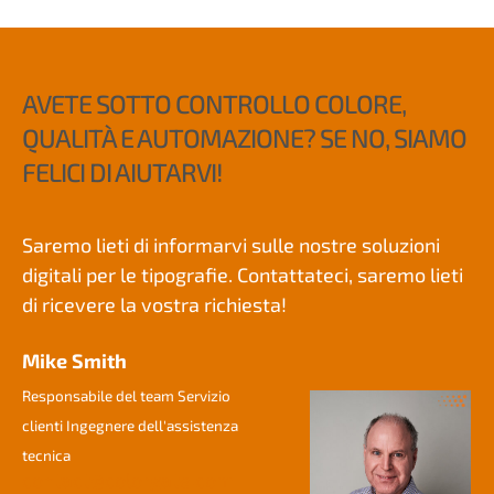
AVETE SOTTO CONTROLLO COLORE,
QUALITÀ E AUTOMAZIONE? SE NO, SIAMO
FELICI DI AIUTARVI!
Saremo lieti di informarvi sulle nostre soluzioni
digitali per le tipografie. Contattateci, saremo lieti
di ricevere la vostra richiesta!
Mike Smith
Responsabile del team Servizio
clienti Ingegnere dell'assistenza
tecnica
contact@colorgate.com