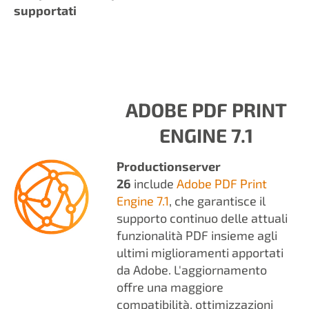
supportati
ADOBE PDF PRINT
ENGINE 7.1
Productionserver
26
include
Adobe PDF Print
Engine 7.1
, che garantisce il
supporto continuo delle attuali
funzionalità PDF insieme agli
ultimi miglioramenti apportati
da Adobe. L'aggiornamento
offre una maggiore
compatibilità, ottimizzazioni