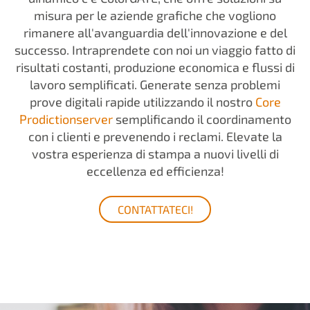
misura per le aziende grafiche che vogliono
rimanere all'avanguardia dell'innovazione e del
successo. Intraprendete con noi un viaggio fatto di
risultati costanti, produzione economica e flussi di
lavoro semplificati. Generate senza problemi
prove digitali rapide utilizzando il nostro
Core
Prodictionserver
semplificando il coordinamento
con i clienti e prevenendo i reclami. Elevate la
vostra esperienza di stampa a nuovi livelli di
eccellenza ed efficienza!
CONTATTATECI!