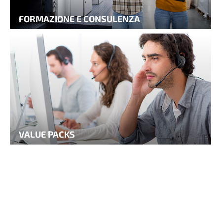
FORMAZIONE E CONSULENZA
VALUE PACKS