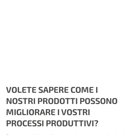
VOLETE SAPERE COME I
NOSTRI PRODOTTI POSSONO
MIGLIORARE I VOSTRI
PROCESSI PRODUTTIVI?