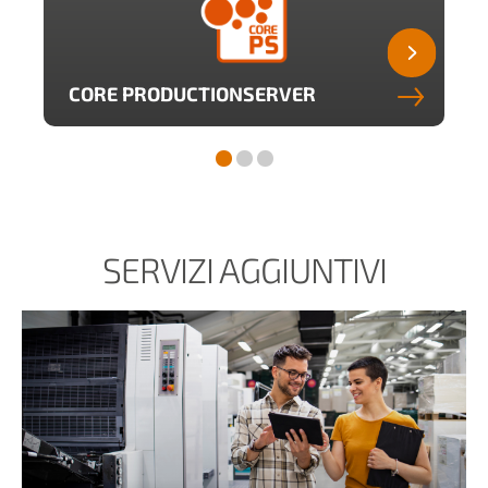
CORE PRODUCTIONSERVER
SERVIZI AGGIUNTIVI