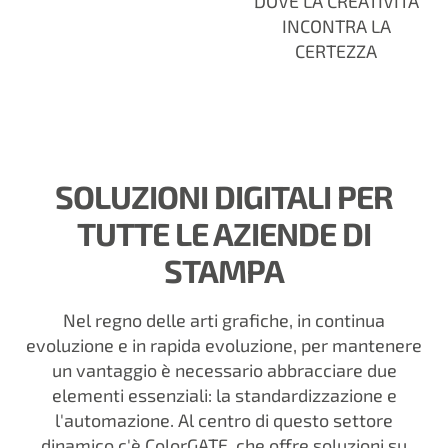
DOVE LA CREATIVITÀ
INCONTRA LA
CERTEZZA
SOLUZIONI DIGITALI PER
TUTTE LE AZIENDE DI
STAMPA
Nel regno delle arti grafiche, in continua
evoluzione e in rapida evoluzione, per mantenere
un vantaggio è necessario abbracciare due
elementi essenziali: la standardizzazione e
l'automazione. Al centro di questo settore
dinamico c'è ColorGATE, che offre soluzioni su