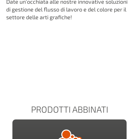
Date un'occhiata alle nostre innovative soluzioni
di gestione del flusso di lavoro e del colore per il
settore delle arti grafiche!
PRODOTTI ABBINATI