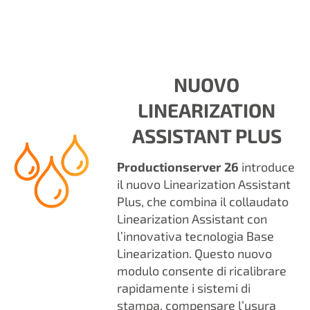
NUOVO
LINEARIZATION
ASSISTANT PLUS
Productionserver 26
introduce
il nuovo Linearization Assistant
Plus, che combina il collaudato
Linearization Assistant con
l’innovativa tecnologia Base
Linearization. Questo nuovo
modulo consente di ricalibrare
rapidamente i sistemi di
stampa, compensare l’usura