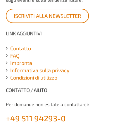
ISCRIVITI ALLA NEWSLETTER
LINK AGGIUNTIVI
Contatto
FAQ
Impronta
Informativa sulla privacy
Condizioni di utilizzo
CONTATTO / AIUTO
Per domande non esitate a contattarci:
+49 511 94293-0