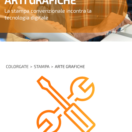
La stampa convenzionale incontra la
tecnologia digitale
COLORGATE
STAMPA
ARTE GRAFICHE