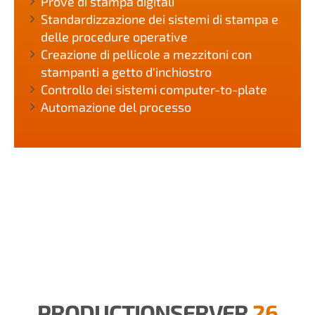
Prove di stampa digitali
Standardizzazione dei sistemi di stampa e
delle procedure operative
Creazione di pellicole a mezzitoni con
stampanti a getto d'inchiostro
Controllo dei sistemi computer-to-plate
Automazione del processo
PRODUCTIONSERVER
26