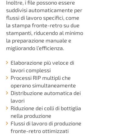
Inoltre, i file possono essere
suddivisi automaticamente per
flussi di lavoro specifici, come
la stampa fronte-retro su due
stampanti, riducendo al minimo
la preparazione manuale e
migliorando l’efficienza.
Elaborazione più veloce di
lavori complessi
Processi RIP multipli che
operano simultaneamente
Distribuzione automatica dei
lavori
Riduzione dei colli di bottiglia
nella produzione
Flussi di lavoro di produzione
fronte-retro ottimizzati