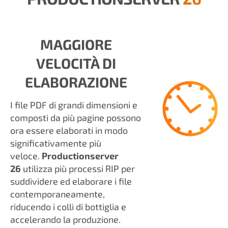
MAGGIORE
VELOCITÀ DI
ELABORAZIONE
I file PDF di grandi dimensioni e
composti da più pagine possono
ora essere elaborati in modo
significativamente più
veloce.
Productionserver
26
utilizza più processi RIP per
suddividere ed elaborare i file
contemporaneamente,
riducendo i colli di bottiglia e
accelerando la produzione.