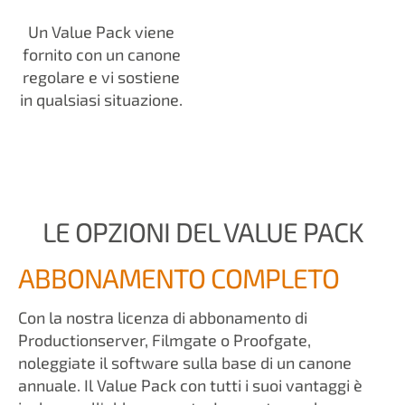
Un Value Pack viene
fornito con un canone
regolare e vi sostiene
in qualsiasi situazione.
LE OPZIONI DEL VALUE PACK
ABBONAMENTO COMPLETO
Con la nostra licenza di abbonamento di
Productionserver, Filmgate o Proofgate,
noleggiate il software sulla base di un canone
annuale. Il Value Pack con tutti i suoi vantaggi è