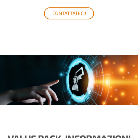
CONTATTATECI!