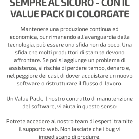
SEMPRE AL SICURO - CON IL
VALUE PACK DI COLORGATE
Mantenere una produzione continua ed
economica, pur rimanendo all'avanguardia della
tecnologia, può essere una sfida non da poco. Una
sfida che molti produttori di stampa devono
affrontare. Se poi si aggiunge un problema di
assistenza, si rischia di perdere tempo, denaro e,
nel peggiore dei casi, di dover acquistare un nuovo
software o ristrutturare il flusso di lavoro.
Un Value Pack, il nostro contratto di manutenzione
del software, vi aiuta in questo senso:
Potrete accedere al nostro team di esperti tramite
il supporto web. Non lasciate che i bug vi
impediscano di produrre.