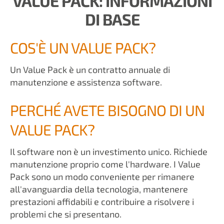
VALUE PACK: INFORMAZIONI
DI BASE
COS'È UN VALUE PACK?
Un Value Pack è un contratto annuale di
manutenzione e assistenza software.
PERCHÉ AVETE BISOGNO DI UN
VALUE PACK?
Il software non è un investimento unico. Richiede
manutenzione proprio come l'hardware. I Value
Pack sono un modo conveniente per rimanere
all'avanguardia della tecnologia, mantenere
prestazioni affidabili e contribuire a risolvere i
problemi che si presentano.