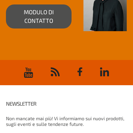
MODULO DI
CONTATTO
NEWSLETTER
Non mancate mai più! Vi informiamo sui nuovi prodotti,
sugli eventi e sulle tendenze future.