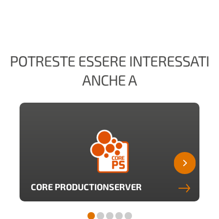
POTRESTE ESSERE INTERESSATI
ANCHE A
CORE PRODUCTIONSERVER