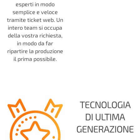
esperti in modo
semplice e veloce
tramite ticket web. Un
intero team si occupa
della vostra richiesta,
in modo da far
ripartire la produzione
il prima possibile.
TECNOLOGIA
DI ULTIMA
GENERAZIONE