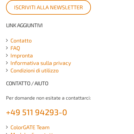
ISCRIVITI ALLA NEWSLETTER
LINK AGGIUNTIVI
Contatto
FAQ
Impronta
Informativa sulla privacy
Condizioni di utilizzo
CONTATTO / AIUTO
Per domande non esitate a contattarci:
+49 511 94293-0
ColorGATE Team