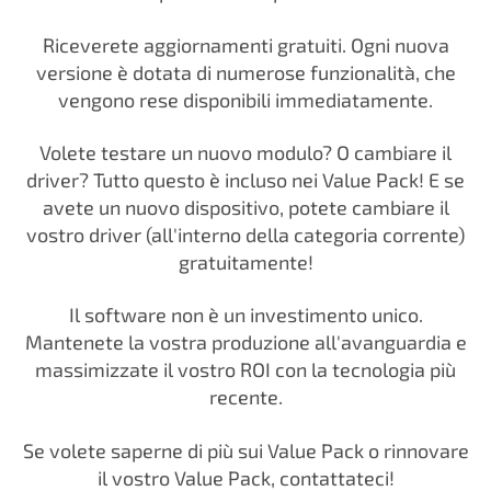
Riceverete aggiornamenti gratuiti. Ogni nuova
versione è dotata di numerose funzionalità, che
vengono rese disponibili immediatamente.
Volete testare un nuovo modulo? O cambiare il
driver? Tutto questo è incluso nei Value Pack! E se
avete un nuovo dispositivo, potete cambiare il
vostro driver (all'interno della categoria corrente)
gratuitamente!
Il software non è un investimento unico.
Mantenete la vostra produzione all'avanguardia e
massimizzate il vostro ROI con la tecnologia più
recente.
Se volete saperne di più sui Value Pack o rinnovare
il vostro Value Pack, contattateci!