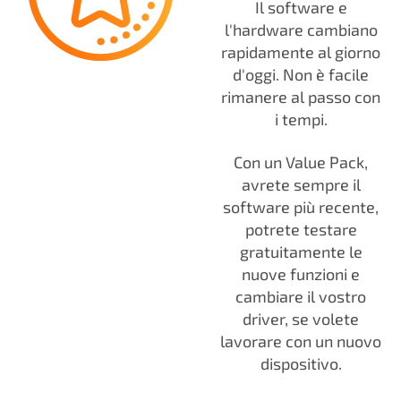
Il software e
l'hardware cambiano
rapidamente al giorno
d'oggi. Non è facile
rimanere al passo con
i tempi.
Con un Value Pack,
avrete sempre il
software più recente,
potrete testare
gratuitamente le
nuove funzioni e
cambiare il vostro
driver, se volete
lavorare con un nuovo
dispositivo.