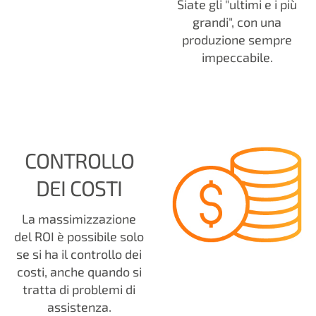
Siate gli "ultimi e i più
grandi", con una
produzione sempre
impeccabile.
CONTROLLO
DEI COSTI
La massimizzazione
del ROI è possibile solo
se si ha il controllo dei
costi, anche quando si
tratta di problemi di
assistenza.