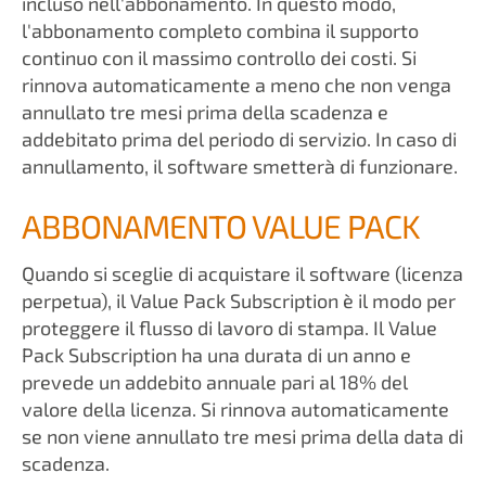
incluso nell'abbonamento. In questo modo,
l'abbonamento completo combina il supporto
continuo con il massimo controllo dei costi. Si
rinnova automaticamente a meno che non venga
annullato tre mesi prima della scadenza e
addebitato prima del periodo di servizio. In caso di
annullamento, il software smetterà di funzionare.
ABBONAMENTO VALUE PACK
Quando si sceglie di acquistare il software (licenza
perpetua), il Value Pack Subscription è il modo per
proteggere il flusso di lavoro di stampa. Il Value
Pack Subscription ha una durata di un anno e
prevede un addebito annuale pari al 18% del
valore della licenza. Si rinnova automaticamente
se non viene annullato tre mesi prima della data di
scadenza.