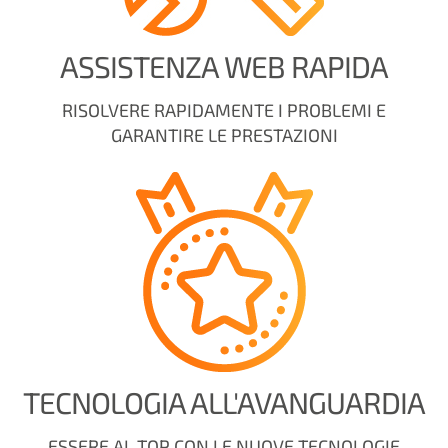
ASSISTENZA WEB RAPIDA
RISOLVERE RAPIDAMENTE I PROBLEMI E
GARANTIRE LE PRESTAZIONI
TECNOLOGIA ALL'AVANGUARDIA
ESSERE AL TOP CON LE NUOVE TECNOLOGIE