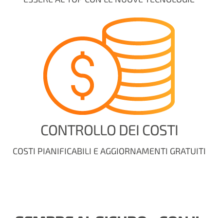
CONTROLLO DEI COSTI
COSTI PIANIFICABILI E AGGIORNAMENTI GRATUITI