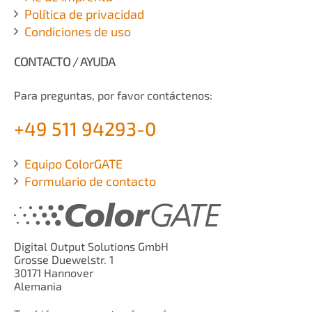
Política de privacidad
Condiciones de uso
CONTACTO / AYUDA
Para preguntas, por favor contáctenos:
+49 511 94293-0
Equipo ColorGATE
Formulario de contacto
Digital Output Solutions GmbH
Grosse Duewelstr. 1
30171 Hannover
Alemania