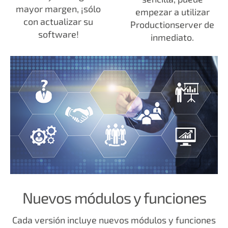
mayor margen, ¡sólo
empezar a utilizar
con actualizar su
Productionserver de
software!
inmediato.
Nuevos módulos y funciones
Cada versión incluye nuevos módulos y funciones