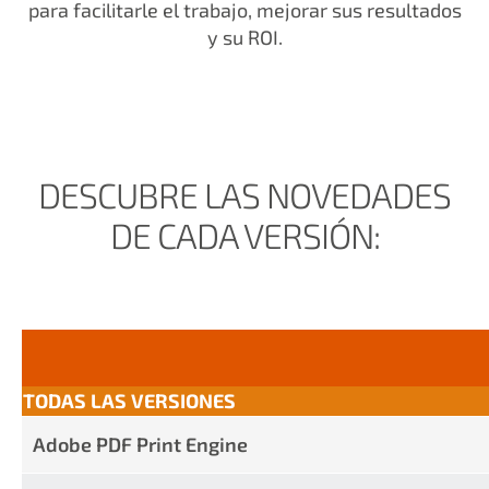
para facilitarle el trabajo, mejorar sus resultados
y su ROI.
DESCUBRE LAS NOVEDADES
DE CADA VERSIÓN:
TODAS LAS VERSIONES
Adobe PDF Print Engine