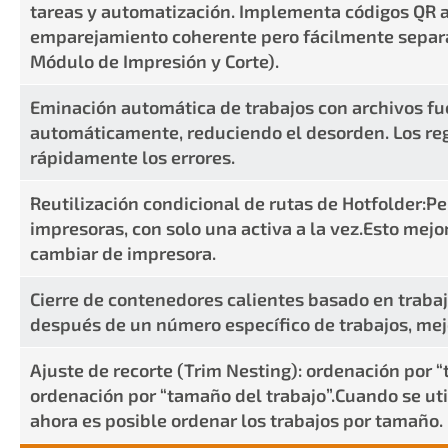
tareas y automatización. Implementa códigos QR ad
emparejamiento coherente pero fácilmente separab
Módulo de Impresión y Corte).
Eminación automática de trabajos con archivos fu
automáticamente, reduciendo el desorden. Los regi
rápidamente los errores.
Reutilización condicional de rutas de Hotfolder:Pe
impresoras, con solo una activa a la vez.Esto mejora
cambiar de impresora.
Cierre de contenedores calientes basado en traba
después de un número específico de trabajos, mejo
Ajuste de recorte (Trim Nesting): ordenación por 
ordenación por “tamaño del trabajo”.Cuando se uti
ahora es posible ordenar los trabajos por tamaño.