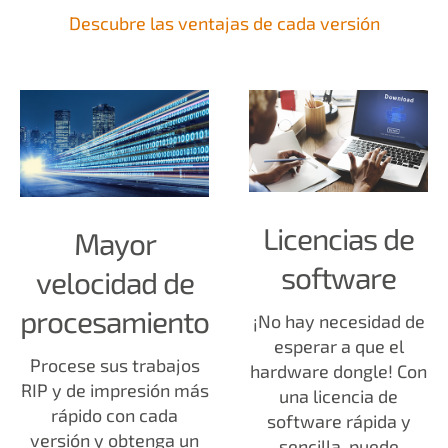
Descubre las ventajas de cada versión
Licencias de
Mayor
software
velocidad de
procesamiento
¡No hay necesidad de
esperar a que el
Procese sus trabajos
hardware dongle! Con
RIP y de impresión más
una licencia de
rápido con cada
software rápida y
versión y obtenga un
sencilla, puede