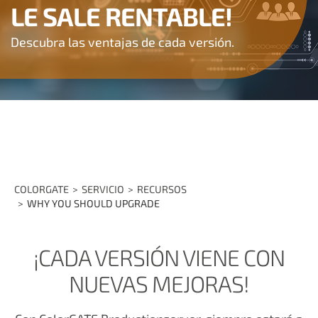
LE SALE RENTABLE!
Descubra las ventajas de cada versión.
COLORGATE
SERVICIO
RECURSOS
WHY YOU SHOULD UPGRADE
¡CADA VERSIÓN VIENE CON
NUEVAS MEJORAS!