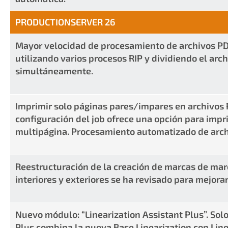
PRODUCTIONSERVER 26
Mayor velocidad de procesamiento de archivos PDF
utilizando varios procesos RIP y dividiendo el arc
simultáneamente.
Imprimir solo páginas pares/impares en archivos P
configuración del job ofrece una opción para impr
multipágina. Procesamiento automatizado de arch
Reestructuración de la creación de marcas de marc
interiores y exteriores se ha revisado para mejora
Nuevo módulo: “Linearization Assistant Plus”. Solo
Plus combina la nueva Base Linearization con Linea