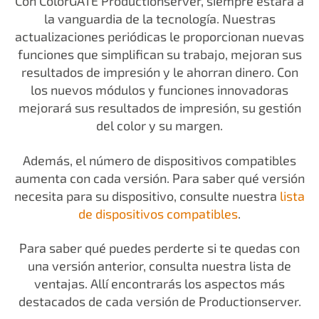
Con ColorGATE Productionserver, siempre estará a
la vanguardia de la tecnología. Nuestras
actualizaciones periódicas le proporcionan nuevas
funciones que simplifican su trabajo, mejoran sus
resultados de impresión y le ahorran dinero. Con
los nuevos módulos y funciones innovadoras
mejorará sus resultados de impresión, su gestión
del color y su margen.
Además, el número de dispositivos compatibles
aumenta con cada versión. Para saber qué versión
necesita para su dispositivo, consulte nuestra
lista
de dispositivos compatibles
.
Para saber qué puedes perderte si te quedas con
una versión anterior, consulta nuestra lista de
ventajas. Allí encontrarás los aspectos más
destacados de cada versión de Productionserver.