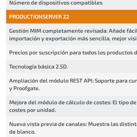
Número de dispositivos compatibles
PRODUCTIONSERVER 22
Gestión MIM completamente revisada: Añade fácil
importación y exportación más sencilla, mejor vis
Precios por suscripción para todos los productos 
Tecnología básica 2.5D.
Ampliación del módulo REST API: Soporte para cur
y Proofgate.
Mejora del módulo de cálculo de costes: El tipo d
costes por unidad.
Nueva vista previa de canales: Muestra las distint
de blanco.