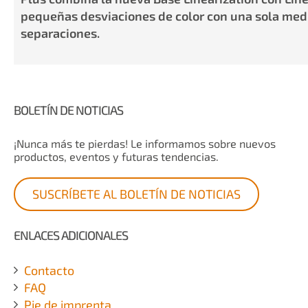
pequeñas desviaciones de color con una sola medi
separaciones.
BOLETÍN DE NOTICIAS
¡Nunca más te pierdas! Le informamos sobre nuevos
productos, eventos y futuras tendencias.
SUSCRÍBETE AL BOLETÍN DE NOTICIAS
ENLACES ADICIONALES
Contacto
FAQ
Pie de imprenta