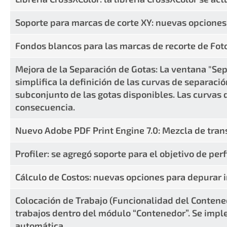
Soporte para marcas de corte XY: nuevas opciones
Fondos blancos para las marcas de recorte de Fot
Mejora de la Separación de Gotas: La ventana "Se
simplifica la definición de las curvas de separació
subconjunto de las gotas disponibles. Las curvas
consecuencia.
Nuevo Adobe PDF Print Engine 7.0: Mezcla de tran
Profiler: se agregó soporte para el objetivo de perf
Cálculo de Costos: nuevas opciones para depurar 
Colocación de Trabajo (Funcionalidad del Contene
trabajos dentro del módulo “Contenedor”. Se imp
automática.