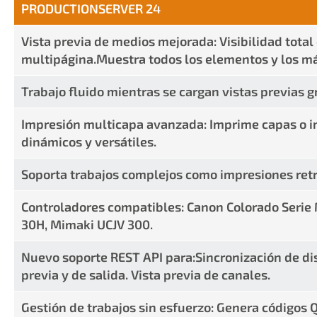
PRODUCTIONSERVER 24
Vista previa de medios mejorada: Visibilidad total
multipágina.Muestra todos los elementos y los m
Trabajo fluido mientras se cargan vistas previas
Impresión multicapa avanzada: Imprime capas o 
dinámicos y versátiles.
Soporta trabajos complejos como impresiones retr
Controladores compatibles: Canon Colorado Seri
30H, Mimaki UCJV 300.
Nuevo soporte REST API para:Sincronización de dis
previa y de salida. Vista previa de canales.
Gestión de trabajos sin esfuerzo: Genera códigos Q