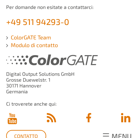
Per domande non esitate a contattarci:
+49 511 94293-0
ColorGATE Team
Modulo di contatto
Digital Output Solutions GmbH
Grosse Duewelstr. 1
30171 Hannover
Germania
Ci troverete anche qui:
MENU
CONTATTO