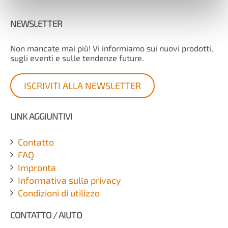
NEWSLETTER
Non mancate mai più! Vi informiamo sui nuovi prodotti,
sugli eventi e sulle tendenze future.
ISCRIVITI ALLA NEWSLETTER
LINK AGGIUNTIVI
Contatto
FAQ
Impronta
Informativa sulla privacy
Condizioni di utilizzo
CONTATTO / AIUTO