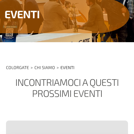
EVENTI
COLORGATE
CHI SIAMO
EVENTI
INCONTRIAMOCI A QUESTI
PROSSIMI EVENTI