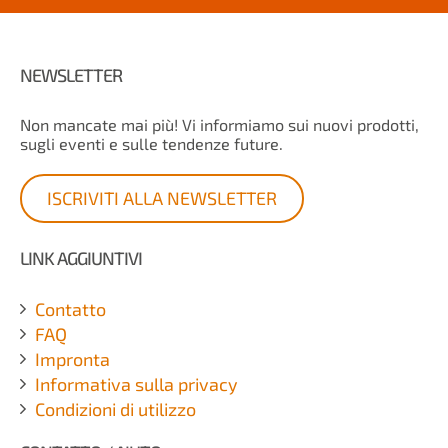
NEWSLETTER
Non mancate mai più! Vi informiamo sui nuovi prodotti,
sugli eventi e sulle tendenze future.
ISCRIVITI ALLA NEWSLETTER
LINK AGGIUNTIVI
Contatto
FAQ
Impronta
Informativa sulla privacy
Condizioni di utilizzo