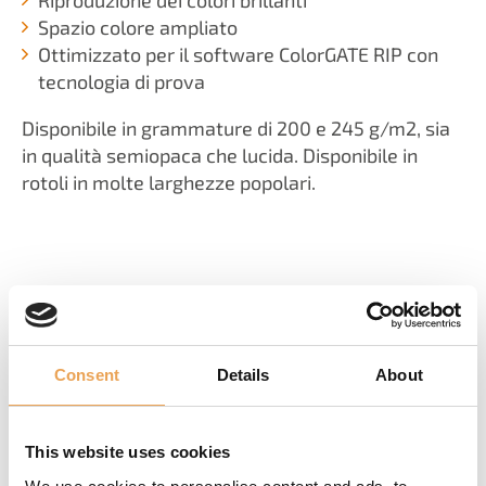
Spazio colore ampliato
Ottimizzato per il software ColorGATE RIP con
tecnologia di prova
Disponibile in grammature di 200 e 245 g/m2, sia
in qualità semiopaca che lucida. Disponibile in
rotoli in molte larghezze popolari.
PRODOTTI CORRISPONDENTI
Consent
Details
About
This website uses cookies