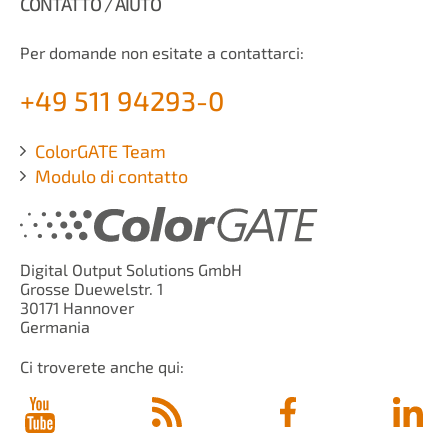
CONTATTO / AIUTO
Per domande non esitate a contattarci:
+49 511 94293-0
ColorGATE Team
Modulo di contatto
Digital Output Solutions GmbH
Grosse Duewelstr. 1
30171 Hannover
Germania
Ci troverete anche qui: