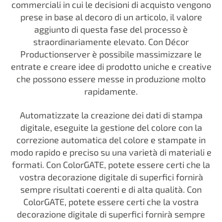
commerciali in cui le decisioni di acquisto vengono
prese in base al decoro di un articolo, il valore
aggiunto di questa fase del processo è
straordinariamente elevato. Con Décor
Productionserver è possibile massimizzare le
entrate e creare idee di prodotto uniche e creative
che possono essere messe in produzione molto
rapidamente.
Automatizzate la creazione dei dati di stampa
digitale, eseguite la gestione del colore con la
correzione automatica del colore e stampate in
modo rapido e preciso su una varietà di materiali e
formati. Con ColorGATE, potete essere certi che la
vostra decorazione digitale di superfici fornirà
sempre risultati coerenti e di alta qualità. Con
ColorGATE, potete essere certi che la vostra
decorazione digitale di superfici fornirà sempre