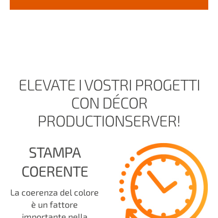
ELEVATE I VOSTRI PROGETTI
CON DÉCOR
PRODUCTIONSERVER!
STAMPA
COERENTE
La coerenza del colore
è un fattore
importante nella