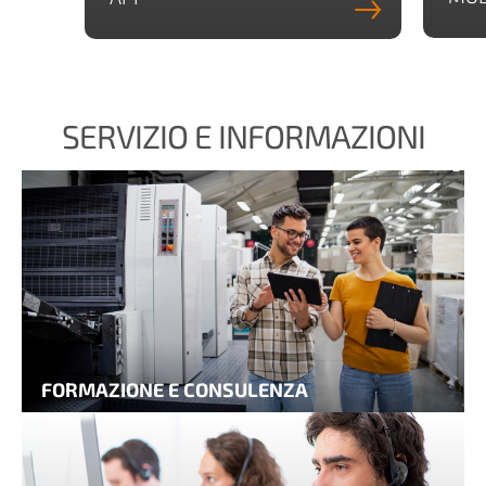
SERVIZIO E INFORMAZIONI
FORMAZIONE E CONSULENZA