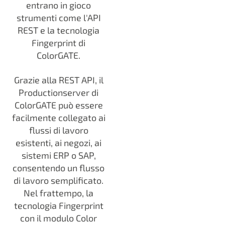
entrano in gioco
strumenti come l'API
REST e la tecnologia
Fingerprint di
ColorGATE.
Grazie alla REST API, il
Productionserver di
ColorGATE può essere
facilmente collegato ai
flussi di lavoro
esistenti, ai negozi, ai
sistemi ERP o SAP,
consentendo un flusso
di lavoro semplificato.
Nel frattempo, la
tecnologia Fingerprint
con il modulo Color