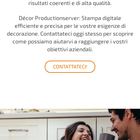
risultati coerenti e di alta qualità.
Décor Productionserver: Stampa digitale
efficiente e precisa per le vostre esigenze di
decorazione. Contattateci oggi stesso per scoprire
come possiamo aiutarvi a raggiungere i vostri
obiettivi aziendali.
CONTATTATECI!