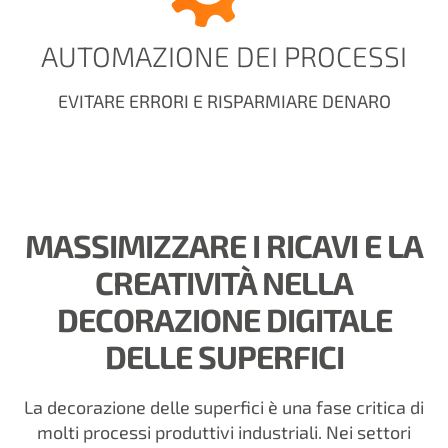
AUTOMAZIONE DEI PROCESSI
EVITARE ERRORI E RISPARMIARE DENARO
MASSIMIZZARE I RICAVI E LA
CREATIVITÀ NELLA
DECORAZIONE DIGITALE
DELLE SUPERFICI
La decorazione delle superfici è una fase critica di
molti processi produttivi industriali. Nei settori