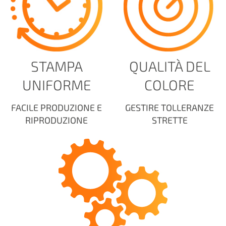
STAMPA
QUALITÀ DEL
UNIFORME
COLORE
FACILE PRODUZIONE E
GESTIRE TOLLERANZE
RIPRODUZIONE
STRETTE