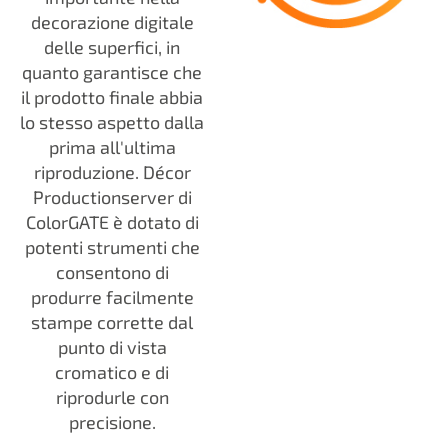
decorazione digitale
delle superfici, in
quanto garantisce che
il prodotto finale abbia
lo stesso aspetto dalla
prima all'ultima
riproduzione. Décor
Productionserver di
ColorGATE è dotato di
potenti strumenti che
consentono di
produrre facilmente
stampe corrette dal
punto di vista
cromatico e di
riprodurle con
precisione.