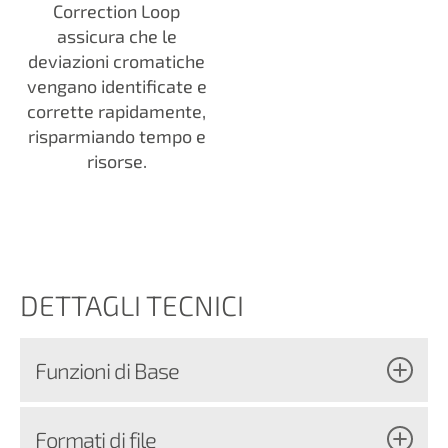
Correction Loop
assicura che le
deviazioni cromatiche
vengano identificate e
corrette rapidamente,
risparmiando tempo e
risorse.
DETTAGLI TECNICI
Funzioni di Base
Formati di file