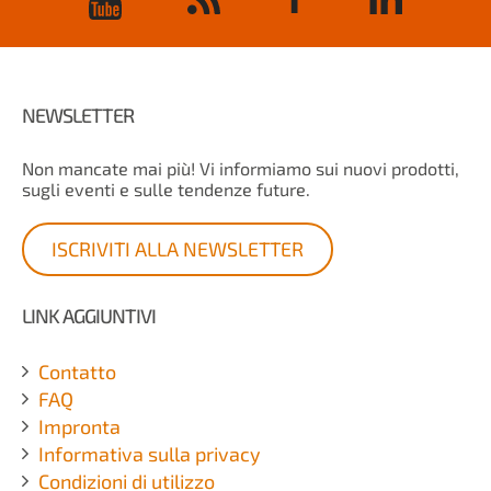
NEWSLETTER
Non mancate mai più! Vi informiamo sui nuovi prodotti,
sugli eventi e sulle tendenze future.
ISCRIVITI ALLA NEWSLETTER
LINK AGGIUNTIVI
Contatto
FAQ
Impronta
Informativa sulla privacy
Condizioni di utilizzo