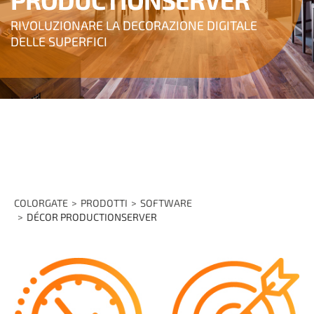
RIVOLUZIONARE LA DECORAZIONE DIGITALE
DELLE SUPERFICI
COLORGATE
PRODOTTI
SOFTWARE
DÉCOR PRODUCTIONSERVER