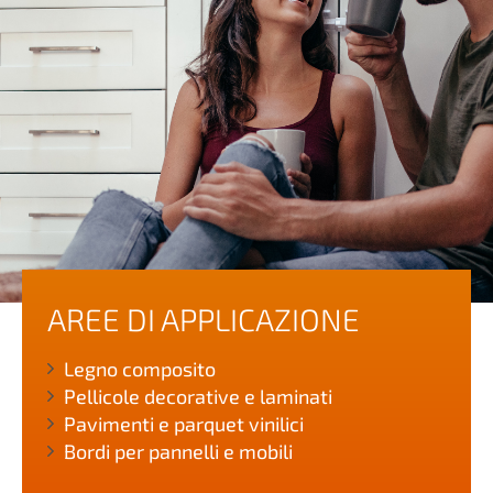
AREE DI APPLICAZIONE
Legno composito
Pellicole decorative e laminati
Pavimenti e parquet vinilici
Bordi per pannelli e mobili