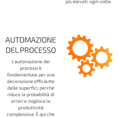
più elevati, ogni volta.
AUTOMAZIONE
DEL PROCESSO
L'automazione dei
processi è
fondamentale per una
decorazione efficiente
delle superfici, perché
riduce la probabilità di
errori e migliora la
produttività
complessiva. È qui che