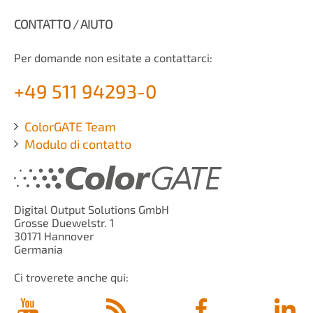
CONTATTO / AIUTO
Per domande non esitate a contattarci:
+49 511 94293-0
ColorGATE Team
Modulo di contatto
Digital Output Solutions GmbH
Grosse Duewelstr. 1
30171 Hannover
Germania
Ci troverete anche qui: