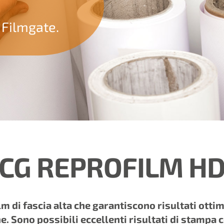
 Filmgate.
CG REPROFILM H
m di fascia alta che garantiscono risultati ottima
e. Sono possibili eccellenti risultati di stampa 