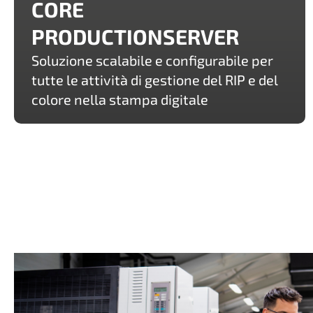
CORE
PRODUCTIONSERVER
Soluzione scalabile e configurabile per
tutte le attività di gestione del RIP e del
colore nella stampa digitale