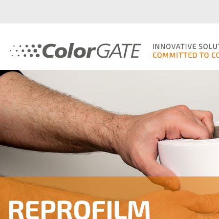
REPROFILM