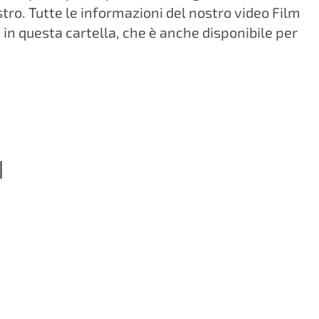
tro. Tutte le informazioni del nostro video Film
in questa cartella, che è anche disponibile per
I