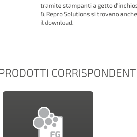
tramite stampanti a getto d'inchios
& Repro Solutions si trovano anche 
il download.
PRODOTTI CORRISPONDENT