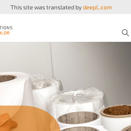
This site was translated by
deepL.com