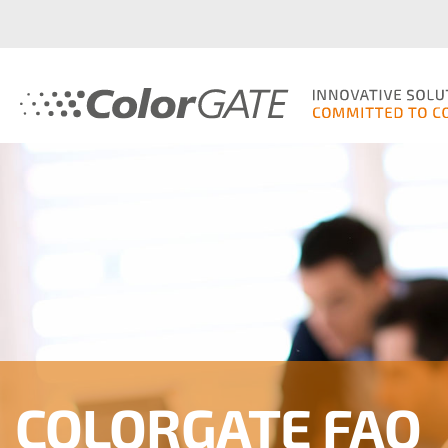
COLORGATE FAQ