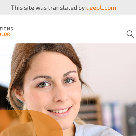
This site was translated by
deepL.com