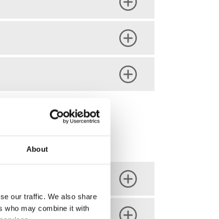
About
se our traffic. We also share
ers who may combine it with