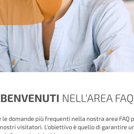
BENVENUTI
NELL'AREA FAQ
 le domande più frequenti nella nostra area FAQ p
 nostri visitatori. L'obiettivo è quello di garantire