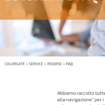
COLORGATE
SERVICE
RISORSE
FAQ
Abbiamo raccolto tutte
alla navigazione" per i