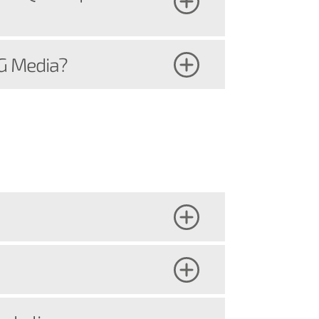
CG Media?