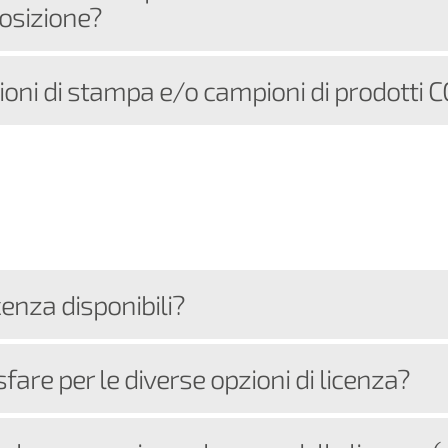
osizione?
ioni di stampa e/o campioni di prodotti 
cenza disponibili?
sfare per le diverse opzioni di licenza?