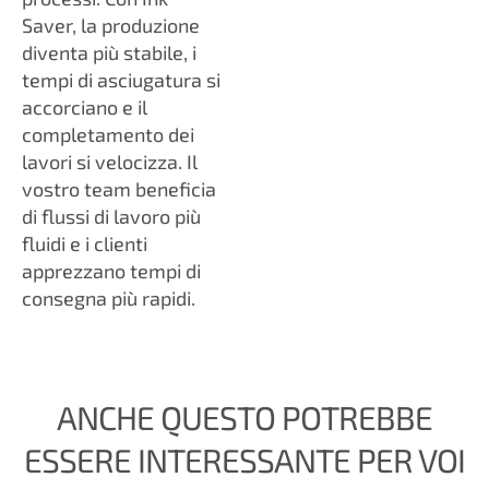
Saver, la produzione
diventa più stabile, i
tempi di asciugatura si
accorciano e il
completamento dei
lavori si velocizza. Il
vostro team beneficia
di flussi di lavoro più
fluidi e i clienti
apprezzano tempi di
consegna più rapidi.
ANCHE QUESTO POTREBBE
ESSERE INTERESSANTE PER VOI