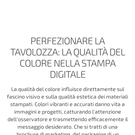
PERFEZIONARE LA
TAVOLOZZA: LA QUALITÀ DEL
COLORE NELLA STAMPA
DIGITALE
La qualità del colore influisce direttamente sul
fascino visivo e sulla qualità estetica dei materiali
stampati. Colori vibranti e accurati danno vita a
immagini e progetti, catturando l'attenzione
dell'osservatore e trasmettendo efficacemente il
messaggio desiderato. Che si tratti di una
brochure di marketing, del packaging di un