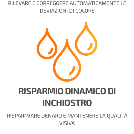
RILEVARE E CORREGGERE AUTOMATICAMENTE LE
DEVIAZIONI DI COLORE
RISPARMIO DINAMICO DI
INCHIOSTRO
RISPARMIARE DENARO E MANTENERE LA QUALITÀ
VISIVA