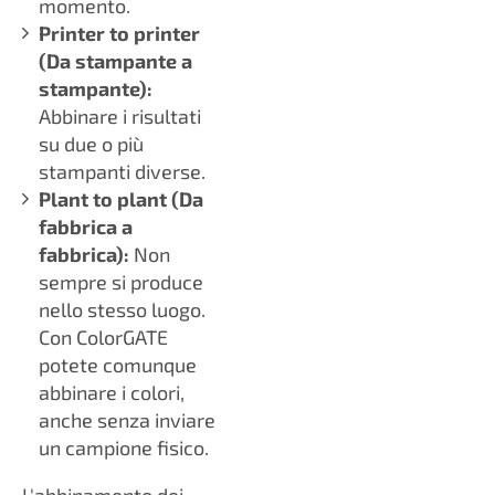
momento.
Printer to printer
(Da stampante a
stampante):
Abbinare i risultati
su due o più
stampanti diverse.
Plant to plant (Da
fabbrica a
fabbrica):
Non
sempre si produce
nello stesso luogo.
Con ColorGATE
potete comunque
abbinare i colori,
anche senza inviare
un campione fisico.