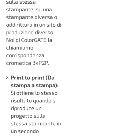
sulla stessa
stampante, su una
stampante diversa o
addirittura in un sito di
produzione diverso.
Noi di ColorGATE la
chiamiamo
corrispondenza
cromatica 3xP2P.
Print to print (Da
stampa a stampa):
Si ottiene lo stesso
risultato quando si
riproduce un
progetto sulla
stessa stampante in
un secondo