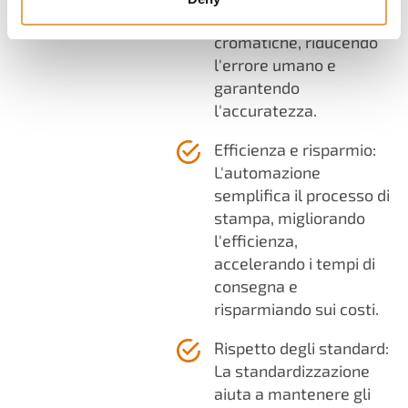
le deviazioni
cromatiche, riducendo
l'errore umano e
garantendo
l'accuratezza.
Efficienza e risparmio:
L'automazione
semplifica il processo di
stampa, migliorando
l'efficienza,
accelerando i tempi di
consegna e
risparmiando sui costi.
Rispetto degli standard:
La standardizzazione
aiuta a mantenere gli