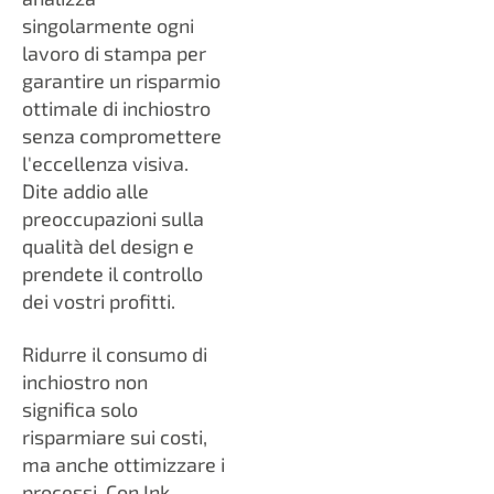
singolarmente ogni
lavoro di stampa per
garantire un risparmio
ottimale di inchiostro
senza compromettere
l'eccellenza visiva.
Dite addio alle
preoccupazioni sulla
qualità del design e
prendete il controllo
dei vostri profitti.
Ridurre il consumo di
inchiostro non
significa solo
risparmiare sui costi,
ma anche ottimizzare i
processi. Con Ink