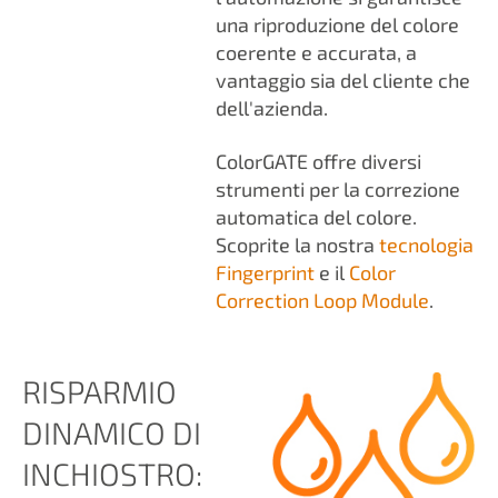
una riproduzione del colore
coerente e accurata, a
vantaggio sia del cliente che
dell'azienda.
ColorGATE offre diversi
strumenti per la correzione
automatica del colore.
Scoprite la nostra
tecnologia
Fingerprint
e il
Color
Correction Loop Module
.
RISPARMIO
DINAMICO DI
INCHIOSTRO: