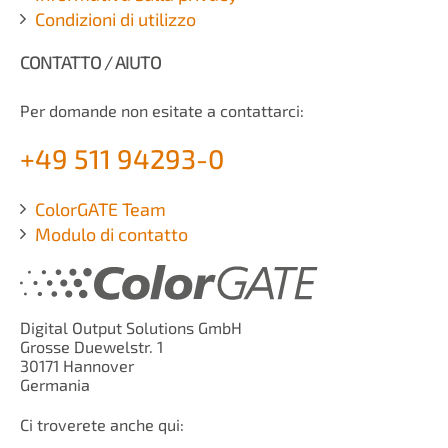
Condizioni di utilizzo
CONTATTO / AIUTO
Per domande non esitate a contattarci:
+49 511 94293-0
ColorGATE Team
Modulo di contatto
Digital Output Solutions GmbH
Grosse Duewelstr. 1
30171 Hannover
Germania
Ci troverete anche qui: