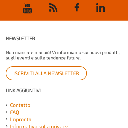
NEWSLETTER
Non mancate mai più! Vi informiamo sui nuovi prodotti,
sugli eventi e sulle tendenze future.
ISCRIVITI ALLA NEWSLETTER
LINK AGGIUNTIVI
Contatto
FAQ
Impronta
Informativa sulla privacy