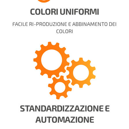
COLORI UNIFORMI
FACILE RI-PRODUZIONE E ABBINAMENTO DEI
COLORI
STANDARDIZZAZIONE E
AUTOMAZIONE