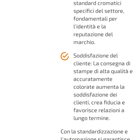
standard cromatici
specifici del settore,
fondamentali per
l'identità e la
reputazione del
marchio.
Soddisfazione del
cliente: La consegna di
stampe di alta qualità e
accuratamente
colorate aumenta la
soddisfazione dei
clienti, crea fiducia e
favorisce relazioni a
lungo termine.
Con la standardizzazione e
l'automazione si garantisce