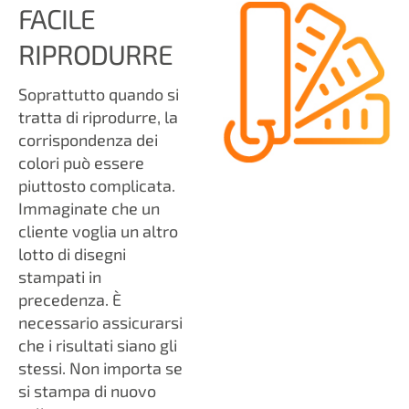
FACILE
RIPRODURRE
Soprattutto quando si
tratta di riprodurre, la
corrispondenza dei
colori può essere
piuttosto complicata.
Immaginate che un
cliente voglia un altro
lotto di disegni
stampati in
precedenza. È
necessario assicurarsi
che i risultati siano gli
stessi. Non importa se
si stampa di nuovo