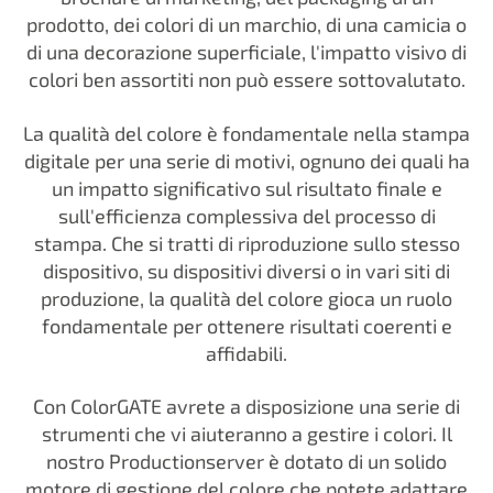
prodotto, dei colori di un marchio, di una camicia o
di una decorazione superficiale, l'impatto visivo di
colori ben assortiti non può essere sottovalutato.
La qualità del colore è fondamentale nella stampa
digitale per una serie di motivi, ognuno dei quali ha
un impatto significativo sul risultato finale e
sull'efficienza complessiva del processo di
stampa. Che si tratti di riproduzione sullo stesso
dispositivo, su dispositivi diversi o in vari siti di
produzione, la qualità del colore gioca un ruolo
fondamentale per ottenere risultati coerenti e
affidabili.
Con ColorGATE avrete a disposizione una serie di
strumenti che vi aiuteranno a gestire i colori. Il
nostro Productionserver è dotato di un solido
motore di gestione del colore che potete adattare