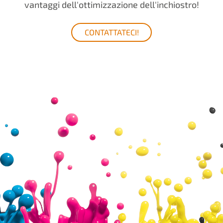
vantaggi dell'ottimizzazione dell'inchiostro!
CONTATTATECI!