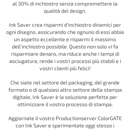
al 30% di inchiostro senza compromettere la
qualità del design.
Ink Saver crea risparmi d'inchiostro dinamici per
ogni disegno, assicurando che ognuno di essi abbia
un aspetto eccellente e risparmi il massimo
dell'inchiostro possibile. Questo non solo vi fa
risparmiare denaro, ma riduce anche i tempi di
asciugatura, rende i vostri processi più stabili e i
vostri clienti più felici!
Che siate nel settore del packaging, del grande
formato o di qualsiasi altro settore della stampa
digitale, Ink Saver è la soluzione perfetta per
ottimizzare il vostro processo di stampa.
Aggiornate il vostro Productionserver ColorGATE
con Ink Saver e sperimentate oggi stesso i