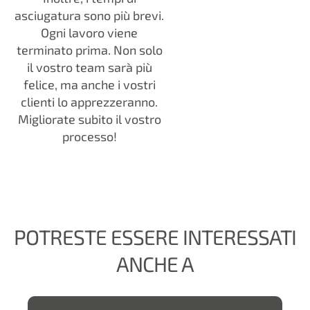
asciugatura sono più brevi.
Ogni lavoro viene
terminato prima. Non solo
il vostro team sarà più
felice, ma anche i vostri
clienti lo apprezzeranno.
Migliorate subito il vostro
processo!
POTRESTE ESSERE INTERESSATI
ANCHE A