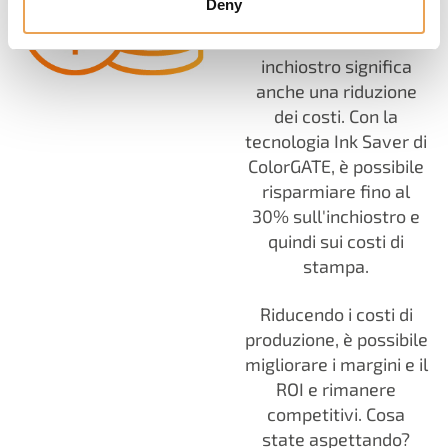
Deny
Un minor consumo di
inchiostro significa
anche una riduzione
dei costi. Con la
tecnologia Ink Saver di
ColorGATE, è possibile
risparmiare fino al
30% sull'inchiostro e
quindi sui costi di
stampa.
Riducendo i costi di
produzione, è possibile
migliorare i margini e il
ROI e rimanere
competitivi. Cosa
state aspettando?