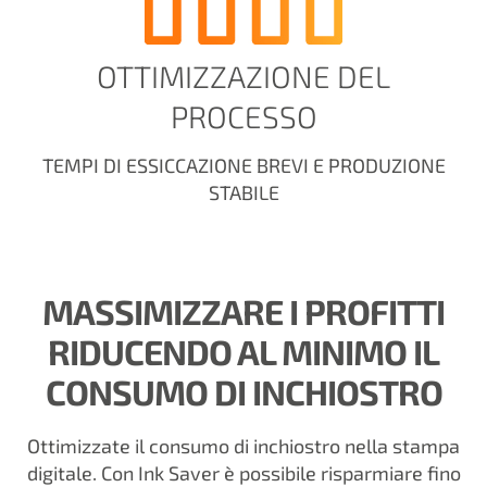
OTTIMIZZAZIONE DEL
PROCESSO
TEMPI DI ESSICCAZIONE BREVI E PRODUZIONE
STABILE
MASSIMIZZARE I PROFITTI
RIDUCENDO AL MINIMO IL
CONSUMO DI INCHIOSTRO
Ottimizzate il consumo di inchiostro nella stampa
digitale. Con Ink Saver è possibile risparmiare fino