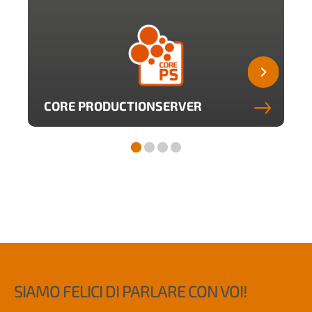
CORE PRODUCTIONSERVER
SIAMO FELICI DI PARLARE CON VOI!