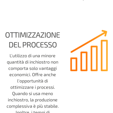
OTTIMIZZAZIONE
DEL PROCESSO
L'utilizzo di una minore
quantità di inchiostro non
comporta solo vantaggi
economici. Offre anche
l'opportunità di
ottimizzare i processi.
Quando si usa meno
inchiostro, la produzione
complessiva è più stabile.
Inoltre, i tempi di