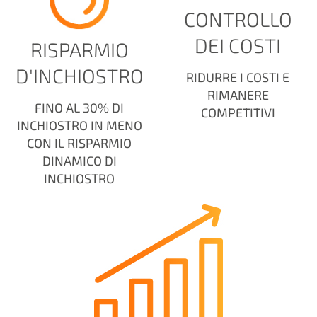
CONTROLLO
DEI COSTI
RISPARMIO
D'INCHIOSTRO
RIDURRE I COSTI E
RIMANERE
FINO AL 30% DI
COMPETITIVI
INCHIOSTRO IN MENO
CON IL RISPARMIO
DINAMICO DI
INCHIOSTRO