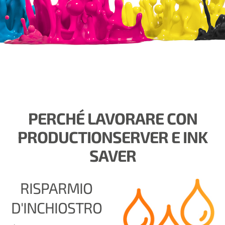
PERCHÉ LAVORARE CON
PRODUCTIONSERVER E INK
SAVER
RISPARMIO
D'INCHIOSTRO