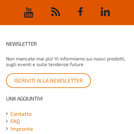
NEWSLETTER
Non mancate mai più! Vi informiamo sui nuovi prodotti,
sugli eventi e sulle tendenze future.
ISCRIVITI ALLA NEWSLETTER
LINK AGGIUNTIVI
Contatto
FAQ
Impronta