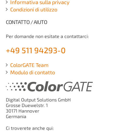
Informativa sulla privacy
Condizioni di utilizzo
CONTATTO / AIUTO
Per domande non esitate a contattarci:
+49 511 94293-0
ColorGATE Team
Modulo di contatto
Digital Output Solutions GmbH
Grosse Duewelstr. 1
30171 Hannover
Germania
Ci troverete anche qui: