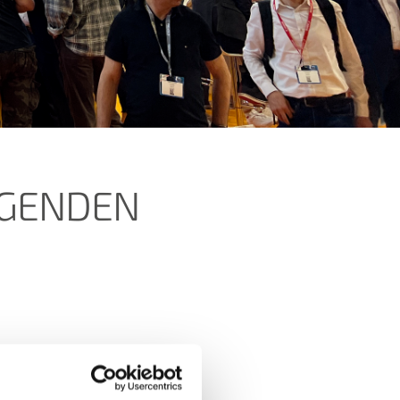
LGENDEN