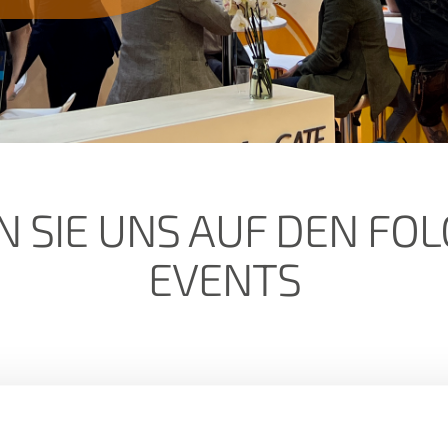
N SIE UNS AUF DEN FO
EVENTS