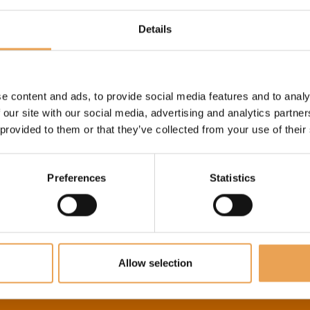
Details
e content and ads, to provide social media features and to analy
 our site with our social media, advertising and analytics partn
 provided to them or that they’ve collected from your use of their
Preferences
Statistics
Allow selection