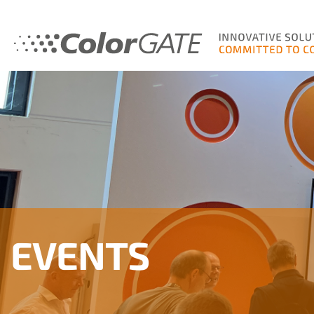
EVENTS