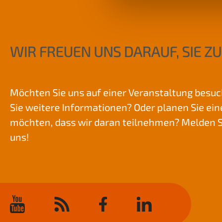
WIR FREUEN UNS DARAUF, SIE ZU
Möchten Sie uns auf einer Veranstaltung besu
Sie weitere Informationen? Oder planen Sie ei
möchten, dass wir daran teilnehmen? Melden Si
uns!