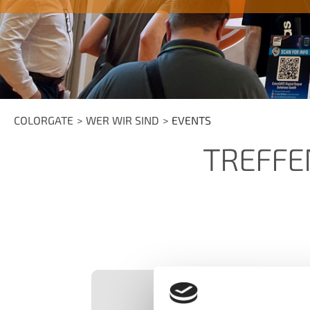
COLORGATE
WER WIR SIND
EVENTS
TREFFE