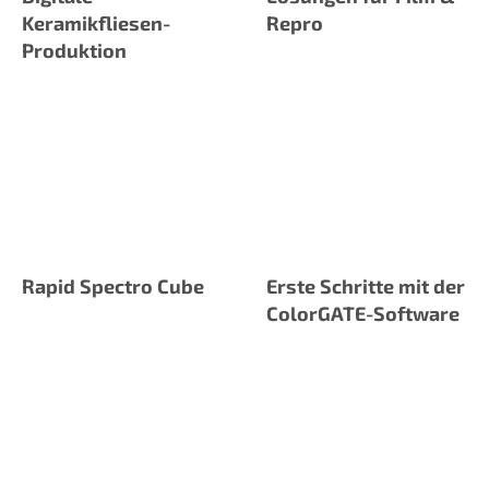
Keramikfliesen-
Repro
Produktion
Rapid Spectro Cube
Erste Schritte mit der
ColorGATE-Software