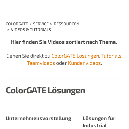
COLORGATE
SERVICE
RESSOURCEN
VIDEOS & TUTORIALS
Hier finden Sie Videos sortiert nach Thema.
Gehen Sie direkt zu
ColorGATE Lösungen
,
Tutorials
,
Teamvideos
oder
Kundenvideos
.
ColorGATE Lösungen
Unternehmensvorstellung
Lösungen für
Industrial