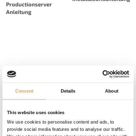
Productionserver
Anleitung
Videotutorial Out of
Videotutorial
Gamut Module
Fingerprint Module
Consent
Details
About
This website uses cookies
We use cookies to personalise content and ads, to
provide social media features and to analyse our traffic.