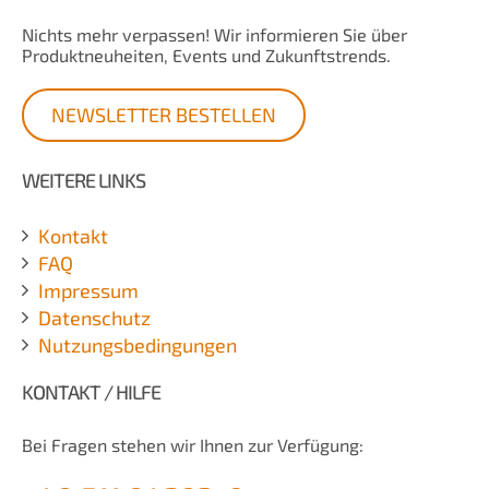
Nichts mehr verpassen! Wir informieren Sie über
Produktneuheiten, Events und Zukunftstrends.
NEWSLETTER BESTELLEN
WEITERE LINKS
Kontakt
FAQ
Impressum
Datenschutz
Nutzungsbedingungen
KONTAKT / HILFE
Bei Fragen stehen wir Ihnen zur Verfügung: