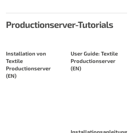
Productionserver-Tutorials
Installation von
User Guide: Textile
Textile
Productionserver
Productionserver
(EN)
(EN)
Installationsanleitung