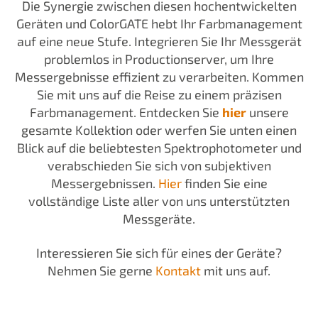
Die Synergie zwischen diesen hochentwickelten
Geräten und ColorGATE hebt Ihr Farbmanagement
auf eine neue Stufe. Integrieren Sie Ihr Messgerät
problemlos in Productionserver, um Ihre
Messergebnisse effizient zu verarbeiten. Kommen
Sie mit uns auf die Reise zu einem präzisen
Farbmanagement. Entdecken Sie
hier
unsere
gesamte Kollektion oder werfen Sie unten einen
Blick auf die beliebtesten Spektrophotometer und
verabschieden Sie sich von subjektiven
Messergebnissen.
Hier
finden Sie eine
vollständige Liste aller von uns unterstützten
Messgeräte.
Interessieren Sie sich für eines der Geräte?
Nehmen Sie gerne
Kontakt
mit uns auf.