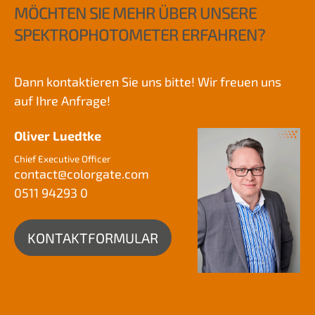
MÖCHTEN SIE MEHR ÜBER UNSERE
SPEKTROPHOTOMETER ERFAHREN?
Dann kontaktieren Sie uns bitte! Wir freuen uns
auf Ihre Anfrage!
Oliver Luedtke
Chief Executive Officer
contact@colorgate.com
0511 94293 0
KONTAKTFORMULAR