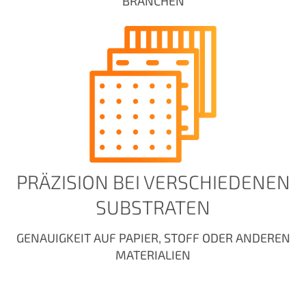
BRANCHEN
PRÄZISION BEI VERSCHIEDENEN
SUBSTRATEN
GENAUIGKEIT AUF PAPIER, STOFF ODER ANDEREN
MATERIALIEN