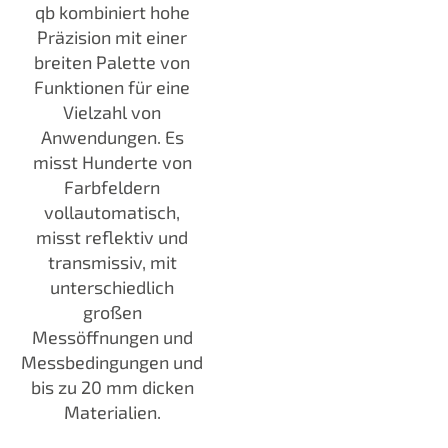
qb kombiniert hohe
Präzision mit einer
breiten Palette von
Funktionen für eine
Vielzahl von
Anwendungen. Es
misst Hunderte von
Farbfeldern
vollautomatisch,
misst reflektiv und
transmissiv, mit
unterschiedlich
großen
Messöffnungen und
Messbedingungen und
bis zu 20 mm dicken
Materialien.