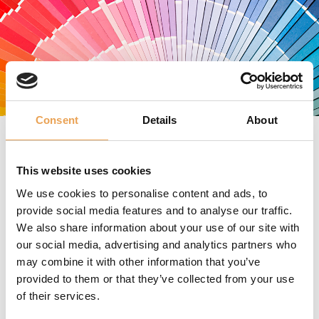
Consent
Details
About
This website uses cookies
We use cookies to personalise content and ads, to
provide social media features and to analyse our traffic.
UNSERE MEISTVERKAUFTEN
We also share information about your use of our site with
SPEKTROPHOTOMETER
our social media, advertising and analytics partners who
may combine it with other information that you’ve
provided to them or that they’ve collected from your use
of their services.