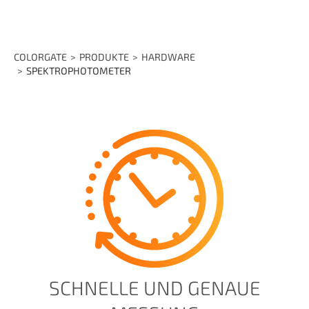
COLORGATE
PRODUKTE
HARDWARE
SPEKTROPHOTOMETER
SCHNELLE UND GENAUE