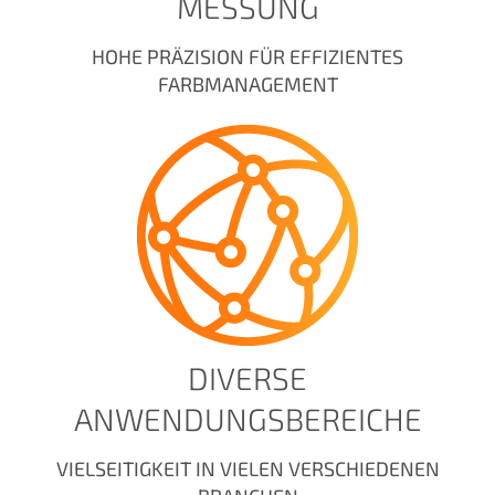
MESSUNG
HOHE PRÄZISION FÜR EFFIZIENTES
FARBMANAGEMENT
DIVERSE
ANWENDUNGSBEREICHE
VIELSEITIGKEIT IN VIELEN VERSCHIEDENEN