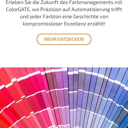
Erleben Sie die Zukunft des Farbmanagements mit
ColorGATE, wo Präzision auf Automatisierung trifft
und jeder Farbton eine Geschichte von
kompromissloser Exzellenz erzählt!
MEHR ENTDECKEN!