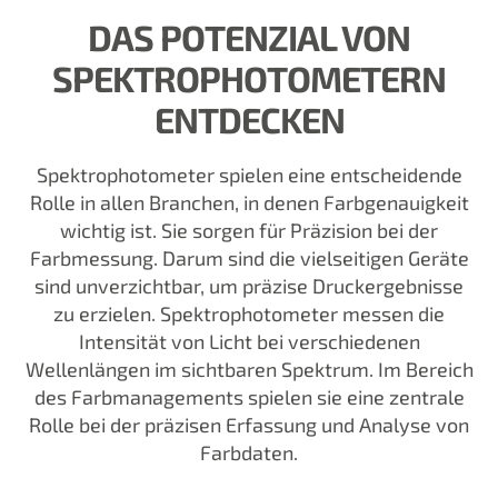
DAS POTENZIAL VON
SPEKTROPHOTOMETERN
ENTDECKEN
Spektrophotometer spielen eine entscheidende
Rolle in allen Branchen, in denen Farbgenauigkeit
wichtig ist. Sie sorgen für Präzision bei der
Farbmessung. Darum sind die vielseitigen Geräte
sind unverzichtbar, um präzise Druckergebnisse
zu erzielen. Spektrophotometer messen die
Intensität von Licht bei verschiedenen
Wellenlängen im sichtbaren Spektrum. Im Bereich
des Farbmanagements spielen sie eine zentrale
Rolle bei der präzisen Erfassung und Analyse von
Farbdaten.