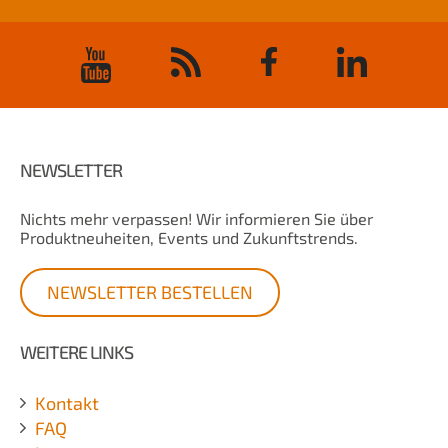
NEWSLETTER
Nichts mehr verpassen! Wir informieren Sie über
Produktneuheiten, Events und Zukunftstrends.
NEWSLETTER BESTELLEN
WEITERE LINKS
Kontakt
FAQ