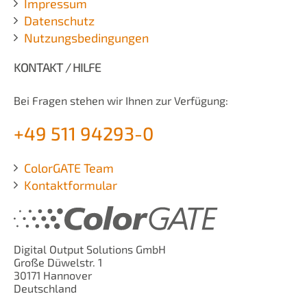
Impressum
Datenschutz
Nutzungsbedingungen
KONTAKT / HILFE
Bei Fragen stehen wir Ihnen zur Verfügung:
+49 511 94293-0
ColorGATE Team
Kontaktformular
Digital Output Solutions GmbH
Große Düwelstr. 1
30171 Hannover
Deutschland