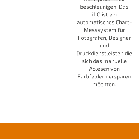
beschleunigen. Das
i1iO ist ein
automatisches Chart-
Messsystem für
Fotografen, Designer
und
Druckdienstleister, die
sich das manuelle
Ablesen von
Farbfeldern ersparen
möchten.