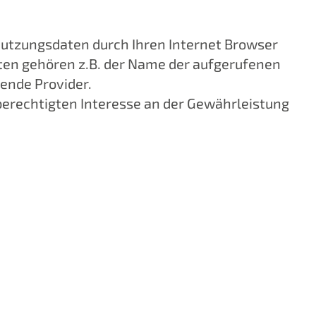
Nutzungsdaten durch Ihren Internet Browser
Daten gehören z.B. der Name der aufgerufenen
ende Provider.
 berechtigten Interesse an der Gewährleistung