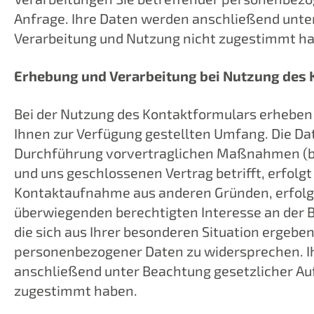
Anfrage. Ihre Daten werden anschließend unte
Verarbeitung und Nutzung nicht zugestimmt h
Erhebung und Verarbeitung bei Nutzung des
Bei der Nutzung des Kontaktformulars erheben
Ihnen zur Verfügung gestellten Umfang. Die 
Durchführung vorvertraglichen Maßnahmen (bsp
und uns geschlossenen Vertrag betrifft, erfolgt 
Kontaktaufnahme aus anderen Gründen, erfolgt 
überwiegenden berechtigten Interesse an der B
die sich aus Ihrer besonderen Situation ergeben,
personenbezogener Daten zu widersprechen. Ihr
anschließend unter Beachtung gesetzlicher Au
zugestimmt haben.