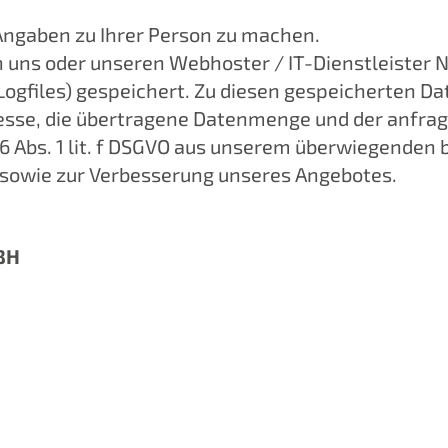
Angaben zu Ihrer Person zu machen.
n uns oder unseren Webhoster / IT-Dienstleister 
-Logfiles) gespeichert. Zu diesen gespeicherten 
dresse, die übertragene Datenmenge und der anfrag
. 6 Abs. 1 lit. f DSGVO aus unserem überwiegenden
e sowie zur Verbesserung unseres Angebotes.
BH