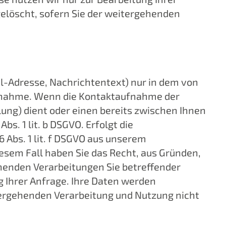
elöscht, sofern Sie der weitergehenden
-Adresse, Nachrichtentext) nur in dem von
ufnahme. Wenn die Kontaktaufnahme der
ng) dient oder einen bereits zwischen Ihnen
s. 1 lit. b DSGVO. Erfolgt die
 Abs. 1 lit. f DSGVO aus unserem
esem Fall haben Sie das Recht, aus Gründen,
eruhenden Verarbeitungen Sie betreffender
 Ihrer Anfrage. Ihre Daten werden
tergehenden Verarbeitung und Nutzung nicht