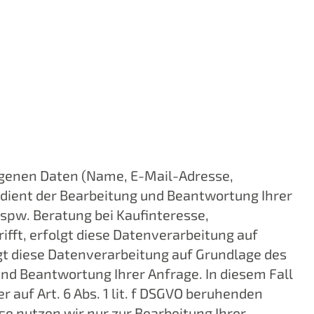
zogenen Daten (Name, E-Mail-Adresse,
 dient der Bearbeitung und Beantwortung Ihrer
pw. Beratung bei Kaufinteresse,
fft, erfolgt diese Datenverarbeitung auf
lgt diese Datenverarbeitung auf Grundlage des
und Beantwortung Ihrer Anfrage. In diesem Fall
r auf Art. 6 Abs. 1 lit. f DSGVO beruhenden
e nutzen wir nur zur Bearbeitung Ihrer