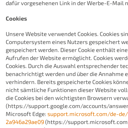
dafür vorgesehenen Link in der Werbe-E-Mail n
Cookies
Unsere Website verwendet Cookies. Cookies sin
Computersystem eines Nutzers gespeichert werd
gespeichert werden. Dieser Cookie enthält eine
Aufrufen der Website ermöglicht. Cookies werd
Cookies. Durch die Auswahl entsprechender tec
benachrichtigt werden und über die Annahme e
verhindern. Bereits gespeicherte Cookies könne
nicht sämtliche Funktionen dieser Website vol
die Cookies bei den wichtigsten Browsern verw
(https://support.google.com/accounts/answer
Microsoft Edge:
support.microsoft.com/de-de
2a946a29ae09
(https://support.microsoft.co