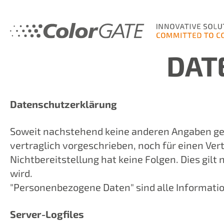
DAT
Datenschutzerklärung
Soweit nachstehend keine anderen Angaben gem
vertraglich vorgeschrieben, noch für einen Vert
Nichtbereitstellung hat keine Folgen. Dies gi
wird.
"Personenbezogene Daten" sind alle Informatione
Server-Logfiles