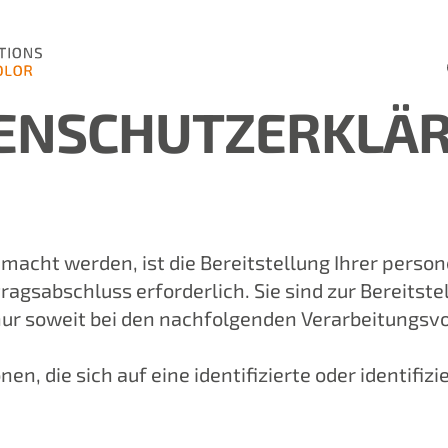
ENSCHUTZERKLÄ
acht werden, ist die Bereitstellung Ihrer perso
ragsabschluss erforderlich. Sie sind zur Bereitstel
lt nur soweit bei den nachfolgenden Verarbeitung
n, die sich auf eine identifizierte oder identifiz