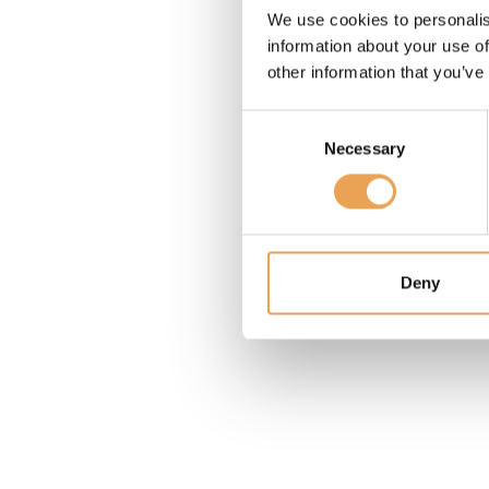
We use cookies to personalis
information about your use of
other information that you’ve
Consent
Necessary
Selection
Deny