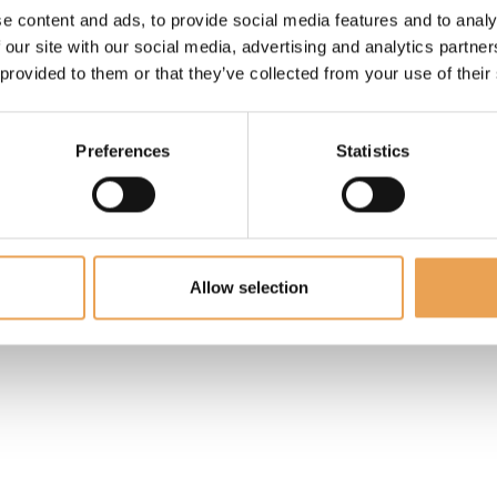
e content and ads, to provide social media features and to analy
 our site with our social media, advertising and analytics partn
 provided to them or that they’ve collected from your use of their
Preferences
Statistics
Allow selection