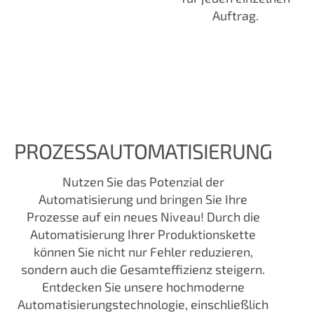
Auftrag.
PROZESSAUTOMATISIERUNG
Nutzen Sie das Potenzial der
Automatisierung und bringen Sie Ihre
Prozesse auf ein neues Niveau! Durch die
Automatisierung Ihrer Produktionskette
können Sie nicht nur Fehler reduzieren,
sondern auch die Gesamteffizienz steigern.
Entdecken Sie unsere hochmoderne
Automatisierungstechnologie, einschließlich