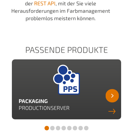
der
REST API
, mit der Sie viele
Herausforderungen im Farbmanagement
problemlos meistern können.
PASSENDE PRODUKTE
PACKAGING
PRODUCTIONSERVER