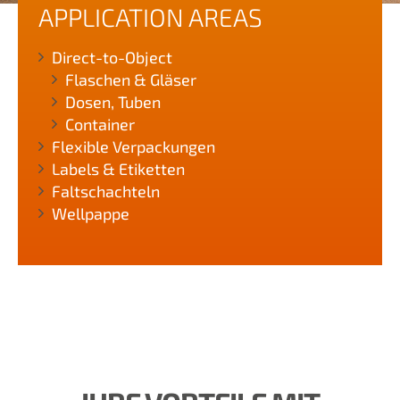
APPLICATION AREAS
Direct-to-Object
Flaschen & Gläser
Dosen, Tuben
Container
Flexible Verpackungen
Labels & Etiketten
Faltschachteln
Wellpappe