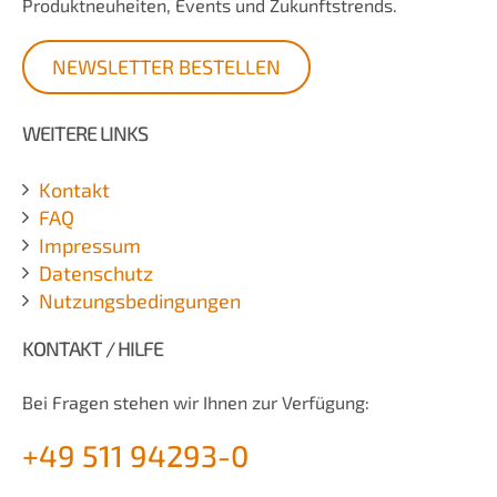
Produktneuheiten, Events und Zukunftstrends.
NEWSLETTER BESTELLEN
WEITERE LINKS
Kontakt
FAQ
Impressum
Datenschutz
Nutzungsbedingungen
KONTAKT / HILFE
Bei Fragen stehen wir Ihnen zur Verfügung:
+49 511 94293-0