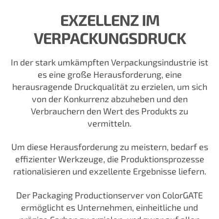
EXZELLENZ IM
VERPACKUNGSDRUCK
In der stark umkämpften Verpackungsindustrie ist
es eine große Herausforderung, eine
herausragende Druckqualität zu erzielen, um sich
von der Konkurrenz abzuheben und den
Verbrauchern den Wert des Produkts zu
vermitteln.
Um diese Herausforderung zu meistern, bedarf es
effizienter Werkzeuge, die Produktionsprozesse
rationalisieren und exzellente Ergebnisse liefern.
Der Packaging Productionserver von ColorGATE
ermöglicht es Unternehmen, einheitliche und