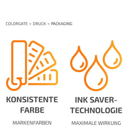
COLORGATE
DRUCK
PACKAGING
KONSISTENTE
INK SAVER-
FARBE
TECHNOLOGIE
MARKENFARBEN
MAXIMALE WIRKUNG