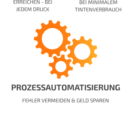
ERREICHEN - BEI
BEI MINIMALEM
JEDEM DRUCK
TINTENVERBRAUCH
PROZESSAUTOMATISIERUNG
FEHLER VERMEIDEN & GELD SPAREN