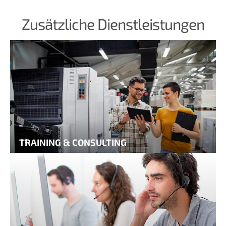
Zusätzliche Dienstleistungen
TRAINING & CONSULTING