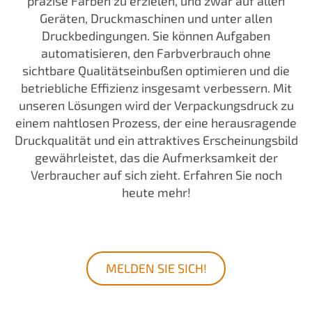
präzise Farben zu erzielen, und zwar auf allen
Geräten, Druckmaschinen und unter allen
Druckbedingungen. Sie können Aufgaben
automatisieren, den Farbverbrauch ohne
sichtbare Qualitätseinbußen optimieren und die
betriebliche Effizienz insgesamt verbessern. Mit
unseren Lösungen wird der Verpackungsdruck zu
einem nahtlosen Prozess, der eine herausragende
Druckqualität und ein attraktives Erscheinungsbild
gewährleistet, das die Aufmerksamkeit der
Verbraucher auf sich zieht. Erfahren Sie noch
heute mehr!
MELDEN SIE SICH!