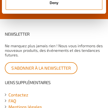
Deny
NEWSLETTER
Ne manquez plus jamais rien ! Nous vous informons des
nouveaux produits, des événements et des tendances
futures.
S'ABONNER À LA NEWSLETTER
LIENS SUPPLÉMENTAIRES
Contactez
FAQ
Mentions légales