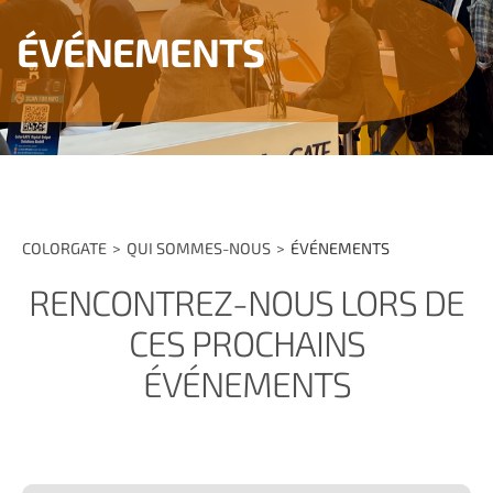
ÉVÉNEMENTS
COLORGATE
QUI SOMMES-NOUS
ÉVÉNEMENTS
RENCONTREZ-NOUS LORS DE
CES PROCHAINS
ÉVÉNEMENTS