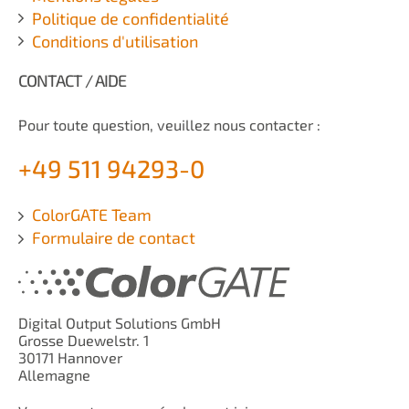
Politique de confidentialité
Conditions d'utilisation
CONTACT / AIDE
Pour toute question, veuillez nous contacter :
+49 511 94293-0
ColorGATE Team
Formulaire de contact
Digital Output Solutions GmbH
Grosse Duewelstr. 1
30171 Hannover
Allemagne