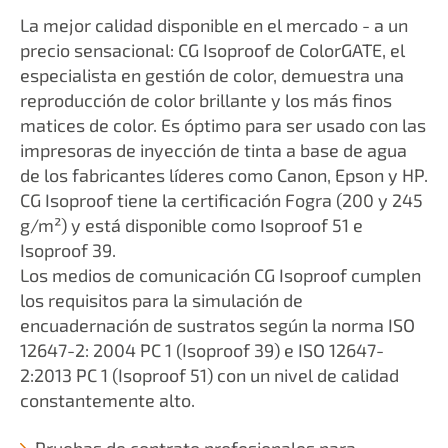
La mejor calidad disponible en el mercado - a un
precio sensacional: CG Isoproof de ColorGATE, el
especialista en gestión de color, demuestra una
reproducción de color brillante y los más finos
matices de color. Es óptimo para ser usado con las
impresoras de inyección de tinta a base de agua
de los fabricantes líderes como Canon, Epson y HP.
CG Isoproof tiene la certificación Fogra (200 y 245
g/m²) y está disponible como Isoproof 51 e
Isoproof 39.
Los medios de comunicación CG Isoproof cumplen
los requisitos para la simulación de
encuadernación de sustratos según la norma ISO
12647-2: 2004 PC 1 (Isoproof 39) e ISO 12647-
2:2013 PC 1 (Isoproof 51) con un nivel de calidad
constantemente alto.
Pruebas de contrato profesionales para