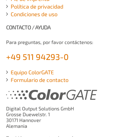
Política de privacidad
Condiciones de uso
CONTACTO / AYUDA
Para preguntas, por favor contáctenos:
+49 511 94293-0
Equipo ColorGATE
Formulario de contacto
Digital Output Solutions GmbH
Grosse Duewelstr. 1
30171 Hannover
Alemania