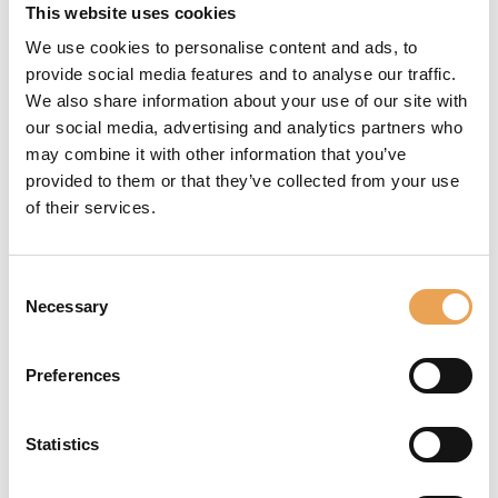
This website uses cookies
We use cookies to personalise content and ads, to
provide social media features and to analyse our traffic.
We also share information about your use of our site with
our social media, advertising and analytics partners who
CORE PRODUCTIONSERVER
may combine it with other information that you’ve
provided to them or that they’ve collected from your use
of their services.
Consent
Necessary
Selection
Servicios adicionales
Preferences
Statistics