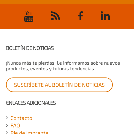
BOLETÍN DE NOTICIAS
¡Nunca más te pierdas! Le informamos sobre nuevos
productos, eventos y futuras tendencias.
SUSCRÍBETE AL BOLETÍN DE NOTICIAS
ENLACES ADICIONALES
Contacto
FAQ
Pie de imprenta