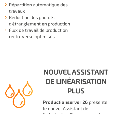
Répartition automatique des
travaux
Réduction des goulots
d’étranglement en production
Flux de travail de production
recto-verso optimisés
NOUVEL ASSISTANT
DE LINÉARISATION
PLUS
Productionserver 26
présente
le nouvel Assistant de