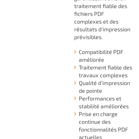
traitement fiable des
fichiers PDF
complexes et des
résultats d'impression
prévisibles.
Compatibilité PDF
améliorée
Traitement fiable des
travaux complexes
Qualité d’impression
de pointe
Performances et
stabilité améliorées
Prise en charge
continue des
fonctionnalités PDF
actuelles