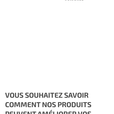
VOUS SOUHAITEZ SAVOIR
COMMENT NOS PRODUITS
PEUVENT AMÉLIORER VOS