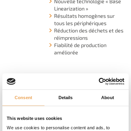
Nouvelle technologie « Base
Linearization »
Résultats homogènes sur
tous les périphériques
Réduction des déchets et des
réimpressions
Fiabilité de production
améliorée
NOUVEAUX
Consent
Details
About
APPAREILS
PRIS EN
This website uses cookies
CHARGE
We use cookies to personalise content and ads, to