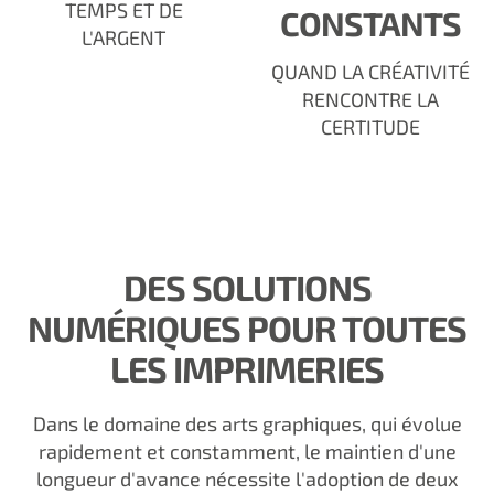
TEMPS ET DE
CONSTANTS
L'ARGENT
QUAND LA CRÉATIVITÉ
RENCONTRE LA
CERTITUDE
DES SOLUTIONS
NUMÉRIQUES POUR TOUTES
LES IMPRIMERIES
Dans le domaine des arts graphiques, qui évolue
rapidement et constamment, le maintien d'une
longueur d'avance nécessite l'adoption de deux