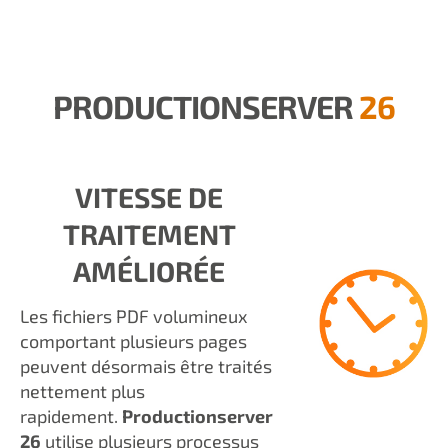
PRODUCTIONSERVER
26
VITESSE DE
TRAITEMENT
AMÉLIORÉE
Les fichiers PDF volumineux
comportant plusieurs pages
peuvent désormais être traités
nettement plus
rapidement.
Productionserver
26
utilise plusieurs processus