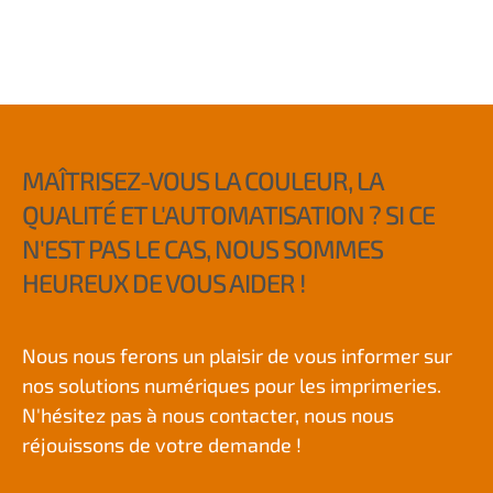
MAÎTRISEZ-VOUS LA COULEUR, LA
QUALITÉ ET L'AUTOMATISATION ? SI CE
N'EST PAS LE CAS, NOUS SOMMES
HEUREUX DE VOUS AIDER !
Nous nous ferons un plaisir de vous informer sur
nos solutions numériques pour les imprimeries.
N'hésitez pas à nous contacter, nous nous
réjouissons de votre demande !