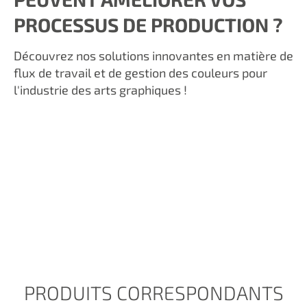
PROCESSUS DE PRODUCTION ?
Découvrez nos solutions innovantes en matière de
flux de travail et de gestion des couleurs pour
l'industrie des arts graphiques !
PRODUITS CORRESPONDANTS