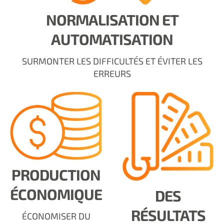
NORMALISATION ET
AUTOMATISATION
SURMONTER LES DIFFICULTÉS ET ÉVITER LES
ERREURS
PRODUCTION
ÉCONOMIQUE
DES
RÉSULTATS
ÉCONOMISER DU