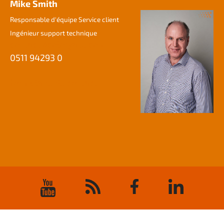
Mike Smith
Responsable d'équipe Service client
Ingénieur support technique
contact@colorgate.com
0511 94293 0
formulaire de contact