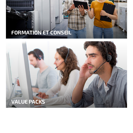
FORMATION ET CONSEIL
VALUE PACKS