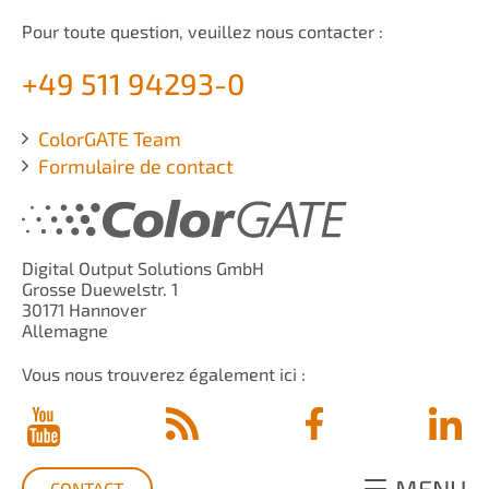
Pour toute question, veuillez nous contacter :
+49 511 94293-0
ColorGATE Team
Formulaire de contact
Digital Output Solutions GmbH
Grosse Duewelstr. 1
30171 Hannover
Allemagne
Vous nous trouverez également ici :
CONTACT