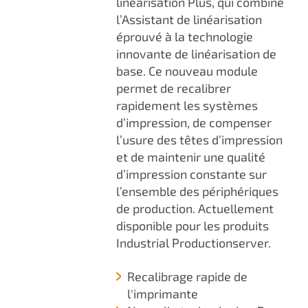
linéarisation Plus, qui combine
l’Assistant de linéarisation
éprouvé à la technologie
innovante de linéarisation de
base. Ce nouveau module
permet de recalibrer
rapidement les systèmes
d’impression, de compenser
l’usure des têtes d’impression
et de maintenir une qualité
d’impression constante sur
l’ensemble des périphériques
de production. Actuellement
disponible pour les produits
Industrial Productionserver.
Recalibrage rapide de
l'imprimante