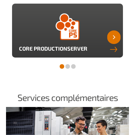
CORE PRODUCTIONSERVER
Services complémentaires