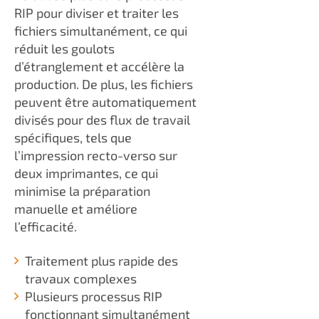
RIP pour diviser et traiter les
fichiers simultanément, ce qui
réduit les goulots
d’étranglement et accélère la
production. De plus, les fichiers
peuvent être automatiquement
divisés pour des flux de travail
spécifiques, tels que
l’impression recto-verso sur
deux imprimantes, ce qui
minimise la préparation
manuelle et améliore
l’efficacité.
Traitement plus rapide des
travaux complexes
Plusieurs processus RIP
fonctionnant simultanément