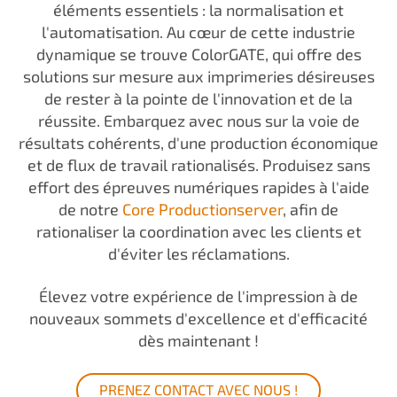
éléments essentiels : la normalisation et
l'automatisation. Au cœur de cette industrie
dynamique se trouve ColorGATE, qui offre des
solutions sur mesure aux imprimeries désireuses
de rester à la pointe de l'innovation et de la
réussite. Embarquez avec nous sur la voie de
résultats cohérents, d'une production économique
et de flux de travail rationalisés. Produisez sans
effort des épreuves numériques rapides à l'aide
de notre
Core Productionserver
, afin de
rationaliser la coordination avec les clients et
d'éviter les réclamations.
Élevez votre expérience de l'impression à de
nouveaux sommets d'excellence et d'efficacité
dès maintenant !
PRENEZ CONTACT AVEC NOUS !