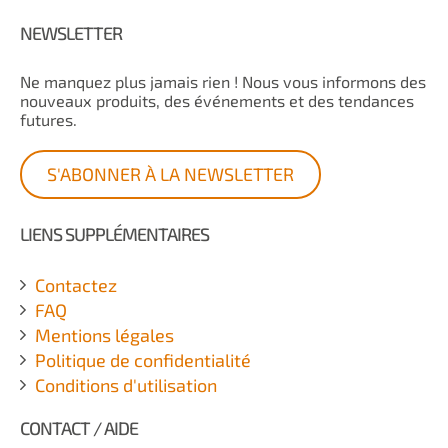
NEWSLETTER
Ne manquez plus jamais rien ! Nous vous informons des
nouveaux produits, des événements et des tendances
futures.
S'ABONNER À LA NEWSLETTER
LIENS SUPPLÉMENTAIRES
Contactez
FAQ
Mentions légales
Politique de confidentialité
Conditions d'utilisation
CONTACT / AIDE