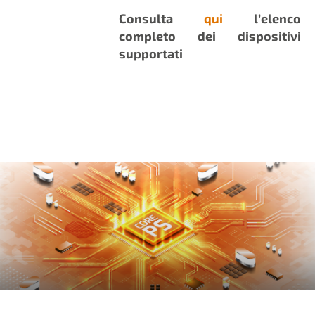
Consulta
qui
l’elenco
completo dei dispositivi
supportati