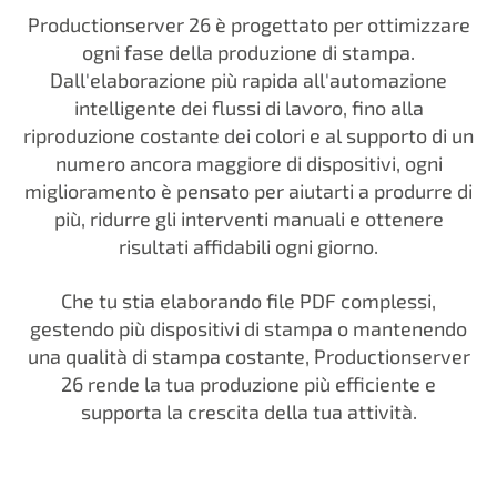
Productionserver 26 è progettato per ottimizzare
ogni fase della produzione di stampa.
Dall'elaborazione più rapida all'automazione
intelligente dei flussi di lavoro, fino alla
riproduzione costante dei colori e al supporto di un
numero ancora maggiore di dispositivi, ogni
miglioramento è pensato per aiutarti a produrre di
più, ridurre gli interventi manuali e ottenere
risultati affidabili ogni giorno.
Che tu stia elaborando file PDF complessi,
gestendo più dispositivi di stampa o mantenendo
una qualità di stampa costante, Productionserver
26 rende la tua produzione più efficiente e
supporta la crescita della tua attività.