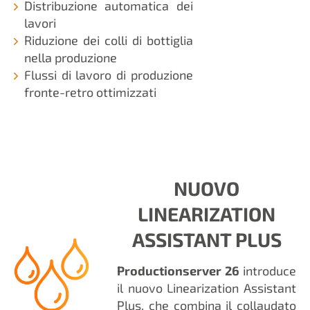
Distribuzione automatica dei
lavori
Riduzione dei colli di bottiglia
nella produzione
Flussi di lavoro di produzione
fronte-retro ottimizzati
NUOVO
LINEARIZATION
ASSISTANT PLUS
Productionserver 26
introduce
il nuovo Linearization Assistant
Plus, che combina il collaudato