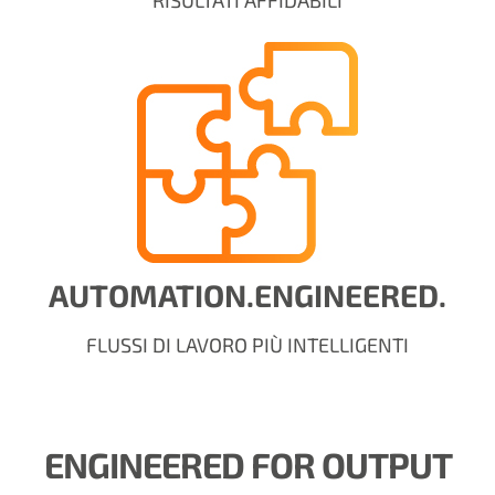
RISULTATI AFFIDABILI
AUTOMATION.ENGINEERED.
FLUSSI DI LAVORO PIÙ INTELLIGENTI
ENGINEERED FOR OUTPUT