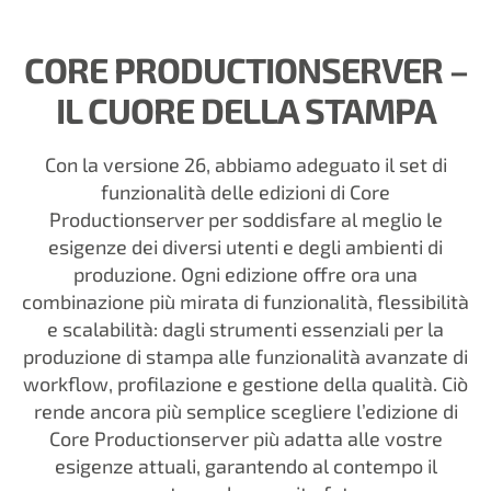
CORE PRODUCTIONSERVER –
IL CUORE DELLA STAMPA
Con la versione 26, abbiamo adeguato il set di
funzionalità delle edizioni di Core
Productionserver per soddisfare al meglio le
esigenze dei diversi utenti e degli ambienti di
produzione. Ogni edizione offre ora una
combinazione più mirata di funzionalità, flessibilità
e scalabilità: dagli strumenti essenziali per la
produzione di stampa alle funzionalità avanzate di
workflow, profilazione e gestione della qualità. Ciò
rende ancora più semplice scegliere l’edizione di
Core Productionserver più adatta alle vostre
esigenze attuali, garantendo al contempo il