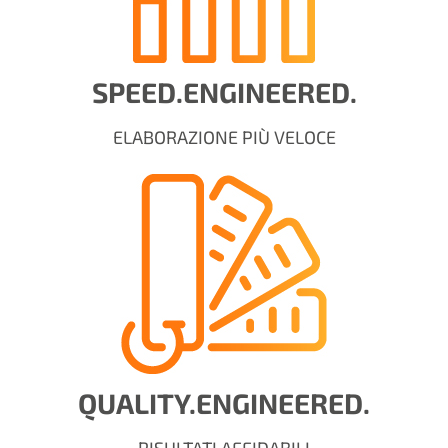
SPEED.ENGINEERED.
ELABORAZIONE PIÙ VELOCE
QUALITY.ENGINEERED.