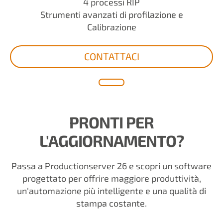
4 processi RIP
Strumenti avanzati di profilazione e
Calibrazione
CONTATTACI
PRONTI PER
L'AGGIORNAMENTO?
Passa a Productionserver 26 e scopri un software
progettato per offrire maggiore produttività,
un'automazione più intelligente e una qualità di
stampa costante.