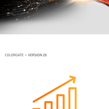
COLORGATE
VERSION 26