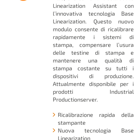
Linearization Assistant con
l’innovativa tecnologia Base
Linearization. Questo nuovo
modulo consente di ricalibrare
rapidamente i sistemi di
stampa, compensare l’usura
delle testine di stampa e
mantenere una qualità di
stampa costante su tutti i
dispositivi di produzione.
Attualmente disponibile per i
prodotti Industrial
Productionserver.
Ricalibrazione rapida della
stampante
Nuova tecnologia Base
Linearization