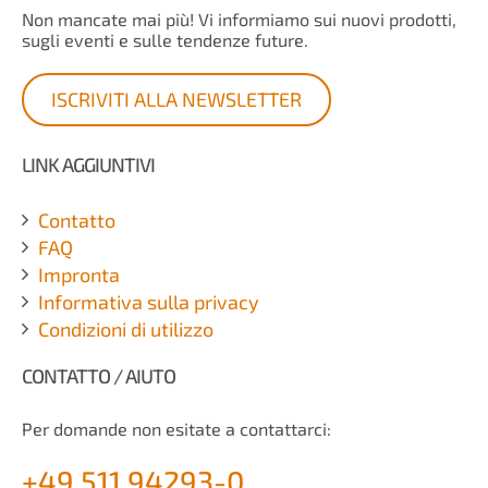
Non mancate mai più! Vi informiamo sui nuovi prodotti,
sugli eventi e sulle tendenze future.
ISCRIVITI ALLA NEWSLETTER
LINK AGGIUNTIVI
Contatto
FAQ
Impronta
Informativa sulla privacy
Condizioni di utilizzo
CONTATTO / AIUTO
Per domande non esitate a contattarci:
+49 511 94293-0