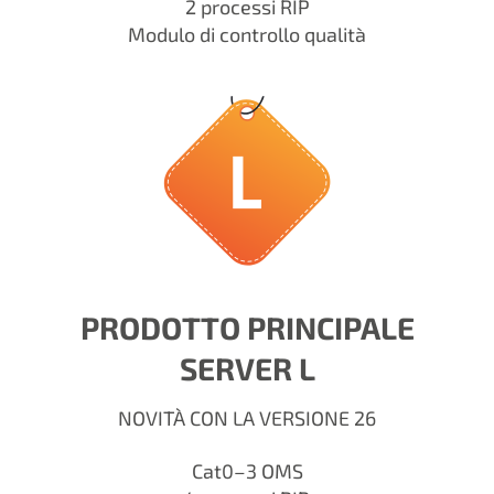
2 processi RIP
Modulo di controllo qualità
PRODOTTO PRINCIPALE
SERVER L
NOVITÀ CON LA VERSIONE 26
Cat0–3 OMS