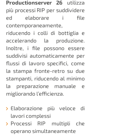
Productionserver 26
utilizza
più processi RIP per suddividere
ed elaborare i file
contemporaneamente,
riducendo i colli di bottiglia e
accelerando la produzione.
Inoltre, i file possono essere
suddivisi automaticamente per
flussi di lavoro specifici, come
la stampa fronte-retro su due
stampanti, riducendo al minimo
la preparazione manuale e
migliorando l’efficienza.
Elaborazione più veloce di
lavori complessi
Processi RIP multipli che
operano simultaneamente