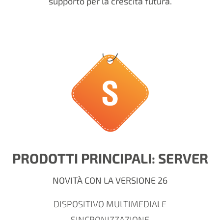
supporto per la crescita futura.
PRODOTTI PRINCIPALI: SERVER
NOVITÀ CON LA VERSIONE 26
DISPOSITIVO MULTIMEDIALE
SINCRONIZZAZIONE