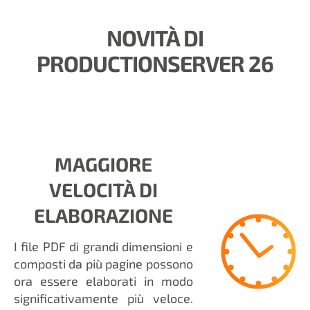
NOVITÀ DI
PRODUCTIONSERVER 26
MAGGIORE
VELOCITÀ DI
ELABORAZIONE
I file PDF di grandi dimensioni e
composti da più pagine possono
ora essere elaborati in modo
significativamente più veloce.