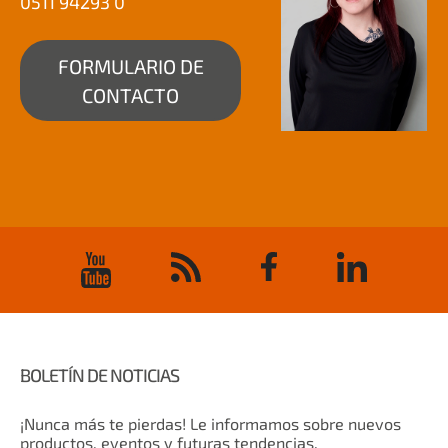
0511 94293 0
FORMULARIO DE
CONTACTO
BOLETÍN DE NOTICIAS
¡Nunca más te pierdas! Le informamos sobre nuevos
productos, eventos y futuras tendencias.