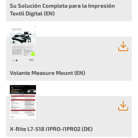
Su Solución Completa para la Impresión
Textil Digital (EN)
Volante Measure Mount (EN)
X-Rite L7-518 i1PRO-i1PRO2 (DE)