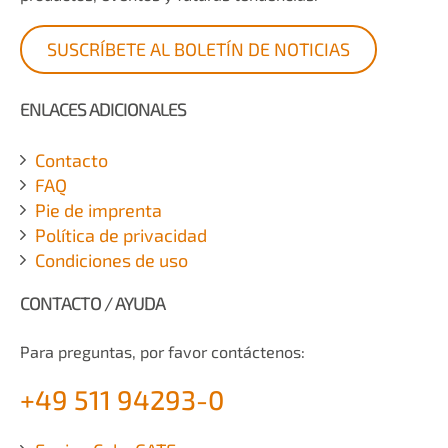
SUSCRÍBETE AL BOLETÍN DE NOTICIAS
ENLACES ADICIONALES
Contacto
FAQ
Pie de imprenta
Política de privacidad
Condiciones de uso
CONTACTO / AYUDA
Para preguntas, por favor contáctenos:
+49 511 94293-0