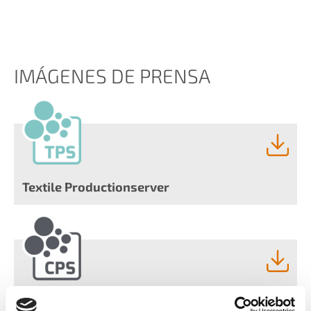
IMÁGENES DE PRENSA
Textile Productionserver
Ceramic Productionserver