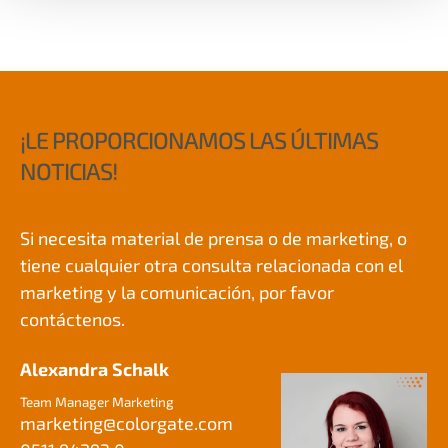
¡LE PROPORCIONAMOS LAS ÚLTIMAS
NOTICIAS!
Si necesita material de prensa o de marketing, o
tiene cualquier otra consulta relacionada con el
marketing y la comunicación, por favor
contáctenos.
Alexandra Schalk
Team Manager Marketing
marketing@
colorgate.com