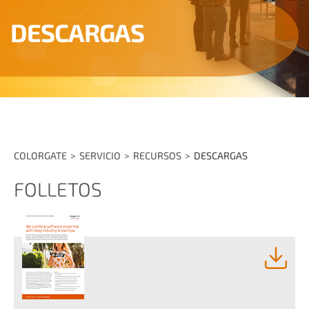
DESCARGAS
COLORGATE
SERVICIO
RECURSOS
DESCARGAS
FOLLETOS