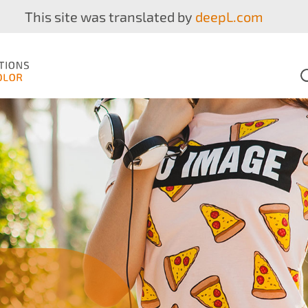
This site was translated by
deepL.com