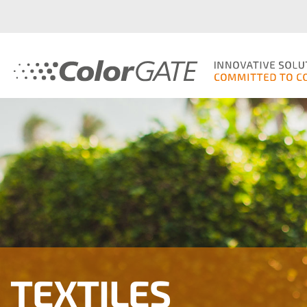
TEXTILES