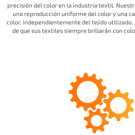
precisión del color en la industria textil. Nues
una reproducción uniforme del color y una ca
color, independientemente del tejido utilizado.
de que sus textiles siempre brillarán con colo