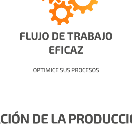
FLUJO DE TRABAJO
EFICAZ
OPTIMICE SUS PROCESOS
CIÓN DE LA PRODUCCI