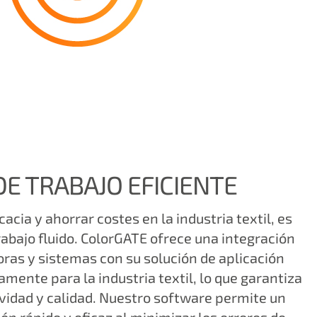
DE TRABAJO EFICIENTE
cacia y ahorrar costes en la industria textil, es
trabajo fluido. ColorGATE ofrece una integración
ras y sistemas con su solución de aplicación
amente para la industria textil, lo que garantiza
idad y calidad. Nuestro software permite un