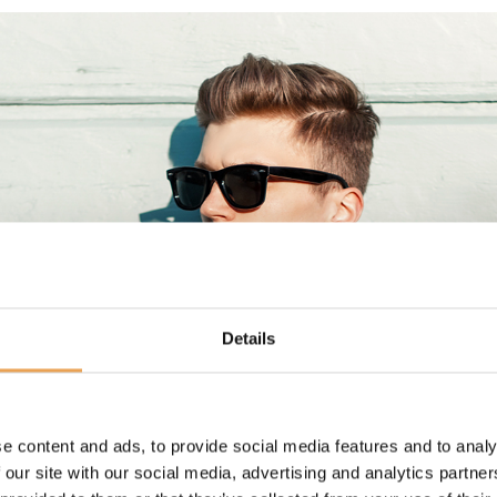
Details
e content and ads, to provide social media features and to analy
 our site with our social media, advertising and analytics partn