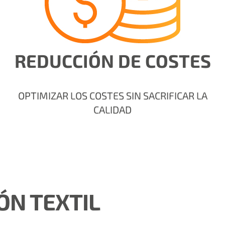
REDUCCIÓN DE COSTES
OPTIMIZAR LOS COSTES SIN SACRIFICAR LA
CALIDAD
ÓN TEXTIL