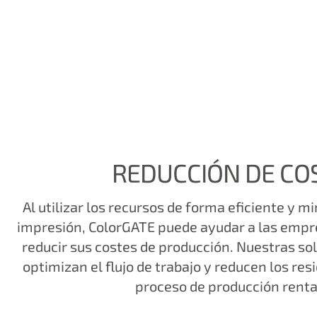
REDUCCIÓN DE CO
Al utilizar los recursos de forma eficiente y m
impresión, ColorGATE puede ayudar a las empres
reducir sus costes de producción. Nuestras so
optimizan el flujo de trabajo y reducen los res
proceso de producción renta