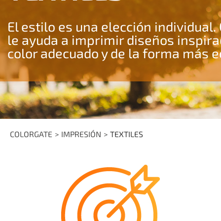
El estilo es una elección individual
le ayuda a imprimir diseños inspira
color adecuado y de la forma más 
COLORGATE
IMPRESIÓN
TEXTILES