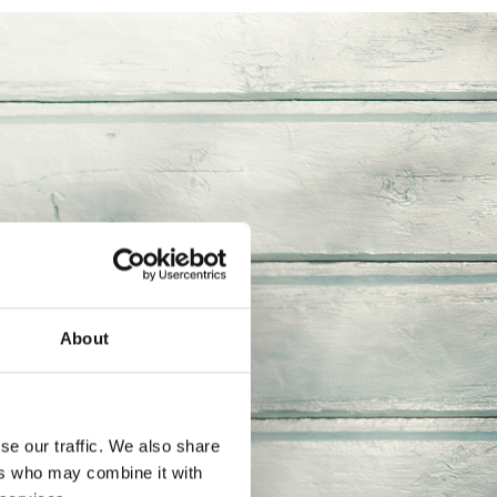
About
se our traffic. We also share
ers who may combine it with