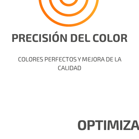
PRECISIÓN DEL COLOR
COLORES PERFECTOS Y MEJORA DE LA
CALIDAD
OPTIMIZA