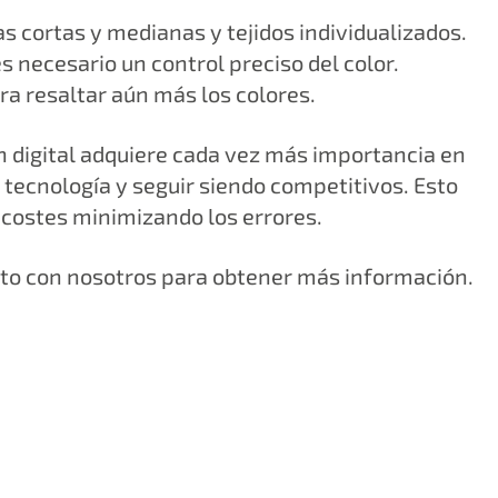
as cortas y medianas y tejidos individualizados.
s necesario un control preciso del color.
ra resaltar aún más los colores.
 digital adquiere cada vez más importancia en
 tecnología y seguir siendo competitivos. Esto
 costes minimizando los errores.
cto con nosotros para obtener más información.