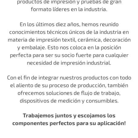
productos de impresión y pruebas de gran
formato líderes en la industria.
En los últimos diez años, hemos reunido
conocimientos técnicos únicos de la industria en
materia de impresión textil, cerámica, decoración
y embalaje. Esto nos coloca en la posición
perfecta para ser su socio fuerte para cualquier
necesidad de impresión industrial.
Con el fin de integrar nuestros productos con todo
el aliento de su proceso de producción, también
ofrecemos soluciones de flujo de trabajo,
dispositivos de medición y consumibles.
Trabajemos juntos y escojamos los
componentes perfectos para su aplicación!