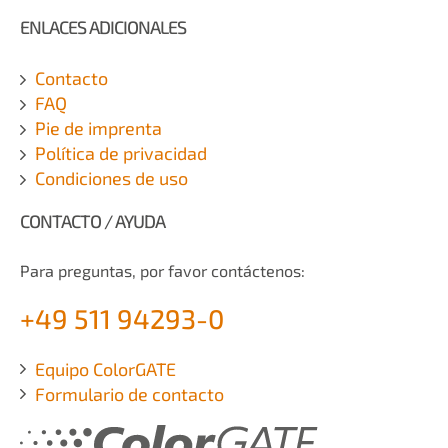
ENLACES ADICIONALES
Contacto
FAQ
Pie de imprenta
Política de privacidad
Condiciones de uso
CONTACTO / AYUDA
Para preguntas, por favor contáctenos:
+49 511 94293-0
Equipo ColorGATE
Formulario de contacto