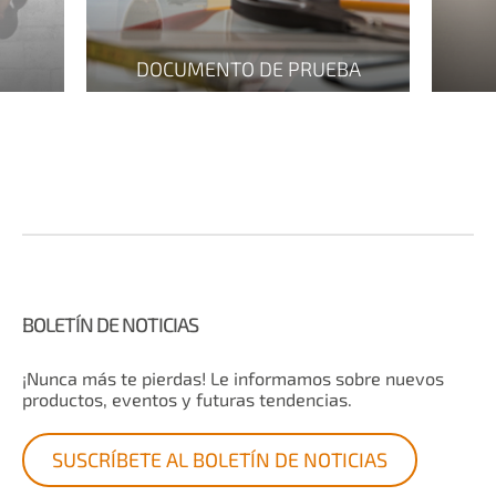
DOCUMENTO DE PRUEBA
BOLETÍN DE NOTICIAS
¡Nunca más te pierdas! Le informamos sobre nuevos
productos, eventos y futuras tendencias.
SUSCRÍBETE AL BOLETÍN DE NOTICIAS