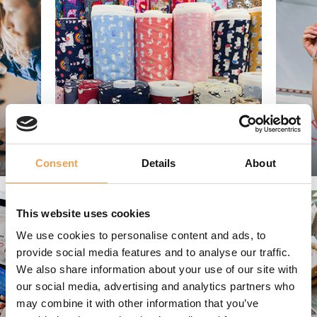
TEXTILE PRODUCTIONSERVER
Consent
Details
About
This website uses cookies
We use cookies to personalise content and ads, to
provide social media features and to analyse our traffic.
We also share information about your use of our site with
our social media, advertising and analytics partners who
may combine it with other information that you’ve