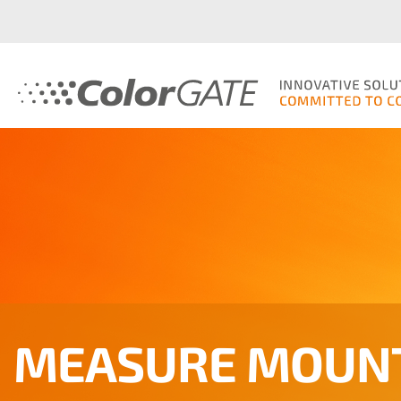
MEASURE MOUN