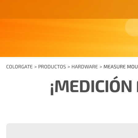
COLORGATE
PRODUCTOS
HARDWARE
MEASURE MOU
¡MEDICIÓN 