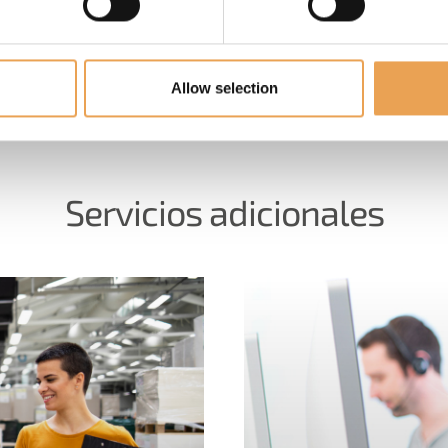
Allow selection
Servicios adicionales