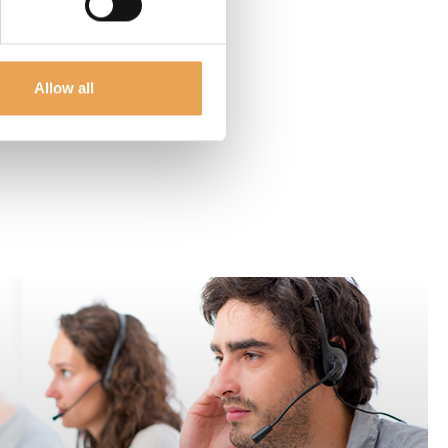
Allow all