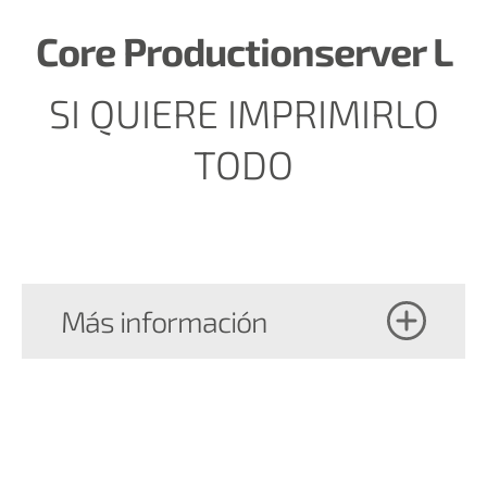
Core Productionserver L
SI QUIERE IMPRIMIRLO
TODO
Más información