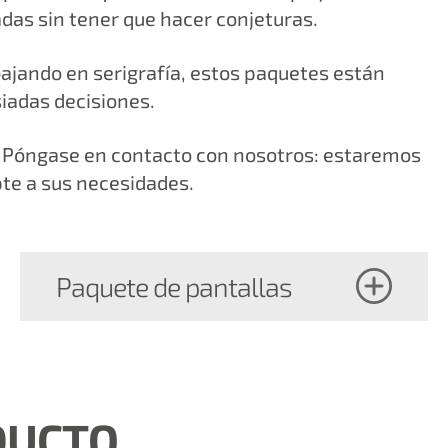
das sin tener que hacer conjeturas.
bajando en serigrafía, estos paquetes están
iadas decisiones.
? Póngase en contacto con nosotros: estaremos
te a sus necesidades.
Paquete de pantallas
DUCTO