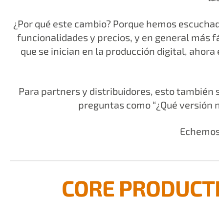
¿Por qué este cambio? Porque hemos escuchado.
funcionalidades y precios, y en general más 
que se inician en la producción digital, ahor
Para partners y distribuidores, esto también
preguntas como “¿Qué versión n
Echemos 
CORE PRODUCT