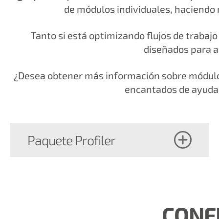
de módulos individuales, haciendo 
Tanto si está optimizando flujos de trabaj
diseñados para a
¿Desea obtener más información sobre módulos
encantados de ayudar
Paquete Profiler
CONF