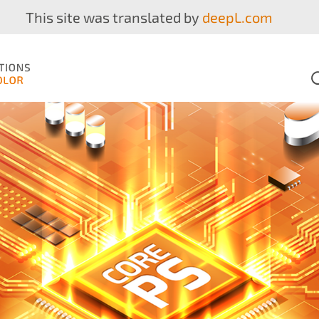
This site was translated by
deepL.com