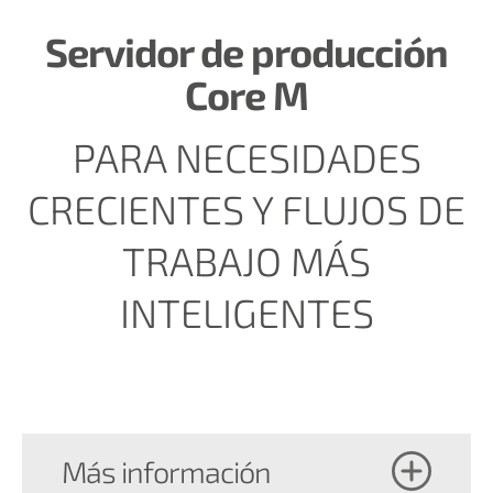
Servidor de producción
Core M
PARA NECESIDADES
CRECIENTES Y FLUJOS DE
TRABAJO MÁS
INTELIGENTES
Más información