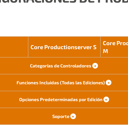
Core Pro
Core Productionserver S
M
Categorías de Controladores
+
Funciones Incluidas (Todas las Ediciones)
+
Opciones Predeterminadas por Edición
+
Soporte
+