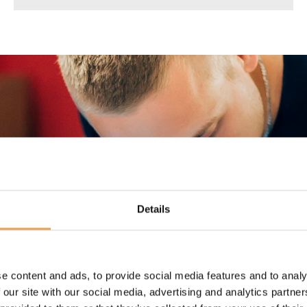
Details
e content and ads, to provide social media features and to analy
 our site with our social media, advertising and analytics partn