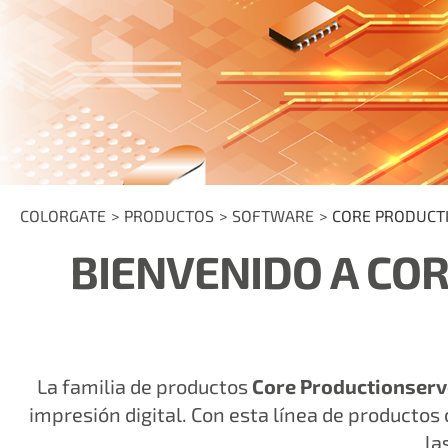
COLORGATE
PRODUCTOS
SOFTWARE
CORE PRODUCT
BIENVENIDO A CO
La familia de productos
Core Productionserv
impresión digital. Con esta línea de productos
la