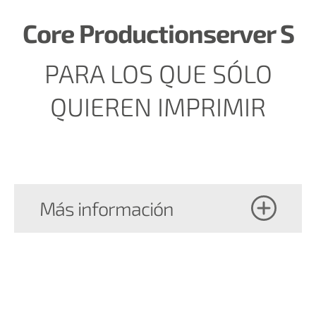
Core Productionserver S
PARA LOS QUE SÓLO
QUIEREN IMPRIMIR
Más información