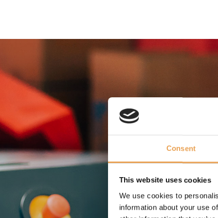
Consent
This website uses cookies
We use cookies to personalis
information about your use of