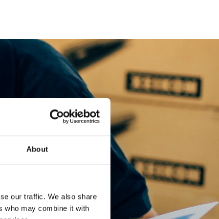
About
se our traffic. We also share
ers who may combine it with