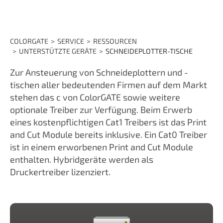
COLORGATE
SERVICE
RESSOURCEN
UNTERSTÜTZTE GERÄTE
SCHNEIDEPLOTTER-TISCHE
Zur Ansteuerung von Schneideplottern und -
tischen aller bedeutenden Firmen auf dem Markt
stehen das c von ColorGATE sowie weitere
optionale Treiber zur Verfügung. Beim Erwerb
eines kostenpflichtigen Cat1 Treibers ist das Print
and Cut Module bereits inklusive. Ein Cat0 Treiber
ist in einem erworbenen Print and Cut Module
enthalten. Hybridgeräte werden als
Druckertreiber lizenziert.