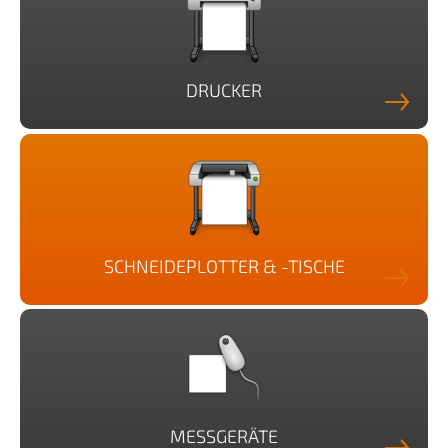
DRUCKER
SCHNEIDEPLOTTER & -TISCHE
MESSGERÄTE