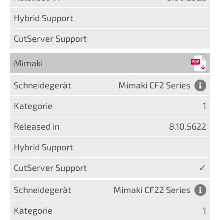
Mimaki
Mimaki CF2 Series
1
8.10.5622
✓
Mimaki CF22 Series
1