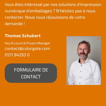
Vous êtes intéressé par nos solutions d'impression
numérique d'emballages ? N'hésitez pas à nous
contacter. Nous nous réjouissons de votre
demande !
Thomas Schubert
Key Account & Project Manager
contact@
colorgate.com
0511 94293 0
FORMULAIRE DE
CONTACT