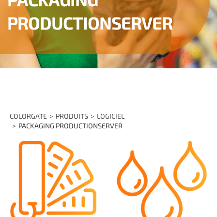
PRODUCTIONSERVER
COLORGATE
PRODUITS
LOGICIEL
PACKAGING PRODUCTIONSERVER