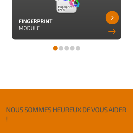
FINGERPRINT
MODULE
NOUS SOMMES HEUREUX DE VOUS AIDER
!