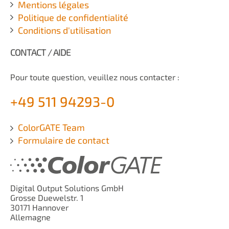
Mentions légales
Politique de confidentialité
Conditions d'utilisation
CONTACT / AIDE
Pour toute question, veuillez nous contacter :
+49 511 94293-0
ColorGATE Team
Formulaire de contact
Digital Output Solutions GmbH
Grosse Duewelstr. 1
30171 Hannover
Allemagne