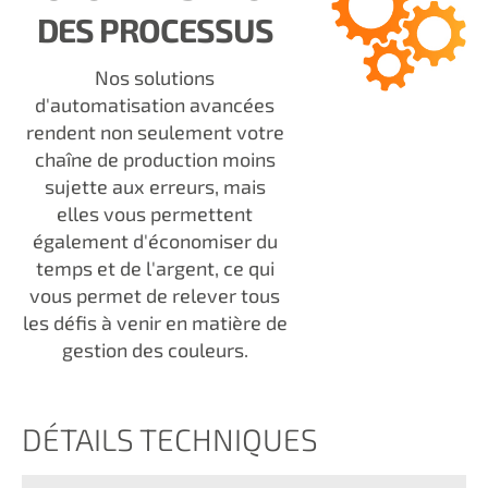
DES PROCESSUS
Nos solutions
d'automatisation avancées
rendent non seulement votre
chaîne de production moins
sujette aux erreurs, mais
elles vous permettent
également d'économiser du
temps et de l'argent, ce qui
vous permet de relever tous
les défis à venir en matière de
gestion des couleurs.
DÉTAILS TECHNIQUES