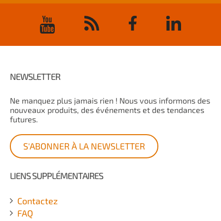
NEWSLETTER
Ne manquez plus jamais rien ! Nous vous informons des
nouveaux produits, des événements et des tendances
futures.
S'ABONNER À LA NEWSLETTER
LIENS SUPPLÉMENTAIRES
Contactez
FAQ