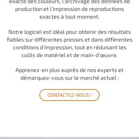
exacte des couleurs, l'archivage des données de
production et l'impression de reproductions
exactes à tout moment.
Notre logiciel est idéal pour obtenir des résultats
fiables sur différentes presses et dans différentes
conditions d'impression, tout en réduisant les
coûts de matériel et de main-d'œuvre.
Apprenez-en plus auprès de nos experts et
démarquez-vous sur le marché actuel :
CONTACTEZ-NOUS !