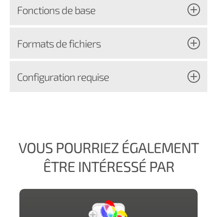
Fonctions de base
Formats de fichiers
Configuration requise
VOUS POURRIEZ ÉGALEMENT
ÊTRE INTÉRESSÉ PAR