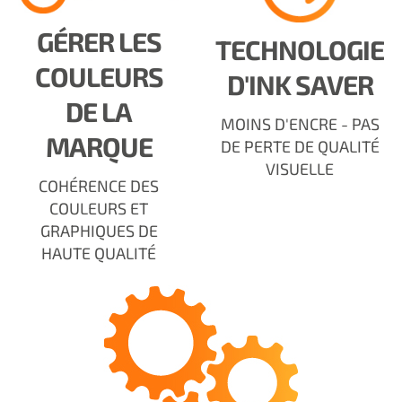
GÉRER LES
TECHNOLOGIE
COULEURS
D'INK SAVER
DE LA
MOINS D'ENCRE - PAS
MARQUE
DE PERTE DE QUALITÉ
VISUELLE
COHÉRENCE DES
COULEURS ET
GRAPHIQUES DE
HAUTE QUALITÉ