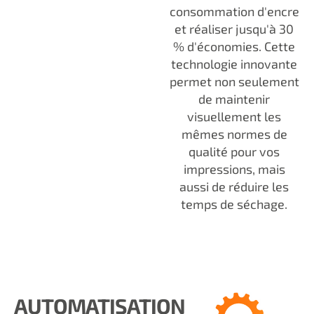
consommation d'encre
et réaliser jusqu'à 30
% d'économies. Cette
technologie innovante
permet non seulement
de maintenir
visuellement les
mêmes normes de
qualité pour vos
impressions, mais
aussi de réduire les
temps de séchage.
AUTOMATISATION