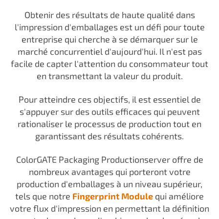
Obtenir des résultats de haute qualité dans
l'impression d'emballages est un défi pour toute
entreprise qui cherche à se démarquer sur le
marché concurrentiel d'aujourd'hui. Il n'est pas
facile de capter l'attention du consommateur tout
en transmettant la valeur du produit.
Pour atteindre ces objectifs, il est essentiel de
s'appuyer sur des outils efficaces qui peuvent
rationaliser le processus de production tout en
garantissant des résultats cohérents.
ColorGATE Packaging Productionserver offre de
nombreux avantages qui porteront votre
production d'emballages à un niveau supérieur,
tels que notre
Fingerprint Module
qui améliore
votre flux d'impression en permettant la définition