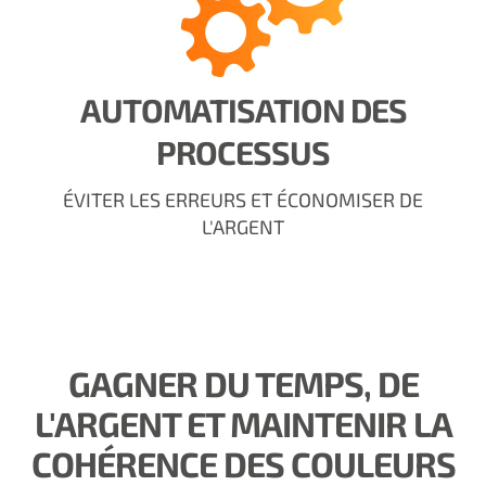
AUTOMATISATION DES
PROCESSUS
ÉVITER LES ERREURS ET ÉCONOMISER DE
L'ARGENT
GAGNER DU TEMPS, DE
L'ARGENT ET MAINTENIR LA
COHÉRENCE DES COULEURS