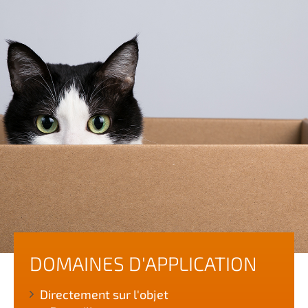
DOMAINES D'APPLICATION
Directement sur l'objet