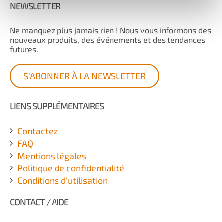
NEWSLETTER
Ne manquez plus jamais rien ! Nous vous informons des
nouveaux produits, des événements et des tendances
futures.
S'ABONNER À LA NEWSLETTER
LIENS SUPPLÉMENTAIRES
Contactez
FAQ
Mentions légales
Politique de confidentialité
Conditions d'utilisation
CONTACT / AIDE