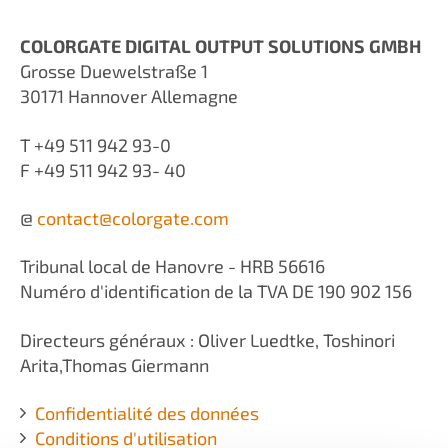
COLORGATE DIGITAL OUTPUT SOLUTIONS GMBH
Grosse Duewelstraße 1
30171 Hannover Allemagne
T +49 511 942 93-0
F +49 511 942 93- 40
@
contact@
colorgate.com
Tribunal local de Hanovre - HRB 56616
Numéro d'identification de la TVA DE 190 902 156
Directeurs généraux : Oliver Luedtke, Toshinori
Arita,Thomas Giermann
Confidentialité des données
Conditions d'utilisation