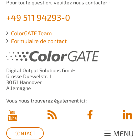
Pour toute question, veuillez nous contacter :
+49 511 94293-0
ColorGATE Team
Formulaire de contact
Digital Output Solutions GmbH
Grosse Duewelstr. 1
30171 Hannover
Allemagne
Vous nous trouverez également ici :
MENU
CONTACT