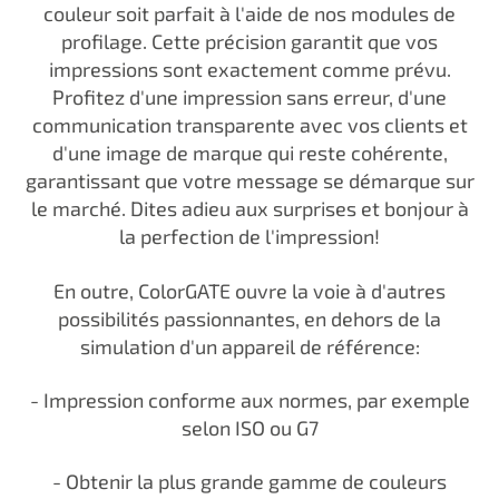
couleur soit parfait à l'aide de nos modules de
profilage. Cette précision garantit que vos
impressions sont exactement comme prévu.
Profitez d'une impression sans erreur, d'une
communication transparente avec vos clients et
d'une image de marque qui reste cohérente,
garantissant que votre message se démarque sur
le marché. Dites adieu aux surprises et bonjour à
la perfection de l'impression!
En outre, ColorGATE ouvre la voie à d'autres
possibilités passionnantes, en dehors de la
simulation d'un appareil de référence:
- Impression conforme aux normes, par exemple
selon ISO ou G7
- Obtenir la plus grande gamme de couleurs