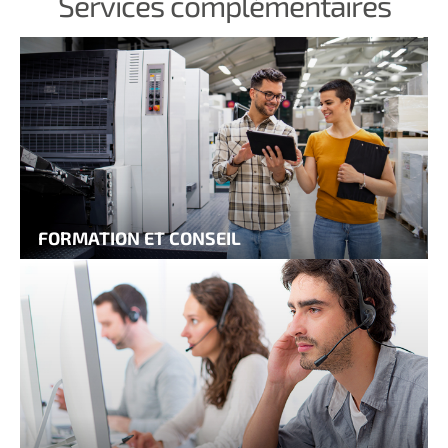
Services complémentaires
FORMATION ET CONSEIL