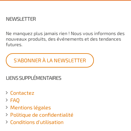
NEWSLETTER
Ne manquez plus jamais rien ! Nous vous informons des
nouveaux produits, des événements et des tendances
futures.
S'ABONNER À LA NEWSLETTER
LIENS SUPPLÉMENTAIRES
Contactez
FAQ
Mentions légales
Politique de confidentialité
Conditions d'utilisation