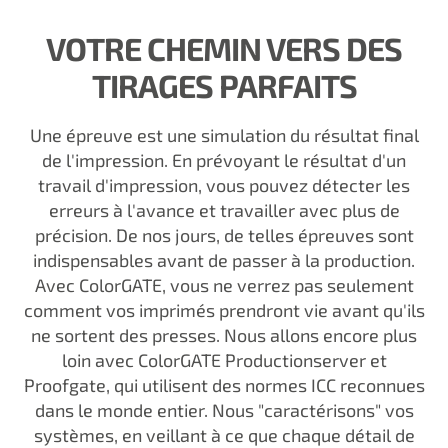
VOTRE CHEMIN VERS DES
TIRAGES PARFAITS
Une épreuve est une simulation du résultat final
de l'impression. En prévoyant le résultat d'un
travail d'impression, vous pouvez détecter les
erreurs à l'avance et travailler avec plus de
précision. De nos jours, de telles épreuves sont
indispensables avant de passer à la production.
Avec ColorGATE, vous ne verrez pas seulement
comment vos imprimés prendront vie avant qu'ils
ne sortent des presses. Nous allons encore plus
loin avec ColorGATE Productionserver et
Proofgate, qui utilisent des normes ICC reconnues
dans le monde entier. Nous "caractérisons" vos
systèmes, en veillant à ce que chaque détail de