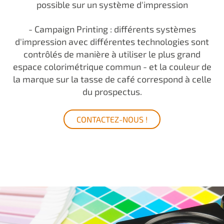
possible sur un système d'impression
- Campaign Printing : différents systèmes
d'impression avec différentes technologies sont
contrôlés de manière à utiliser le plus grand
espace colorimétrique commun - et la couleur de
la marque sur la tasse de café correspond à celle
du prospectus.
CONTACTEZ-NOUS !