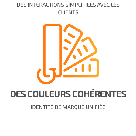
DES INTERACTIONS SIMPLIFIÉES AVEC LES
CLIENTS
DES COULEURS COHÉRENTES
IDENTITÉ DE MARQUE UNIFIÉE