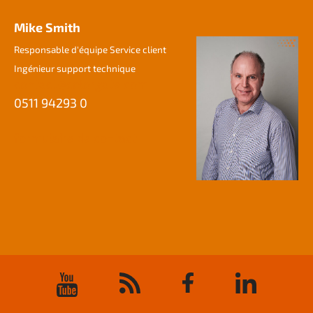
Mike Smith
Responsable d'équipe Service client
Ingénieur support technique
contact@colorgate.com
0511 94293 0
formulaire de contact