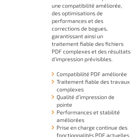
une compatibilité améliorée,
des optimisations de
performances et des
corrections de bogues,
garantissant ainsi un
traitement fiable des fichiers
PDF complexes et des résultats
d'impression prévisibles.
Compatibilité PDF améliorée
Traitement fiable des travaux
complexes
Qualité d’impression de
pointe
Performances et stabilité
améliorées
Prise en charge continue des
fonctionnalités PDF actuelles