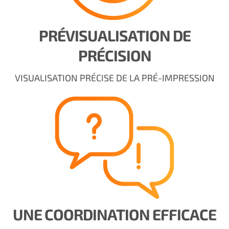
PRÉVISUALISATION DE
PRÉCISION
VISUALISATION PRÉCISE DE LA PRÉ-IMPRESSION
UNE COORDINATION EFFICACE