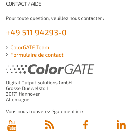
CONTACT / AIDE
Pour toute question, veuillez nous contacter :
+49 511 94293-0
ColorGATE Team
Formulaire de contact
Digital Output Solutions GmbH
Grosse Duewelstr. 1
30171 Hannover
Allemagne
Vous nous trouverez également ici :