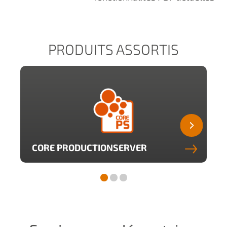
PRODUITS ASSORTIS
CORE PRODUCTIONSERVER