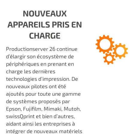
NOUVEAUX
APPAREILS PRIS EN
CHARGE
Productionserver 26 continue
d’élargir son écosystème de
périphériques en prenant en
charge les dernières
technologies d’impression. De
nouveaux pilotes ont été
ajoutés pour toute une gamme
de systèmes proposés par
Epson, Fujifilm, Mimaki, Mutoh,
swissQprint et bien d’autres,
aidant ainsi les entreprises à
intégrer de nouveaux matériels