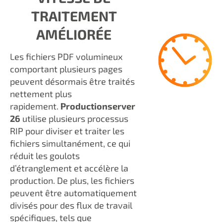
TRAITEMENT
AMÉLIORÉE
Les fichiers PDF volumineux
comportant plusieurs pages
peuvent désormais être traités
nettement plus
rapidement.
Productionserver
26
utilise plusieurs processus
RIP pour diviser et traiter les
fichiers simultanément, ce qui
réduit les goulots
d’étranglement et accélère la
production. De plus, les fichiers
peuvent être automatiquement
divisés pour des flux de travail
spécifiques, tels que