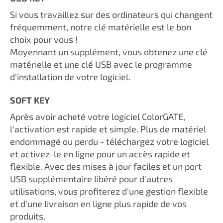
Si vous travaillez sur des ordinateurs qui changent
fréquemment, notre clé matérielle est le bon
choix pour vous !
Moyennant un supplément, vous obtenez une clé
matérielle et une clé USB avec le programme
d'installation de votre logiciel.
SOFT KEY
Après avoir acheté votre logiciel ColorGATE,
l'activation est rapide et simple. Plus de matériel
endommagé ou perdu - téléchargez votre logiciel
et activez-le en ligne pour un accès rapide et
flexible. Avec des mises à jour faciles et un port
USB supplémentaire libéré pour d'autres
utilisations, vous profiterez d'une gestion flexible
et d'une livraison en ligne plus rapide de vos
produits.