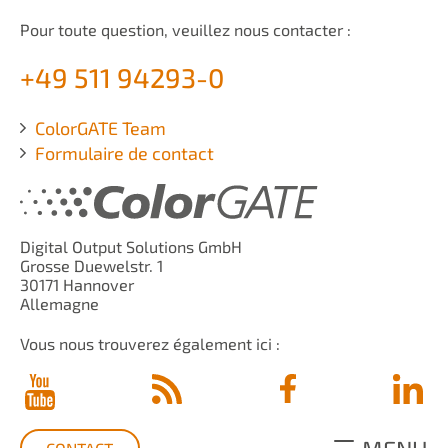
Pour toute question, veuillez nous contacter :
+49 511 94293-0
ColorGATE Team
Formulaire de contact
Digital Output Solutions GmbH
Grosse Duewelstr. 1
30171 Hannover
Allemagne
Vous nous trouverez également ici :