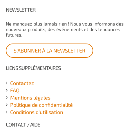
NEWSLETTER
Ne manquez plus jamais rien ! Nous vous informons des
nouveaux produits, des événements et des tendances
futures.
S'ABONNER À LA NEWSLETTER
LIENS SUPPLÉMENTAIRES
Contactez
FAQ
Mentions légales
Politique de confidentialité
Conditions d'utilisation
CONTACT / AIDE