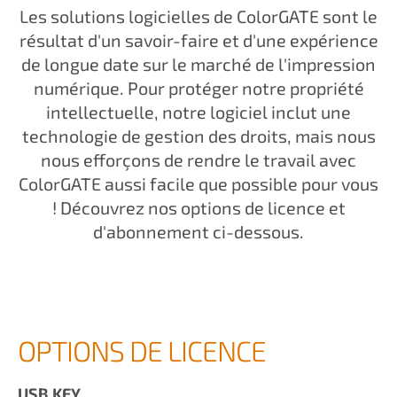
Les solutions logicielles de ColorGATE sont le
résultat d'un savoir-faire et d'une expérience
de longue date sur le marché de l'impression
numérique. Pour protéger notre propriété
intellectuelle, notre logiciel inclut une
technologie de gestion des droits, mais nous
nous efforçons de rendre le travail avec
ColorGATE aussi facile que possible pour vous
! Découvrez nos options de licence et
d'abonnement ci-dessous.
OPTIONS DE LICENCE
USB KEY