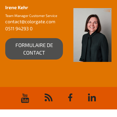
Irene Kehr
Team Manager Customer Service
contact@
colorgate.com
0511 94293 0
FORMULAIRE DE
CONTACT