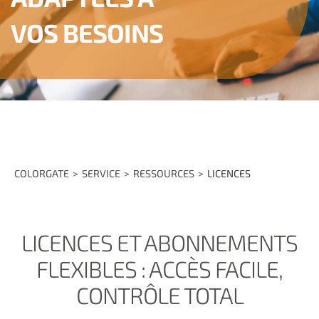
VOS BESOINS
COLORGATE
SERVICE
RESSOURCES
LICENCES
LICENCES ET ABONNEMENTS
FLEXIBLES : ACCÈS FACILE,
CONTRÔLE TOTAL