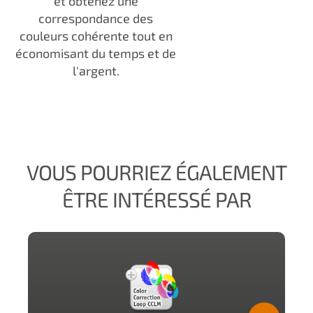
et obtenez une
correspondance des
couleurs cohérente tout en
économisant du temps et de
l'argent.
VOUS POURRIEZ ÉGALEMENT
ÊTRE INTÉRESSÉ PAR