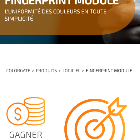
L'UNIFORMITÉ DES COULEURS EN TOUTE
SIMPLICITÉ
COLORGATE
PRODUITS
LOGICIEL
FINGERPRINT MODULE
GAGNER