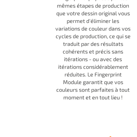
mêmes étapes de production
que votre dessin original vous
permet d'éliminer les
variations de couleur dans vos
cycles de production, ce qui se
traduit par des résultats
cohérents et précis sans
itérations - ou avec des
itérations considérablement
réduites. Le Fingerprint
Module garantit que vos
couleurs sont parfaites à tout
moment et en tout lieu !