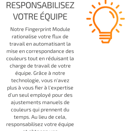
RESPONSABILISEZ
VOTRE ÉQUIPE
Notre Fingerprint Module
rationalise votre flux de
travail en automatisant la
mise en correspondance des
couleurs tout en réduisant la
charge de travail de votre
équipe. Grâce à notre
technologie, vous n'avez
plus à vous fier à l'expertise
d'un seul employé pour des
ajustements manuels de
couleurs qui prennent du
temps. Au lieu de cela,
responsabilisez votre équipe