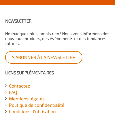
NEWSLETTER
Ne manquez plus jamais rien ! Nous vous informons des
nouveaux produits, des événements et des tendances
futures.
S'ABONNER À LA NEWSLETTER
LIENS SUPPLÉMENTAIRES
Contactez
FAQ
Mentions légales
Politique de confidentialité
Conditions d'utilisation