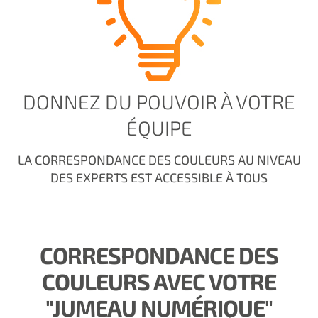
DONNEZ DU POUVOIR À VOTRE
ÉQUIPE
LA CORRESPONDANCE DES COULEURS AU NIVEAU
DES EXPERTS EST ACCESSIBLE À TOUS
CORRESPONDANCE DES
COULEURS AVEC VOTRE
"JUMEAU NUMÉRIQUE"