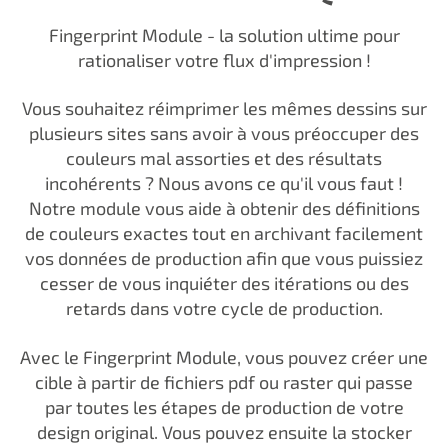
Fingerprint Module - la solution ultime pour
rationaliser votre flux d'impression !
Vous souhaitez réimprimer les mêmes dessins sur
plusieurs sites sans avoir à vous préoccuper des
couleurs mal assorties et des résultats
incohérents ? Nous avons ce qu'il vous faut !
Notre module vous aide à obtenir des définitions
de couleurs exactes tout en archivant facilement
vos données de production afin que vous puissiez
cesser de vous inquiéter des itérations ou des
retards dans votre cycle de production.
Avec le Fingerprint Module, vous pouvez créer une
cible à partir de fichiers pdf ou raster qui passe
par toutes les étapes de production de votre
design original. Vous pouvez ensuite la stocker