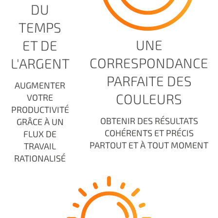
DU
TEMPS
UNE
ET DE
CORRESPONDANCE
L'ARGENT
PARFAITE DES
AUGMENTER
COULEURS
VOTRE
PRODUCTIVITÉ
OBTENIR DES RÉSULTATS
GRÂCE À UN
COHÉRENTS ET PRÉCIS
FLUX DE
PARTOUT ET À TOUT MOMENT
TRAVAIL
RATIONALISÉ