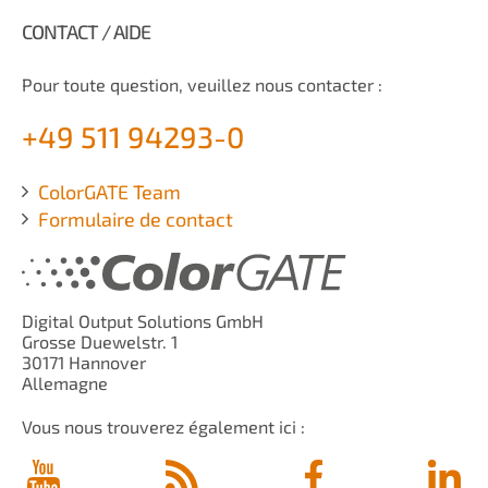
CONTACT / AIDE
Pour toute question, veuillez nous contacter :
+49 511 94293-0
ColorGATE Team
Formulaire de contact
Digital Output Solutions GmbH
Grosse Duewelstr. 1
30171 Hannover
Allemagne
Vous nous trouverez également ici :