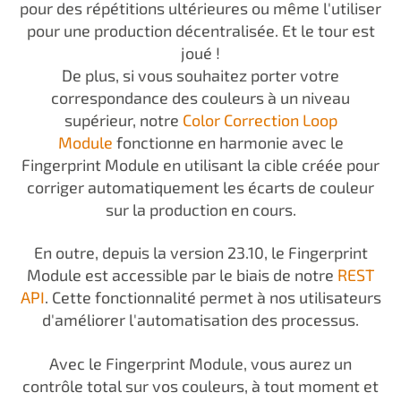
pour des répétitions ultérieures ou même l'utiliser
pour une production décentralisée. Et le tour est
joué !
De plus, si vous souhaitez porter votre
correspondance des couleurs à un niveau
supérieur, notre
Color Correction Loop
Module
fonctionne en harmonie avec le
Fingerprint Module en utilisant la cible créée pour
corriger automatiquement les écarts de couleur
sur la production en cours.
En outre, depuis la version 23.10, le Fingerprint
Module est accessible par le biais de notre
REST
API
. Cette fonctionnalité permet à nos utilisateurs
d'améliorer l'automatisation des processus.
Avec le Fingerprint Module, vous aurez un
contrôle total sur vos couleurs, à tout moment et