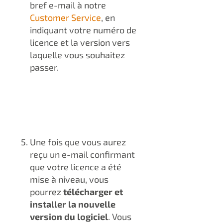
bref e-mail à notre
Customer Service
, en
indiquant votre numéro de
licence et la version vers
laquelle vous souhaitez
passer.
Une fois que vous aurez
reçu un e-mail confirmant
que votre licence a été
mise à niveau, vous
pourrez
télécharger et
installer la nouvelle
version du logiciel
. Vous