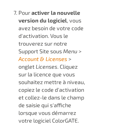
Pour
activer la nouvelle
version du logiciel
, vous
avez besoin de votre code
d'activation. Vous le
trouverez sur notre
Support Site sous
Menu
>
Account & Licenses
>
onglet
Licenses
. Cliquez
sur la licence que vous
souhaitez mettre à niveau,
copiez le code d'activation
et collez-le dans le champ
de saisie qui s'affiche
lorsque vous démarrez
votre logiciel ColorGATE.