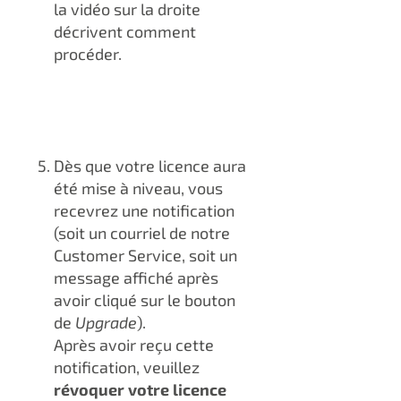
la vidéo sur la droite
décrivent comment
procéder.
Dès que votre licence aura
été mise à niveau, vous
recevrez une notification
(soit un courriel de notre
Customer Service, soit un
message affiché après
avoir cliqué sur le bouton
de
Upgrade
).
Après avoir reçu cette
notification, veuillez
révoquer votre licence