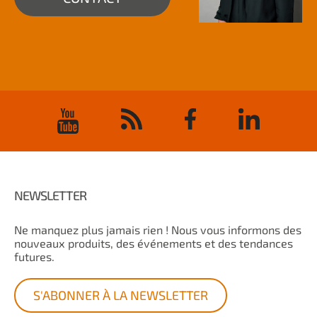
NEWSLETTER
Ne manquez plus jamais rien ! Nous vous informons des
nouveaux produits, des événements et des tendances
futures.
S'ABONNER À LA NEWSLETTER