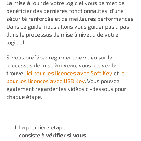
La mise à jour de votre logiciel vous permet de
bénéficier des dernières fonctionnalités, d'une
sécurité renforcée et de meilleures performances.
Dans ce guide, nous allons vous guider pas à pas
dans le processus de mise à niveau de votre
logiciel.
Si vous préférez regarder une vidéo sur le
processus de mise à niveau, vous pouvez la
trouver
ici pour les licences avec Soft Key
et
ici
pour les licences avec USB Key
. Vous pouvez
également regarder les vidéos ci-dessous pour
chaque étape.
La première étape
consiste à
vérifier si vous