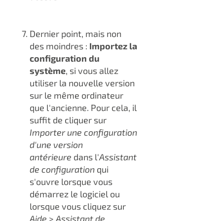
Dernier point, mais non
des moindres :
Importez la
configuration du
système
, si vous allez
utiliser la nouvelle version
sur le même ordinateur
que l'ancienne. Pour cela, il
suffit de cliquer sur
Importer une configuration
d'une version
antérieure
dans l'
Assistant
de configuration
qui
s'ouvre lorsque vous
démarrez le logiciel ou
lorsque vous cliquez sur
Aide
>
Assistant de