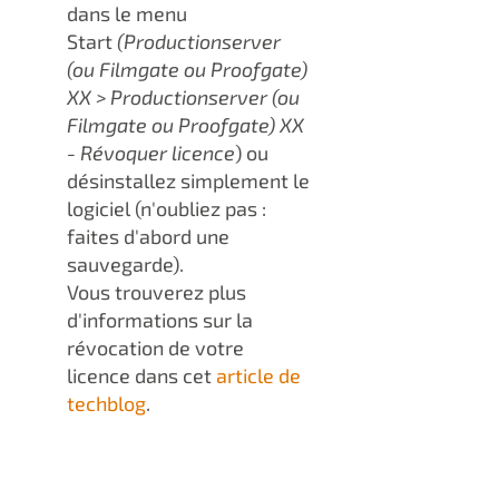
dans le menu
Start
(Productionserver
(ou Filmgate ou Proofgate)
XX > Productionserver (ou
Filmgate ou Proofgate) XX
- Révoquer licence
) ou
désinstallez simplement le
logiciel (n'oubliez pas :
faites d'abord une
sauvegarde).
Vous trouverez plus
d'informations sur la
révocation de votre
licence dans cet
article de
techblog
.