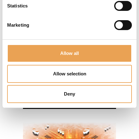
Statistics
Marketing
Allow all
Allow selection
Deny