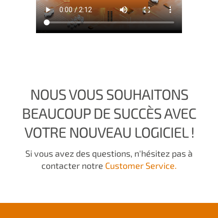
NOUS VOUS SOUHAITONS
BEAUCOUP DE SUCCÈS AVEC
VOTRE NOUVEAU LOGICIEL !
Si vous avez des questions, n'hésitez pas à
contacter notre
Customer Service.