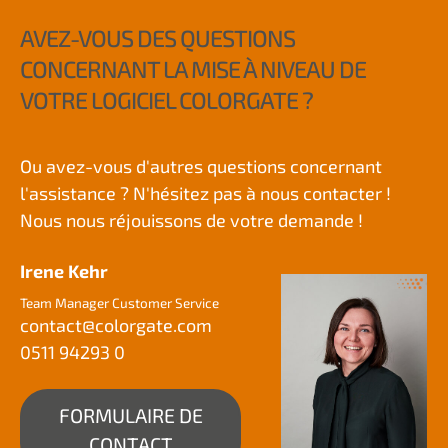
AVEZ-VOUS DES QUESTIONS
CONCERNANT LA MISE À NIVEAU DE
VOTRE LOGICIEL COLORGATE ?
Ou avez-vous d'autres questions concernant
l'assistance ? N'hésitez pas à nous contacter !
Nous nous réjouissons de votre demande !
Irene Kehr
Team Manager Customer Service
contact@
colorgate.com
0511 94293 0
FORMULAIRE DE
CONTACT