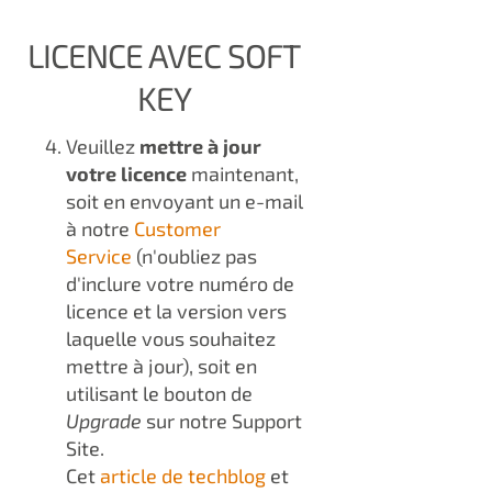
LICENCE AVEC SOFT
KEY
Veuillez
mettre à jour
votre licence
maintenant,
soit en envoyant un e-mail
à notre
Customer
Service
(n'oubliez pas
d'inclure votre numéro de
licence et la version vers
laquelle vous souhaitez
mettre à jour), soit en
utilisant le bouton de
Upgrade
sur notre Support
Site.
Cet
article de techblog
et