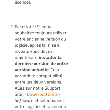
licence).
Facultatif : Si vous
souhaitez toujours utiliser
votre ancienne version du
logiciel après la mise à
niveau, vous devez
maintenant
installer la
dernière version de votre
version actuelle
. Cela
garantit la compatibilité
entre les deux versions.
Allez sur notre Support
Site >
Download area
>
Software
et sélectionnez
votre logiciel et la version