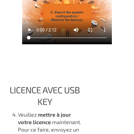
LICENCE AVEC USB
KEY
Veuillez
mettre à jour
votre licence
maintenant.
Pour ce faire, envoyez un