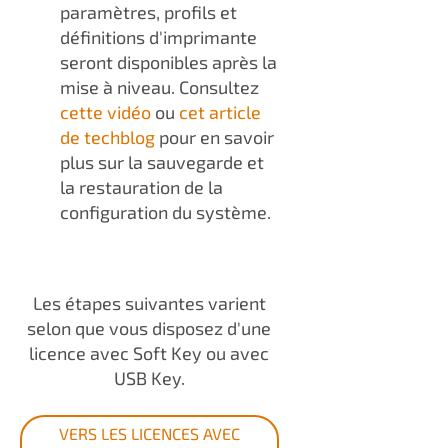
paramètres, profils et
définitions d'imprimante
seront disponibles après la
mise à niveau. Consultez
cette vidéo
ou
cet article
de techblog
pour en savoir
plus sur la sauvegarde et
la restauration de la
configuration du système.
Les étapes suivantes varient
selon que vous disposez d'une
licence avec Soft Key ou avec
USB Key.
VERS LES LICENCES AVEC