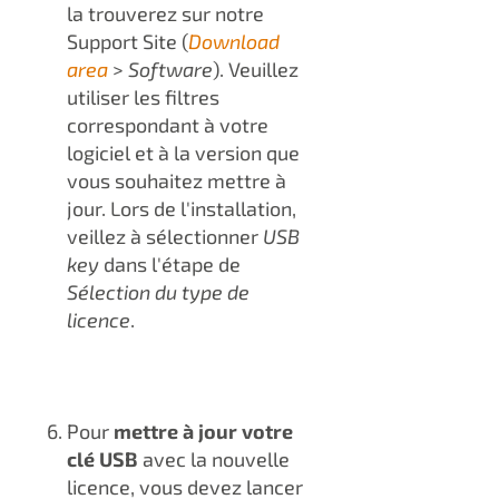
la trouverez sur notre
Support Site (
Download
area
>
Software
). Veuillez
utiliser les filtres
correspondant à votre
logiciel et à la version que
vous souhaitez mettre à
jour. Lors de l'installation,
veillez à sélectionner
USB
key
dans l'étape de
Sélection du type de
licence
.
Pour
mettre à jour votre
clé USB
avec la nouvelle
licence, vous devez lancer