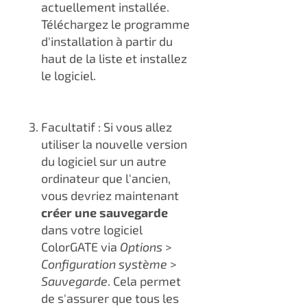
actuellement installée.
Téléchargez le programme
d'installation à partir du
haut de la liste et installez
le logiciel.
Facultatif : Si vous allez
utiliser la nouvelle version
du logiciel sur un autre
ordinateur que l'ancien,
vous devriez maintenant
créer une sauvegarde
dans votre logiciel
ColorGATE
via
Options
>
Configuration système
>
Sauvegarde
. Cela permet
de s'assurer que tous les