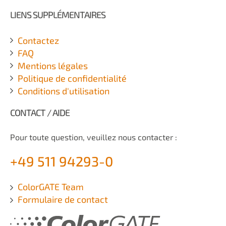
LIENS SUPPLÉMENTAIRES
Contactez
FAQ
Mentions légales
Politique de confidentialité
Conditions d'utilisation
CONTACT / AIDE
Pour toute question, veuillez nous contacter :
+49 511 94293-0
ColorGATE Team
Formulaire de contact