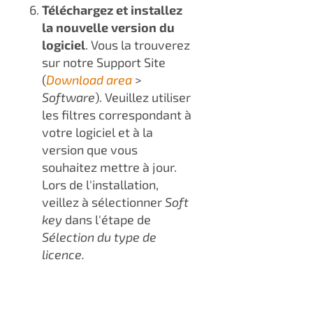
Téléchargez et installez
la nouvelle version du
logiciel
. Vous la trouverez
sur notre Support Site
(
Download area
>
Software
). Veuillez utiliser
les filtres correspondant à
votre logiciel et à la
version que vous
souhaitez mettre à jour.
Lors de l'installation,
veillez à sélectionner
Soft
key
dans l'étape de
Sélection du type de
licence
.