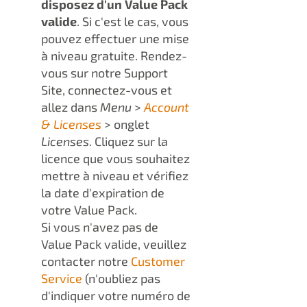
disposez d'un Value Pack
valide
. Si c'est le cas, vous
pouvez effectuer une mise
à niveau gratuite. Rendez-
vous sur notre Support
Site, connectez-vous et
allez dans
Menu
>
Account
& Licenses
> onglet
Licenses
. Cliquez sur la
licence que vous souhaitez
mettre à niveau et vérifiez
la date d'expiration de
votre Value Pack.
Si vous n'avez pas de
Value Pack valide, veuillez
contacter notre
Customer
Service
(n'oubliez pas
d'indiquer votre numéro de