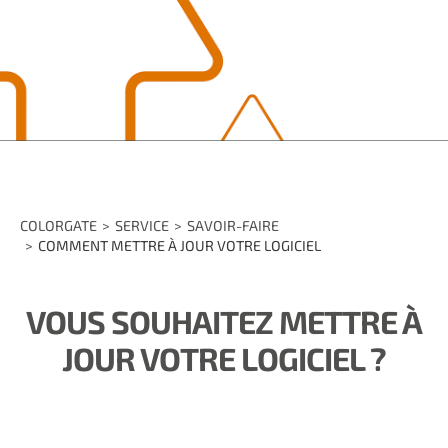
COLORGATE
SERVICE
SAVOIR-FAIRE
COMMENT METTRE À JOUR VOTRE LOGICIEL
VOUS SOUHAITEZ METTRE À
JOUR VOTRE LOGICIEL ?