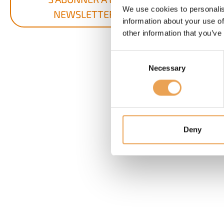
We use cookies to personalis
NEWSLETTER
information about your use of
other information that you’ve
Consent
Necessary
Selection
Deny