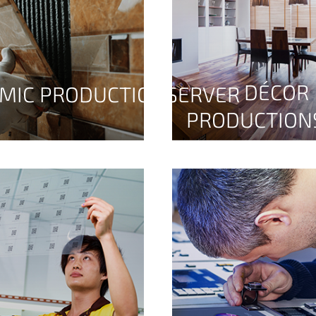
DÉCOR
MIC PRODUCTIONSERVER
PRODUCTION