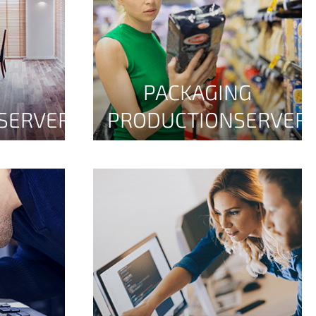
PACKAGING
SERVER
PRODUCTIONSERVER