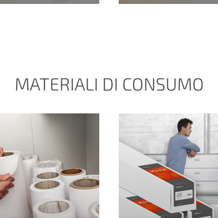
MATERIALI DI CONSUMO