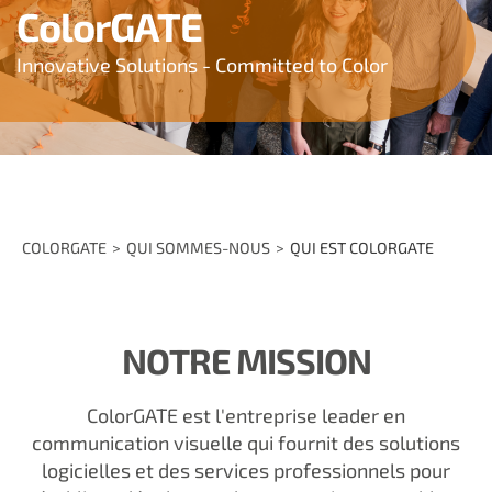
ColorGATE
Innovative Solutions - Committed to Color
COLORGATE
QUI SOMMES-NOUS
QUI EST COLORGATE
NOTRE MISSION
ColorGATE est l'entreprise leader en
communication visuelle qui fournit des solutions
logicielles et des services professionnels pour