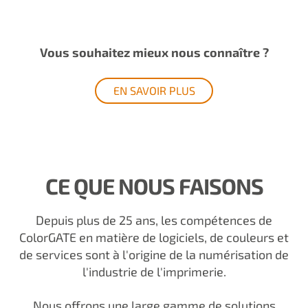
Vous souhaitez mieux nous connaître ?
EN SAVOIR PLUS
CE QUE NOUS FAISONS
Depuis plus de 25 ans, les compétences de
ColorGATE en matière de logiciels, de couleurs et
de services sont à l'origine de la numérisation de
l'industrie de l'imprimerie.
Nous offrons une large gamme de solutions