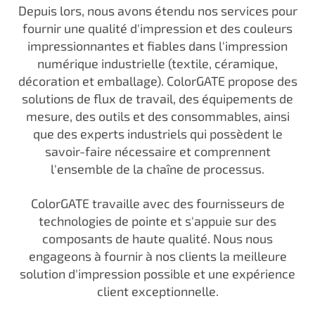
Depuis lors, nous avons étendu nos services pour
fournir une qualité d'impression et des couleurs
impressionnantes et fiables dans l'impression
numérique industrielle (textile, céramique,
décoration et emballage). ColorGATE propose des
solutions de flux de travail, des équipements de
mesure, des outils et des consommables, ainsi
que des experts industriels qui possèdent le
savoir-faire nécessaire et comprennent
l'ensemble de la chaîne de processus.
ColorGATE travaille avec des fournisseurs de
technologies de pointe et s'appuie sur des
composants de haute qualité. Nous nous
engageons à fournir à nos clients la meilleure
solution d'impression possible et une expérience
client exceptionnelle.