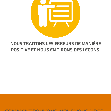
NOUS TRAITONS LES ERREURS DE MANIÈRE
POSITIVE ET NOUS EN TIRONS DES LEÇONS.