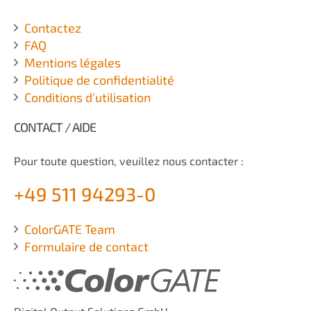
Contactez
FAQ
Mentions légales
Politique de confidentialité
Conditions d'utilisation
CONTACT / AIDE
Pour toute question, veuillez nous contacter :
+49 511 94293-0
ColorGATE Team
Formulaire de contact