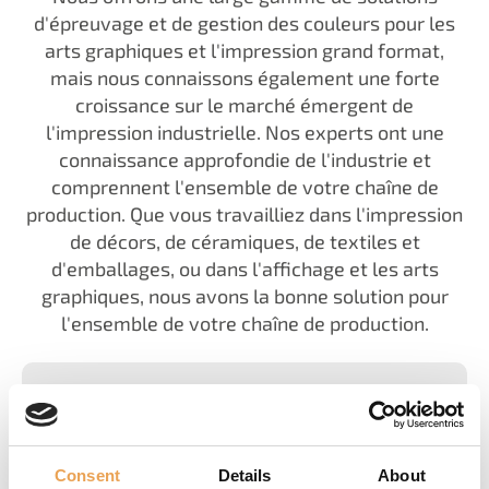
d'épreuvage et de gestion des couleurs pour les
arts graphiques et l'impression grand format,
mais nous connaissons également une forte
croissance sur le marché émergent de
l'impression industrielle. Nos experts ont une
connaissance approfondie de l'industrie et
comprennent l'ensemble de votre chaîne de
production. Que vous travailliez dans l'impression
de décors, de céramiques, de textiles et
d'emballages, ou dans l'affichage et les arts
graphiques, nous avons la bonne solution pour
l'ensemble de votre chaîne de production.
70
Consent
Details
About
OEM