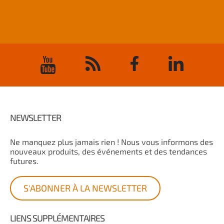
NEWSLETTER
Ne manquez plus jamais rien ! Nous vous informons des
nouveaux produits, des événements et des tendances
futures.
S'ABONNER À LA NEWSLETTER
LIENS SUPPLÉMENTAIRES