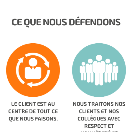
CE QUE NOUS DÉFENDONS
LE CLIENT EST AU
NOUS TRAITONS NOS
CENTRE DE TOUT CE
CLIENTS ET NOS
QUE NOUS FAISONS.
COLLÈGUES AVEC
RESPECT ET