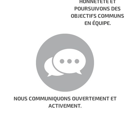
HONNÊTETÉ ET
POURSUIVONS DES
OBJECTIFS COMMUNS
EN ÉQUIPE.
NOUS COMMUNIQUONS OUVERTEMENT ET
ACTIVEMENT.