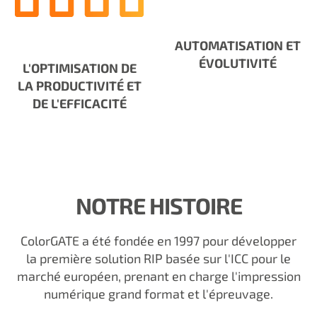
AUTOMATISATION ET
ÉVOLUTIVITÉ
L'OPTIMISATION DE
LA PRODUCTIVITÉ ET
DE L'EFFICACITÉ
NOTRE HISTOIRE
ColorGATE a été fondée en 1997 pour développer
la première solution RIP basée sur l'ICC pour le
marché européen, prenant en charge l'impression
numérique grand format et l'épreuvage.