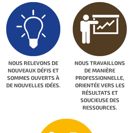
NOUS RELEVONS DE
NOUS TRAVAILLONS
NOUVEAUX DÉFIS ET
DE MANIÈRE
SOMMES OUVERTS À
PROFESSIONNELLE,
DE NOUVELLES IDÉES.
ORIENTÉE VERS LES
RÉSULTATS ET
SOUCIEUSE DES
RESSOURCES.