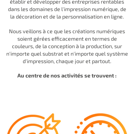
établir et développer des entreprises rentables
dans les domaines de l'impression numérique, de
la décoration et de la personnalisation en ligne.
Nous veillons à ce que les créations numériques
soient gérées efficacement en termes de
couleurs, de la conception à la production, sur
n'importe quel substrat et n'importe quel système
d'impression, chaque jour et partout.
Au centre de nos activités se trouvent :