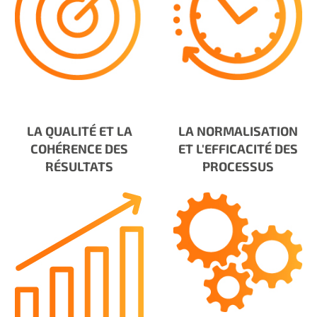
LA QUALITÉ ET LA
LA NORMALISATION
COHÉRENCE DES
ET L'EFFICACITÉ DES
RÉSULTATS
PROCESSUS