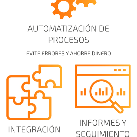
AUTOMATIZACIÓN DE
PROCESOS
EVITE ERRORES Y AHORRE DINERO
INFORMES Y
INTEGRACIÓN
SEGUIMIENTO