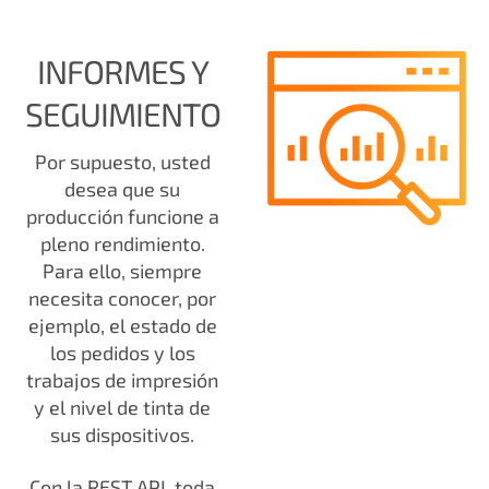
INFORMES Y
SEGUIMIENTO
Por supuesto, usted
desea que su
producción funcione a
pleno rendimiento.
Para ello, siempre
necesita conocer, por
ejemplo, el estado de
los pedidos y los
trabajos de impresión
y el nivel de tinta de
sus dispositivos.
Con la REST API, toda