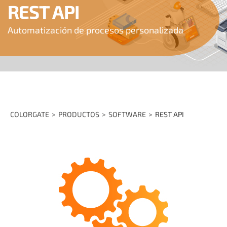
REST API
Automatización de procesos personalizada
COLORGATE
PRODUCTOS
SOFTWARE
REST API