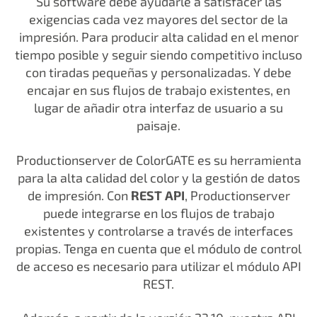
Su software debe ayudarle a satisfacer las
exigencias cada vez mayores del sector de la
impresión. Para producir alta calidad en el menor
tiempo posible y seguir siendo competitivo incluso
con tiradas pequeñas y personalizadas. Y debe
encajar en sus flujos de trabajo existentes, en
lugar de añadir otra interfaz de usuario a su
paisaje.
Productionserver de ColorGATE es su herramienta
para la alta calidad del color y la gestión de datos
de impresión. Con
REST API
, Productionserver
puede integrarse en los flujos de trabajo
existentes y controlarse a través de interfaces
propias. Tenga en cuenta que el módulo de control
de acceso es necesario para utilizar el módulo API
REST.