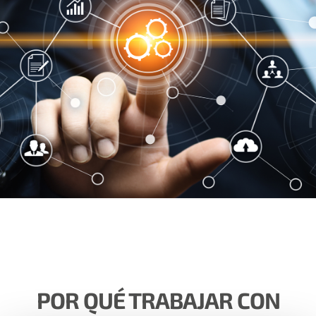
POR QUÉ TRABAJAR CON