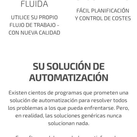
FLUIDA
FÁCIL PLANIFICACIÓN
UTILICE SU PROPIO
Y CONTROL DE COSTES
FLUJO DE TRABAJO -
CON NUEVA CALIDAD
SU SOLUCIÓN DE
AUTOMATIZACIÓN
Existen cientos de programas que prometen una
solución de automatización para resolver todos
los problemas a los que pueda enfrentarse. Pero,
en realidad, las soluciones genéricas nunca
solucionan nada.