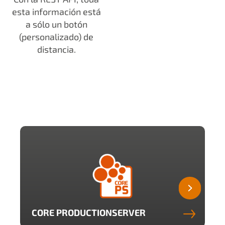
esta información está
a sólo un botón
(personalizado) de
distancia.
CORE PRODUCTIONSERVER