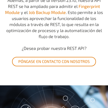
Además, a partir de la versión 23.10, nuestra API
REST se ha ampliado para admitir el
Fingerprint
Module
y el
Job Backup Module
. Esto permite a los
usuarios aprovechar la funcionalidad de los
módulos a través de REST, lo que resulta en la
optimización de procesos y la automatización del
flujo de trabajo.
¿Desea probar nuestra REST API?
PÓNGASE EN CONTACTO CON NOSOTROS