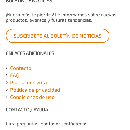
BOLETÍN DE NOTICIAS
¡Nunca más te pierdas! Le informamos sobre nuevos
productos, eventos y futuras tendencias.
SUSCRÍBETE AL BOLETÍN DE NOTICIAS
ENLACES ADICIONALES
Contacto
FAQ
Pie de imprenta
Política de privacidad
Condiciones de uso
CONTACTO / AYUDA
Para preguntas, por favor contáctenos: