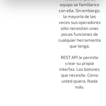
equipo se familiarice
con ella. Sin embargo,
la mayoría de las
veces sus operadores
sólo necesitan unas
pocas funciones de
cualquier herramienta
que tenga.
REST API le permite
crear su propia
interfaz. Los botones
que necesite. Como
usted quiera. Nada
más.