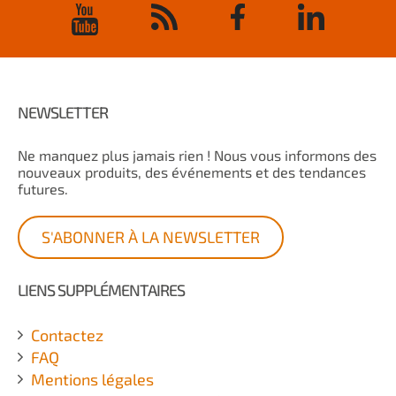
NEWSLETTER
Ne manquez plus jamais rien ! Nous vous informons des
nouveaux produits, des événements et des tendances
futures.
S'ABONNER À LA NEWSLETTER
LIENS SUPPLÉMENTAIRES
Contactez
FAQ
Mentions légales