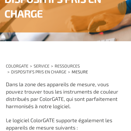
CHARGE
COLORGATE
SERVICE
RESSOURCES
DISPOSITIFS PRIS EN CHARGE
MESURE
Dans la zone des appareils de mesure, vous
pouvez trouver tous les instruments de couleur
distribués par ColorGATE, qui sont parfaitement
harmonisés à notre logiciel.
Le logiciel ColorGATE supporte également les
appareils de mesure suivants :