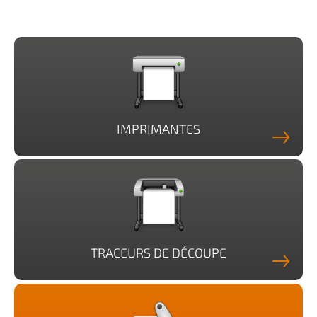
IMPRIMANTES
TRACEURS DE DÉCOUPE