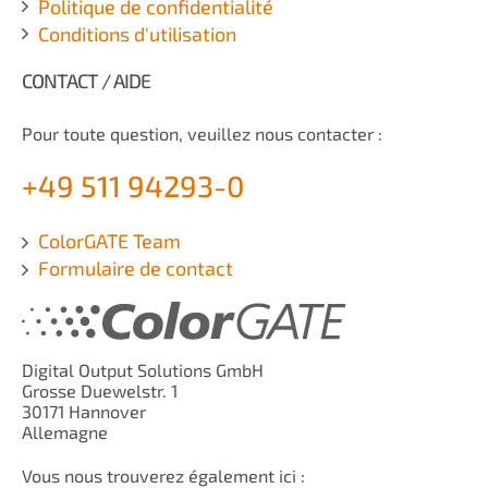
Politique de confidentialité
Conditions d'utilisation
CONTACT / AIDE
Pour toute question, veuillez nous contacter :
+49 511 94293-0
ColorGATE Team
Formulaire de contact
Digital Output Solutions GmbH
Grosse Duewelstr. 1
30171 Hannover
Allemagne
Vous nous trouverez également ici :