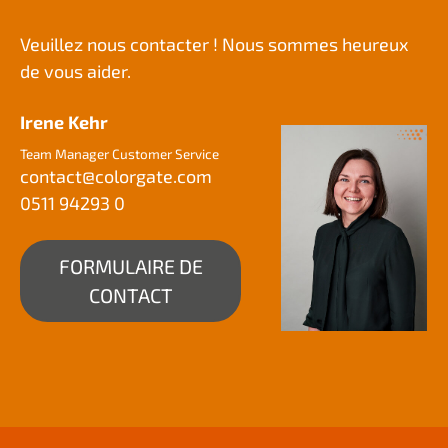
Veuillez nous contacter ! Nous sommes heureux
de vous aider.
Irene Kehr
Team Manager Customer Service
contact@
colorgate.com
0511 94293 0
FORMULAIRE DE
CONTACT