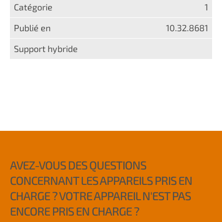
1
10.32.8681
AVEZ-VOUS DES QUESTIONS
CONCERNANT LES APPAREILS PRIS EN
CHARGE ? VOTRE APPAREIL N'EST PAS
ENCORE PRIS EN CHARGE ?