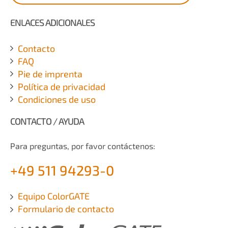
ENLACES ADICIONALES
Contacto
FAQ
Pie de imprenta
Política de privacidad
Condiciones de uso
CONTACTO / AYUDA
Para preguntas, por favor contáctenos:
+49 511 94293-0
Equipo ColorGATE
Formulario de contacto