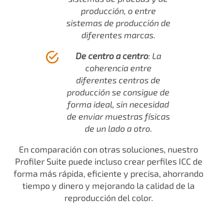
producción, o entre
sistemas de producción de
diferentes marcas.
De centro a centro
: La
coherencia entre
diferentes centros de
producción se consigue de
forma ideal, sin necesidad
de enviar muestras físicas
de un lado a otro.
En comparación con otras soluciones, nuestro
Profiler Suite puede incluso crear perfiles ICC de
forma más rápida, eficiente y precisa, ahorrando
tiempo y dinero y mejorando la calidad de la
reproducción del color.