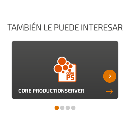
TAMBIÉN LE PUEDE INTERESAR
CORE PRODUCTIONSERVER