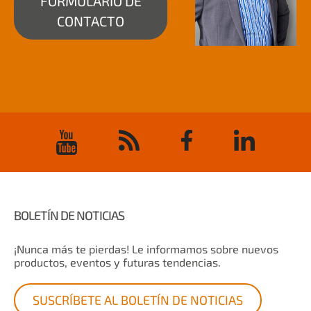
FORMULARIO DE
CONTACTO
BOLETÍN DE NOTICIAS
¡Nunca más te pierdas! Le informamos sobre nuevos
productos, eventos y futuras tendencias.
SUSCRÍBETE AL BOLETÍN DE NOTICIAS