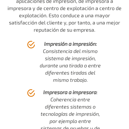
aplicaciones de impresión, de impresora a
impresora y de centro de explotación a centro de
explotación. Esto conduce a una mayor
satisfacción del cliente y, por tanto, a una mejor
reputación de su empresa.
Impresión a impresión:
Consistencia del mismo
sistema de impresión,
durante una tirada o entre
diferentes tiradas del
mismo trabajo.
Impresora
a
impresora
:
Coherencia entre
diferentes sistemas o
tecnologías de impresión,
por ejemplo entre
sistemas de pruebas y de