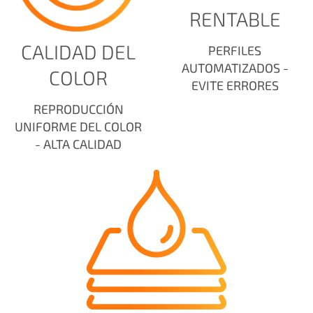
RENTABLE
CALIDAD DEL
PERFILES
AUTOMATIZADOS -
COLOR
EVITE ERRORES
REPRODUCCIÓN
UNIFORME DEL COLOR
- ALTA CALIDAD