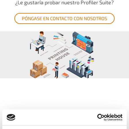
¿Le gustaría probar nuestro Profiler Suite?
PÓNGASE EN CONTACTO CON NOSOTROS
POR QUÉ DEBERÍA TRABAJAR