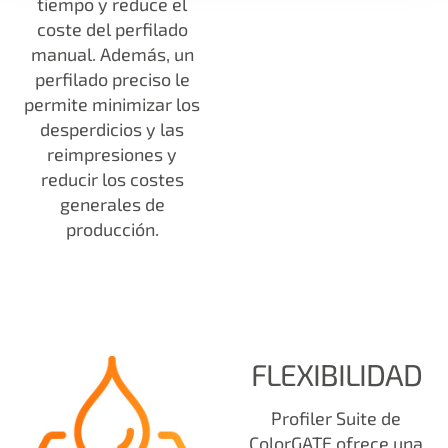
tiempo y reduce el
coste del perfilado
manual. Además, un
perfilado preciso le
permite minimizar los
desperdicios y las
reimpresiones y
reducir los costes
generales de
producción.
FLEXIBILIDAD
Profiler Suite de
ColorGATE ofrece una