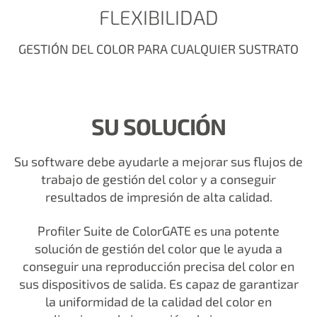
FLEXIBILIDAD
GESTIÓN DEL COLOR PARA CUALQUIER SUSTRATO
SU SOLUCIÓN
Su software debe ayudarle a mejorar sus flujos de
trabajo de gestión del color y a conseguir
resultados de impresión de alta calidad.
Profiler Suite de ColorGATE es una potente
solución de gestión del color que le ayuda a
conseguir una reproducción precisa del color en
sus dispositivos de salida. Es capaz de garantizar
la uniformidad de la calidad del color en