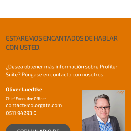
ESTAREMOS ENCANTADOS DE HABLAR
CON USTED.
¿Desea obtener más información sobre Profiler
Suite? Póngase en contacto con nosotros.
Oliver Luedtke
Chief Executive Officer
contact@
colorgate.com
0511 94293 0