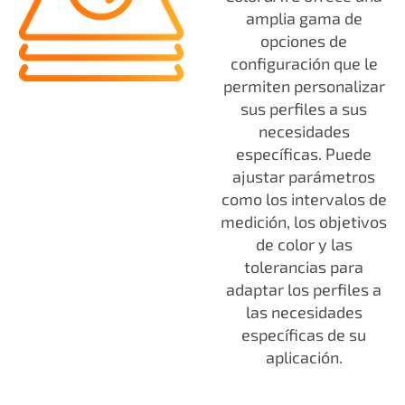
amplia gama de
opciones de
configuración que le
permiten personalizar
sus perfiles a sus
necesidades
específicas. Puede
ajustar parámetros
como los intervalos de
medición, los objetivos
de color y las
tolerancias para
adaptar los perfiles a
las necesidades
específicas de su
aplicación.