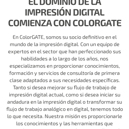
EL DOMINIO DE LA
IMPRESIÓN DIGITAL
COMIENZA CON COLORGATE
En ColorGATE, somos su socio definitivo en el
mundo de la impresión digital. Con un equipo de
expertos en el sector que han perfeccionado sus
habilidades a lo largo de los años, nos
especializamos en proporcionar conocimientos,
formación y servicios de consultoría de primera
clase adaptados a sus necesidades específicas.
Tanto si desea mejorar su flujo de trabajo de
impresión digital actual, como si desea iniciar su
andadura en la impresión digital o transformar su
flujo de trabajo analógico en digital, tenemos todo
lo que necesita. Nuestra misión es proporcionarle
los conocimientos y las herramientas que