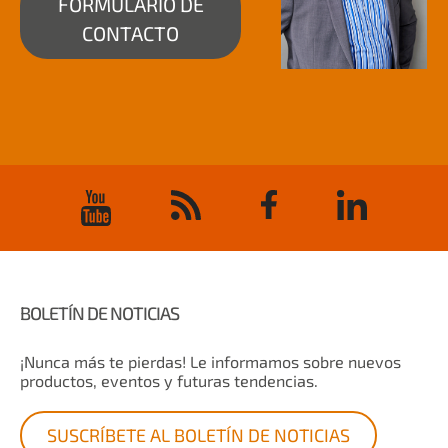
FORMULARIO DE
CONTACTO
BOLETÍN DE NOTICIAS
¡Nunca más te pierdas! Le informamos sobre nuevos
productos, eventos y futuras tendencias.
SUSCRÍBETE AL BOLETÍN DE NOTICIAS