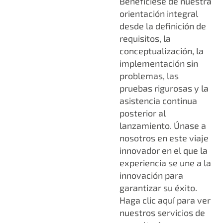
Benefíciese de nuestra
orientación integral
desde la definición de
requisitos, la
conceptualización, la
implementación sin
problemas, las
pruebas rigurosas y la
asistencia continua
posterior al
lanzamiento. Únase a
nosotros en este viaje
innovador en el que la
experiencia se une a la
innovación para
garantizar su éxito.
Haga clic aquí para ver
nuestros servicios de