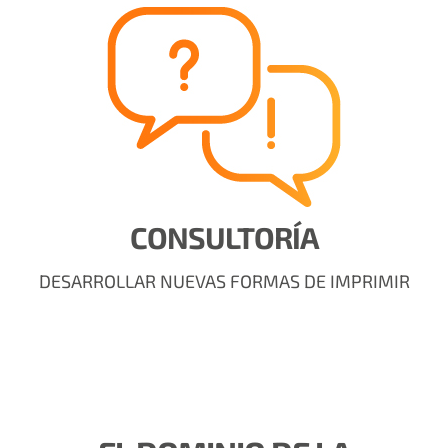
CONSULTORÍA
DESARROLLAR NUEVAS FORMAS DE IMPRIMIR