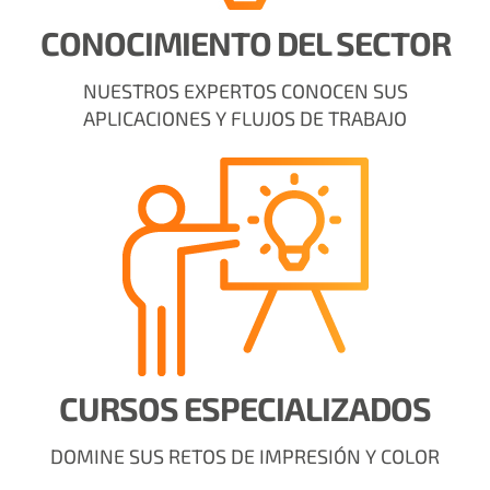
CONOCIMIENTO DEL SECTOR
NUESTROS EXPERTOS CONOCEN SUS
APLICACIONES Y FLUJOS DE TRABAJO
CURSOS ESPECIALIZADOS
DOMINE SUS RETOS DE IMPRESIÓN Y COLOR