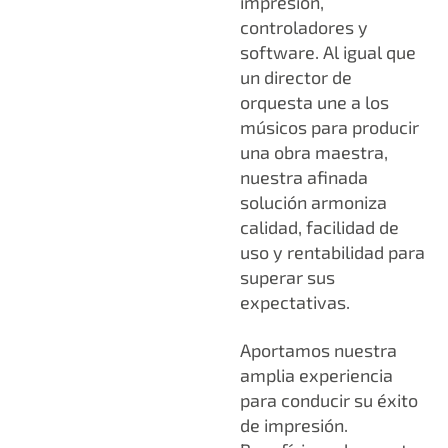
impresión,
controladores y
software. Al igual que
un director de
orquesta une a los
músicos para producir
una obra maestra,
nuestra afinada
solución armoniza
calidad, facilidad de
uso y rentabilidad para
superar sus
expectativas.
Aportamos nuestra
amplia experiencia
para conducir su éxito
de impresión.