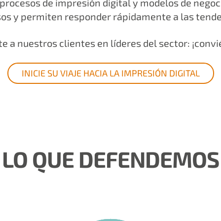
procesos de impresión digital y modelos de negoc
sos y permiten responder rápidamente a las tende
te a nuestros clientes en líderes del sector: ¡convi
INICIE SU VIAJE HACIA LA IMPRESIÓN DIGITAL
LO QUE DEFENDEMOS