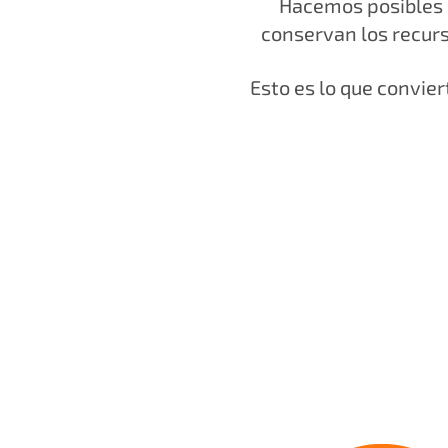
Hacemos posibles 
conservan los recur
Esto es lo que convier