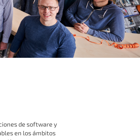
ciones de software y
ables en los ámbitos