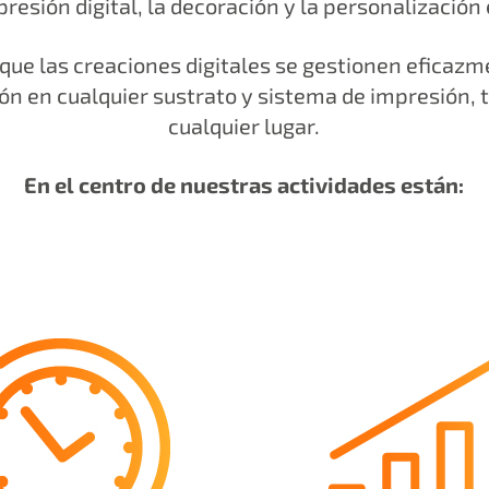
presión digital, la decoración y la personalización 
ue las creaciones digitales se gestionen eficazm
ón en cualquier sustrato y sistema de impresión, t
cualquier lugar.
En el centro de nuestras actividades están: