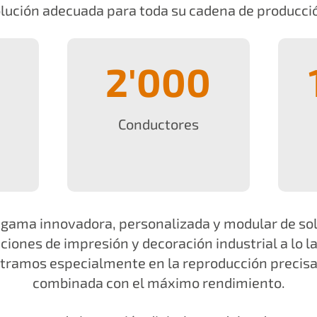
lución adecuada para toda su cadena de producci
2'000
Conductores
 gama innovadora, personalizada y modular de sol
iones de impresión y decoración industrial a lo l
tramos especialmente en la reproducción precisa 
combinada con el máximo rendimiento.