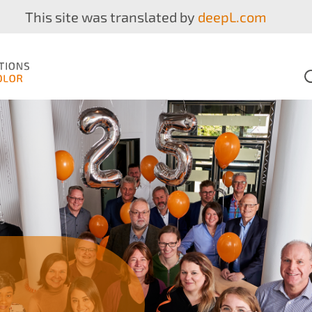
This site was translated by
deepL.com