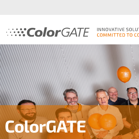
ColorGATE