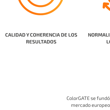
CALIDAD Y COHERENCIA DE LOS
NORMALIZ
RESULTADOS
L
ColorGATE se fundó 
mercado europeo, 