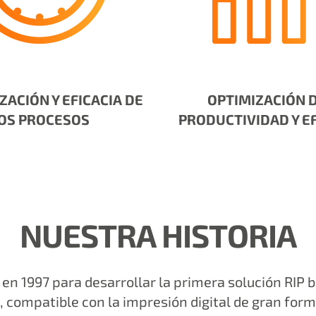
ACIÓN Y EFICACIA DE
OPTIMIZACIÓN D
OS PROCESOS
PRODUCTIVIDAD Y EF
NUESTRA HISTORIA
en 1997 para desarrollar la primera solución RIP b
compatible con la impresión digital de gran form