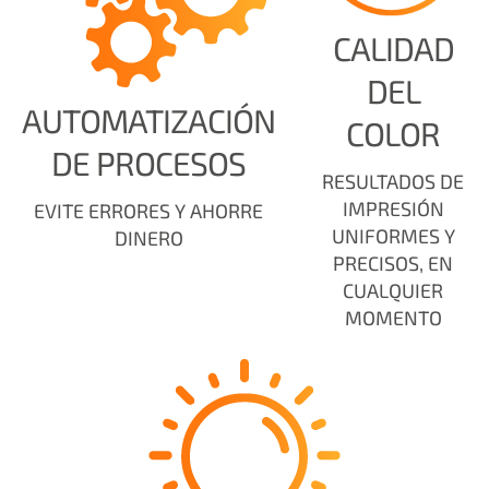
CALIDAD
DEL
AUTOMATIZACIÓN
COLOR
DE PROCESOS
RESULTADOS DE
IMPRESIÓN
EVITE ERRORES Y AHORRE
UNIFORMES Y
DINERO
PRECISOS, EN
CUALQUIER
MOMENTO