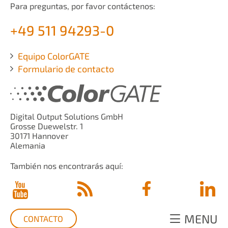
Para preguntas, por favor contáctenos:
+49 511 94293-0
Equipo ColorGATE
Formulario de contacto
Digital Output Solutions GmbH
Grosse Duewelstr. 1
30171 Hannover
Alemania
También nos encontrarás aquí:
MENU
CONTACTO