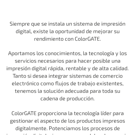
Siempre que se instala un sistema de impresión
digital, existe la oportunidad de mejorar su
rendimiento con ColorGATE.
Aportamos los conocimientos, la tecnología y los
servicios necesarios para hacer posible una
impresión digital rápida, rentable y de alta calidad.
Tanto si desea integrar sistemas de comercio
electrónico como flujos de trabajo existentes,
tenemos la solución adecuada para toda su
cadena de producción.
ColorGATE proporciona la tecnología líder para
gestionar el aspecto de los productos impresos
digitalmente. Potenciamos los procesos de