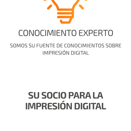
CONOCIMIENTO EXPERTO
SOMOS SU FUENTE DE CONOCIMIENTOS SOBRE
IMPRESIÓN DIGITAL
SU SOCIO PARA LA
IMPRESIÓN DIGITAL