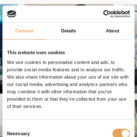
Consent
Details
About
This website uses cookies
We use cookies to personalise content and ads, to
provide social media features and to analyse our traffic.
We also share information about your use of our site with
our social media, advertising and analytics partners who
ARTES GRÁFICAS
may combine it with other information that you’ve
provided to them or that they’ve collected from your use
of their services.
Consent
Necessary
Selection