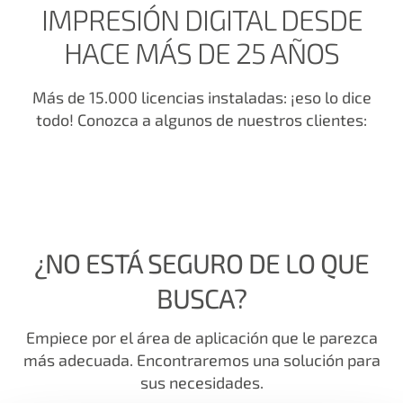
IMPRESIÓN DIGITAL DESDE
HACE MÁS DE 25 AÑOS
Más de 15.000 licencias instaladas: ¡eso lo dice
todo! Conozca a algunos de nuestros clientes:
¿NO ESTÁ SEGURO DE LO QUE
BUSCA?
Empiece por el área de aplicación que le parezca
más adecuada. Encontraremos una solución para
sus necesidades.