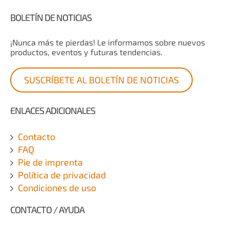
BOLETÍN DE NOTICIAS
¡Nunca más te pierdas! Le informamos sobre nuevos
productos, eventos y futuras tendencias.
SUSCRÍBETE AL BOLETÍN DE NOTICIAS
ENLACES ADICIONALES
Contacto
FAQ
Pie de imprenta
Política de privacidad
Condiciones de uso
CONTACTO / AYUDA