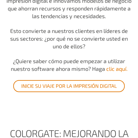
impresión digital e innovamos modelos de negocio
que ahorran recursos y responden rápidamente a
las tendencias y necesidades.
Esto convierte a nuestros clientes en líderes de
sus sectores: ¿por qué no se convierte usted en
uno de ellos?
¿Quiere saber cómo puede empezar a utilizar
nuestro software ahora mismo? Haga
clic aquí.
INICIE SU VIAJE POR LA IMPRESIÓN DIGITAL
COLORGATE: MEJORANDO LA