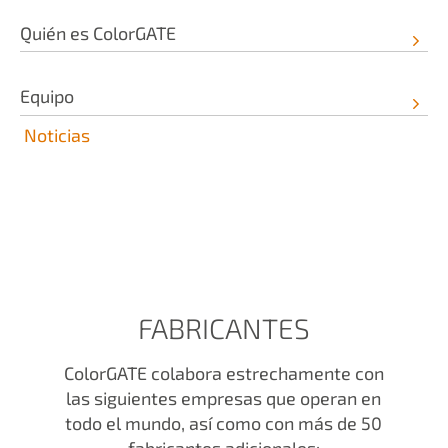
Quién es ColorGATE
Equipo
Noticias
FABRICANTES
ColorGATE colabora estrechamente con
las siguientes empresas que operan en
todo el mundo, así como con más de 50
fabricantes adicionales: