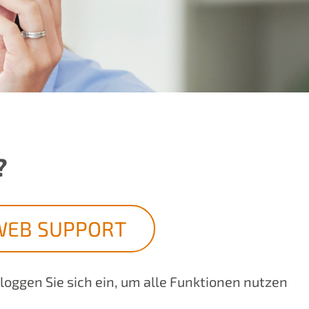
?
WEB SUPPORT
 loggen Sie sich ein, um alle Funktionen nutzen