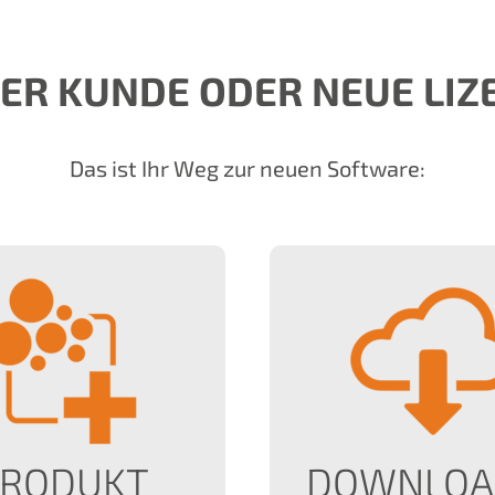
ER KUNDE ODER NEUE LIZ
Das ist Ihr Weg zur neuen Software:
RODUKT
DOWNLOA