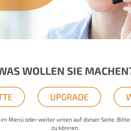
WAS WOLLEN SIE MACHEN
TTE
UPGRADE
im Menü oder weiter unten auf dieser Seite. Bitte
zu können.