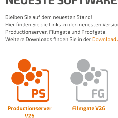
Bleiben Sie auf dem neuesten Stand!
Hier finden Sie die Links zu den neuesten Versi
Productionserver, Filmgate und Proofgate.
Weitere Downloads finden Sie in der
Download 
Productionserver
Filmgate V26
V26