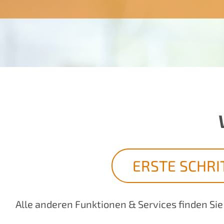
ERSTE SCHRI
Alle anderen Funktionen & Services finden Sie 