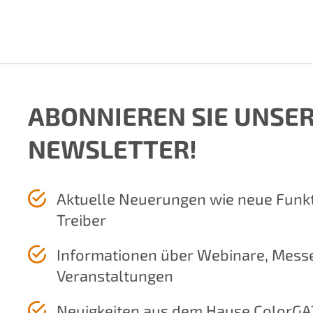
ABONNIEREN SIE UNSE
NEWSLETTER!
Aktuelle Neuerungen wie neue Funk
Treiber
Informationen über Webinare, Mess
Veranstaltungen
Neuigkeiten aus dem Hause ColorGA