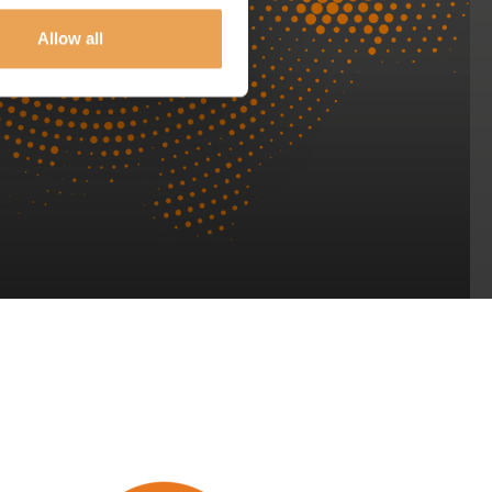
Allow all