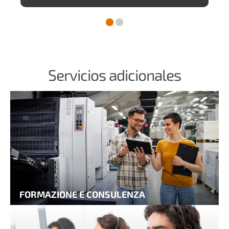
Servicios adicionales
FORMAZIONE E CONSULENZA