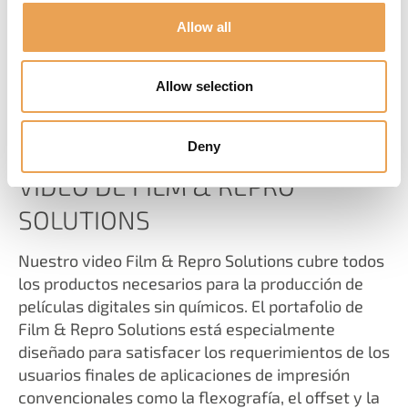
Allow all
Allow selection
Deny
VIDEO DE FILM & REPRO
SOLUTIONS
Nuestro video Film & Repro Solutions cubre todos
los productos necesarios para la producción de
películas digitales sin químicos. El portafolio de
Film & Repro Solutions está especialmente
diseñado para satisfacer los requerimientos de los
usuarios finales de aplicaciones de impresión
convencionales como la flexografía, el offset y la