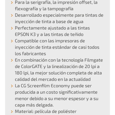
Para la serigrafía, la impresión offset, la
flexografía y la tampografía
Desarrollado especialmente para tintas de
inyección de tinta a base de agua
Perfectamente ajustado a las tintas
EPSON K3 y a las tintas de teñido
Compatible con las impresoras de
inyección de tinta estándar de casi todos
los fabricantes
En combinación con la tecnología Filmgate
de ColorGATE y la linealización de 20 lpi a
180 lpi, la mejor solución completa de alta
calidad del mercado en la actualidad
La CG Screenfilm Economy puede ser
producida a un costo significativamente
menor debido a su menor espesor y a su
capa más delgada.
Material: película de poliéster