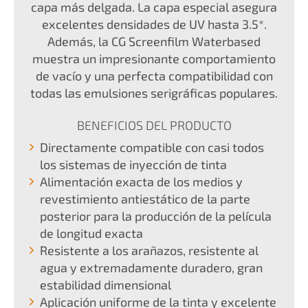
capa más delgada. La capa especial asegura
excelentes densidades de UV hasta 3.5*.
Además, la CG Screenfilm Waterbased
muestra un impresionante comportamiento
de vacío y una perfecta compatibilidad con
todas las emulsiones serigráficas populares.
BENEFICIOS DEL PRODUCTO
Directamente compatible con casi todos
los sistemas de inyección de tinta
Alimentación exacta de los medios y
revestimiento antiestático de la parte
posterior para la producción de la película
de longitud exacta
Resistente a los arañazos, resistente al
agua y extremadamente duradero, gran
estabilidad dimensional
Aplicación uniforme de la tinta y excelente