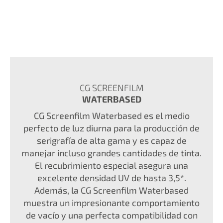
CG SCREENFILM
WATERBASED
CG Screenfilm Waterbased es el medio
perfecto de luz diurna para la producción de
serigrafía de alta gama y es capaz de
manejar incluso grandes cantidades de tinta.
El recubrimiento especial asegura una
excelente densidad UV de hasta 3,5*.
Además, la CG Screenfilm Waterbased
muestra un impresionante comportamiento
de vacío y una perfecta compatibilidad con