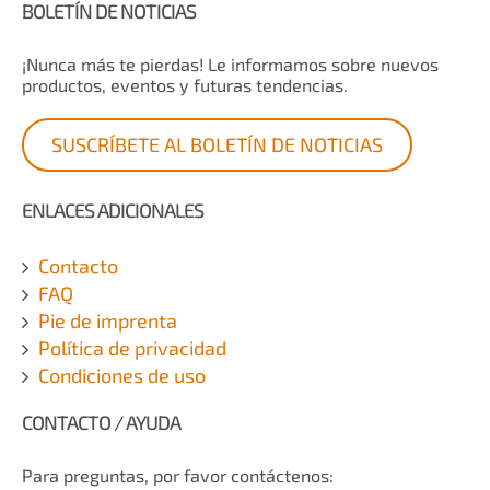
BOLETÍN DE NOTICIAS
¡Nunca más te pierdas! Le informamos sobre nuevos
productos, eventos y futuras tendencias.
SUSCRÍBETE AL BOLETÍN DE NOTICIAS
ENLACES ADICIONALES
Contacto
FAQ
Pie de imprenta
Política de privacidad
Condiciones de uso
CONTACTO / AYUDA
Para preguntas, por favor contáctenos: