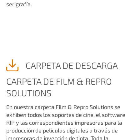
serigrafía.
CARPETA DE DESCARGA
CARPETA DE FILM & REPRO
SOLUTIONS
En nuestra carpeta Film & Repro Solutions se
exhiben todos los soportes de cine, el software
RIP y las correspondientes impresoras para la
producción de películas digitales a través de
impresoras de inyección de tinta. Toda la