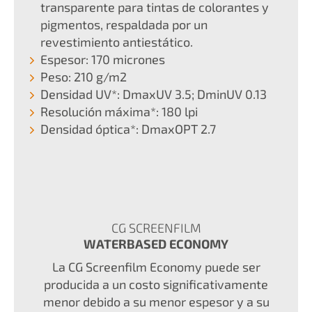
transparente para tintas de colorantes y
pigmentos, respaldada por un
revestimiento antiestático.
Espesor: 170 micrones
Peso: 210 g/m2
Densidad UV*: DmaxUV 3.5; DminUV 0.13
Resolución máxima*: 180 lpi
Densidad óptica*: DmaxOPT 2.7
CG SCREENFILM
WATERBASED ECONOMY
La CG Screenfilm Economy puede ser
producida a un costo significativamente
menor debido a su menor espesor y a su