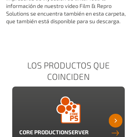
información de nuestro video Film & Repro
Solutions se encuentra también en esta carpeta,
que también está disponible para su descarga.
LOS PRODUCTOS QUE
COINCIDEN
CORE PRODUCTIONSERVER