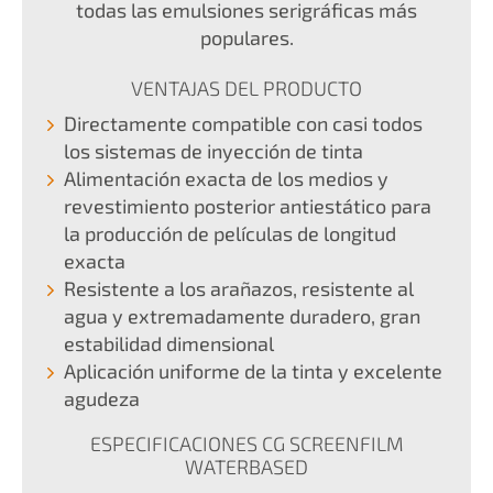
todas las emulsiones serigráficas más
populares.
VENTAJAS DEL PRODUCTO
Directamente compatible con casi todos
los sistemas de inyección de tinta
Alimentación exacta de los medios y
revestimiento posterior antiestático para
la producción de películas de longitud
exacta
Resistente a los arañazos, resistente al
agua y extremadamente duradero, gran
estabilidad dimensional
Aplicación uniforme de la tinta y excelente
agudeza
ESPECIFICACIONES CG SCREENFILM
WATERBASED