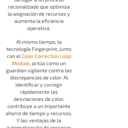
racionalizado que optimiza
la asignación de recursos y
aumenta la eficiencia
operativa.
Al mismo tiempo, la
tecnología Fingerprint, junto
con el
Color Correction Loop
Module
, actúa como un
guardián vigilante contra las
discrepancias de color. Al
identificar y corregir
rápidamente las
desviaciones de color,
contribuye a un importante
ahorro de tiempo y recursos.
Y las ventajas de la
automatización de procesos