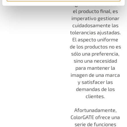
lograr uniformidad en
el producto final, es
imperativo gestionar
cuidadosamente las
tolerancias ajustadas.
El aspecto uniforme
de los productos no es
sólo una preferencia,
sino una necesidad
para mantener la
imagen de una marca
y satisfacer las
demandas de los
clientes.
Afortunadamente,
ColorGATE ofrece una
serie de funciones