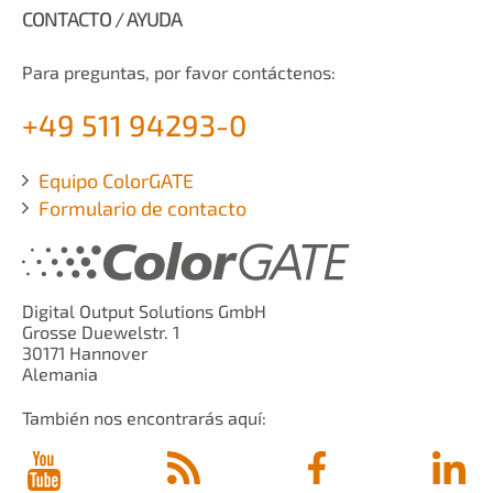
CONTACTO / AYUDA
Para preguntas, por favor contáctenos:
+49 511 94293-0
Equipo ColorGATE
Formulario de contacto
Digital Output Solutions GmbH
Grosse Duewelstr. 1
30171 Hannover
Alemania
También nos encontrarás aquí: