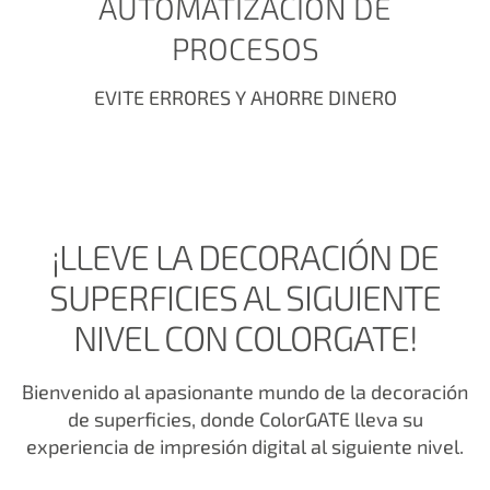
AUTOMATIZACIÓN DE
PROCESOS
EVITE ERRORES Y AHORRE DINERO
¡LLEVE LA DECORACIÓN DE
SUPERFICIES AL SIGUIENTE
NIVEL CON COLORGATE!
Bienvenido al apasionante mundo de la decoración
de superficies, donde ColorGATE lleva su
experiencia de impresión digital al siguiente nivel.