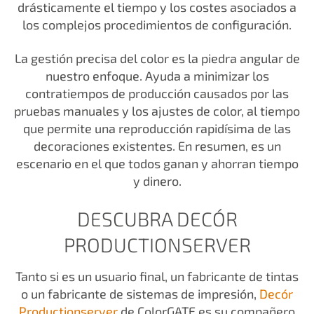
drásticamente el tiempo y los costes asociados a
los complejos procedimientos de configuración.
La gestión precisa del color es la piedra angular de
nuestro enfoque. Ayuda a minimizar los
contratiempos de producción causados por las
pruebas manuales y los ajustes de color, al tiempo
que permite una reproducción rapidísima de las
decoraciones existentes. En resumen, es un
escenario en el que todos ganan y ahorran tiempo
y dinero.
DESCUBRA DECÓR
PRODUCTIONSERVER
Tanto si es un usuario final, un fabricante de tintas
o un fabricante de sistemas de impresión,
Decór
Productionserver
de ColorGATE es su compañero