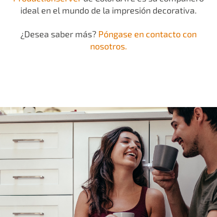
ideal en el mundo de la impresión decorativa.
¿Desea saber más?
Póngase en contacto con
nosotros.