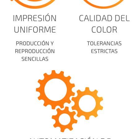
IMPRESIÓN
CALIDAD DEL
UNIFORME
COLOR
PRODUCCIÓN Y
TOLERANCIAS
REPRODUCCIÓN
ESTRICTAS
SENCILLAS