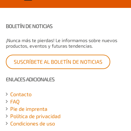
BOLETÍN DE NOTICIAS
¡Nunca más te pierdas! Le informamos sobre nuevos
productos, eventos y futuras tendencias.
SUSCRÍBETE AL BOLETÍN DE NOTICIAS
ENLACES ADICIONALES
Contacto
FAQ
Pie de imprenta
Política de privacidad
Condiciones de uso