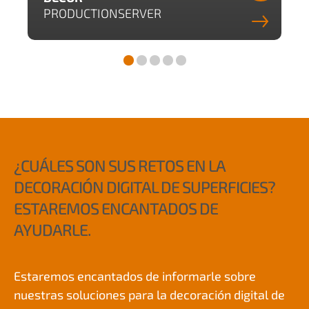
PRODUCTIONSERVER
¿CUÁLES SON SUS RETOS EN LA
DECORACIÓN DIGITAL DE SUPERFICIES?
ESTAREMOS ENCANTADOS DE
AYUDARLE.
Estaremos encantados de informarle sobre
nuestras soluciones para la decoración digital de