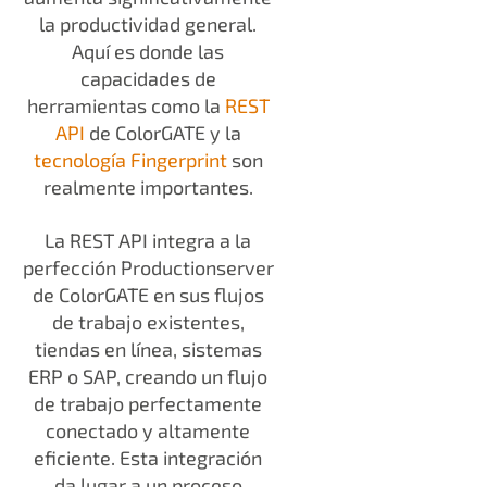
la productividad general.
Aquí es donde las
capacidades de
herramientas como la
REST
API
de ColorGATE y la
tecnología Fingerprint
son
realmente importantes.
La REST API integra a la
perfección Productionserver
de ColorGATE en sus flujos
de trabajo existentes,
tiendas en línea, sistemas
ERP o SAP, creando un flujo
de trabajo perfectamente
conectado y altamente
eficiente. Esta integración
da lugar a un proceso