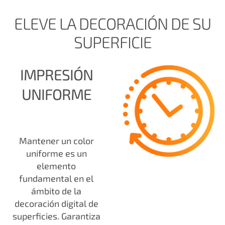
ELEVE LA DECORACIÓN DE SU
SUPERFICIE
IMPRESIÓN
UNIFORME
Mantener un color
uniforme es un
elemento
fundamental en el
ámbito de la
decoración digital de
superficies. Garantiza