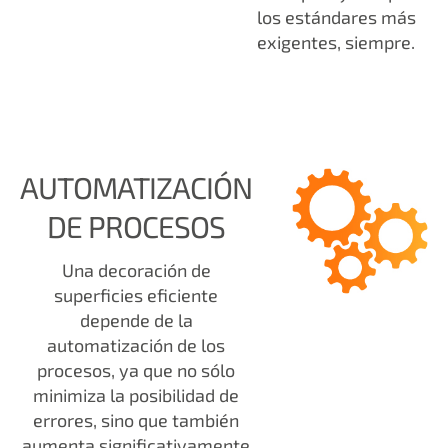
los estándares más
exigentes, siempre.
AUTOMATIZACIÓN
DE PROCESOS
Una decoración de
superficies eficiente
depende de la
automatización de los
procesos, ya que no sólo
minimiza la posibilidad de
errores, sino que también
aumenta significativamente