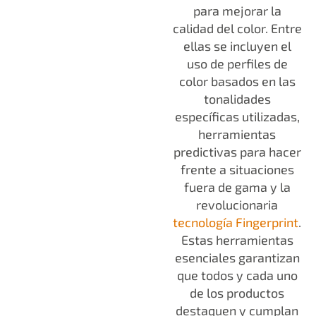
para mejorar la
calidad del color. Entre
ellas se incluyen el
uso de perfiles de
color basados en las
tonalidades
específicas utilizadas,
herramientas
predictivas para hacer
frente a situaciones
fuera de gama y la
revolucionaria
tecnología Fingerprint
.
Estas herramientas
esenciales garantizan
que todos y cada uno
de los productos
destaquen y cumplan