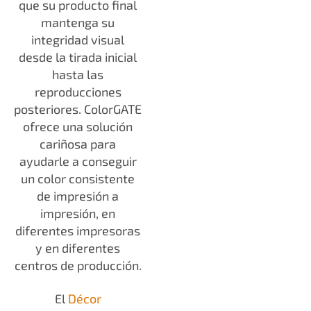
que su producto final
mantenga su
integridad visual
desde la tirada inicial
hasta las
reproducciones
posteriores. ColorGATE
ofrece una solución
cariñosa para
ayudarle a conseguir
un color consistente
de impresión a
impresión, en
diferentes impresoras
y en diferentes
centros de producción.
El
Décor