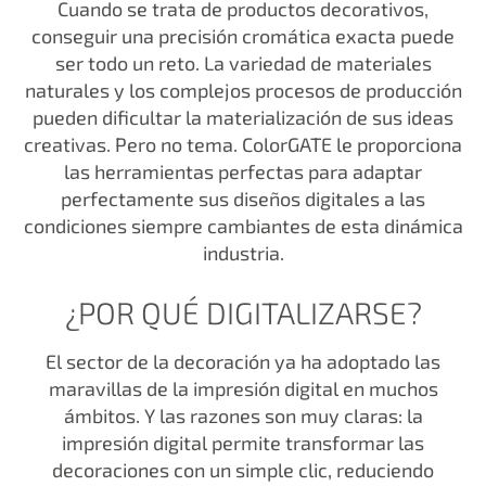
Cuando se trata de productos decorativos,
conseguir una precisión cromática exacta puede
ser todo un reto. La variedad de materiales
naturales y los complejos procesos de producción
pueden dificultar la materialización de sus ideas
creativas. Pero no tema. ColorGATE le proporciona
las herramientas perfectas para adaptar
perfectamente sus diseños digitales a las
condiciones siempre cambiantes de esta dinámica
industria.
¿POR QUÉ DIGITALIZARSE?
El sector de la decoración ya ha adoptado las
maravillas de la impresión digital en muchos
ámbitos. Y las razones son muy claras: la
impresión digital permite transformar las
decoraciones con un simple clic, reduciendo