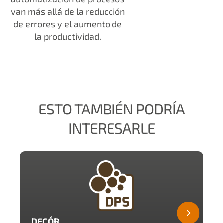
van más allá de la reducción
de errores y el aumento de
la productividad.
ESTO TAMBIÉN PODRÍA
INTERESARLE
DECÓR