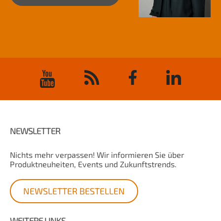
NEWSLETTER
Nichts mehr verpassen! Wir informieren Sie über
Produktneuheiten, Events und Zukunftstrends.
NEWSLETTER BESTELLEN
WEITERE LINKS