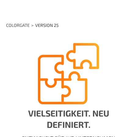
COLORGATE
VERSION 25
VIELSEITIGKEIT. NEU
DEFINIERT.