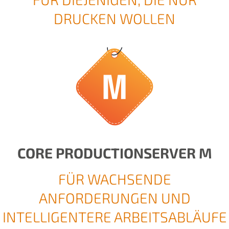
DRUCKEN WOLLEN
CORE PRODUCTIONSERVER M
FÜR WACHSENDE
ANFORDERUNGEN UND
INTELLIGENTERE ARBEITSABLÄUFE