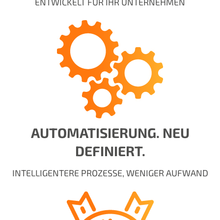
ENTWICKELT FÜR IHR UNTERNEHMEN
AUTOMATISIERUNG. NEU
DEFINIERT.
INTELLIGENTERE PROZESSE, WENIGER AUFWAND