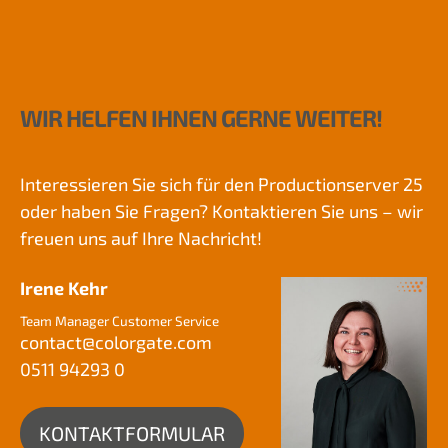
WIR HELFEN IHNEN GERNE WEITER!
Interessieren Sie sich für den Productionserver 25
oder haben Sie Fragen? Kontaktieren Sie uns – wir
freuen uns auf Ihre Nachricht!
Irene Kehr
Team Manager Customer Service
contact@
colorgate.com
0511 94293 0
KONTAKTFORMULAR