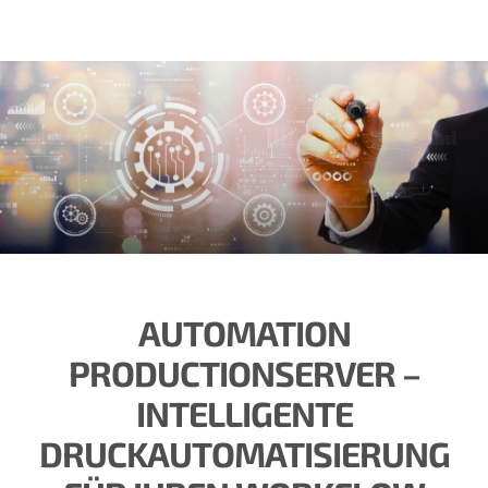
AUTOMATION
PRODUCTIONSERVER –
INTELLIGENTE
DRUCKAUTOMATISIERUNG