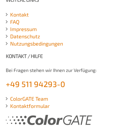
Kontakt
FAQ
Impressum
Datenschutz
Nutzungsbedingungen
KONTAKT / HILFE
Bei Fragen stehen wir Ihnen zur Verfügung:
+49 511 94293-0
ColorGATE Team
Kontaktformular