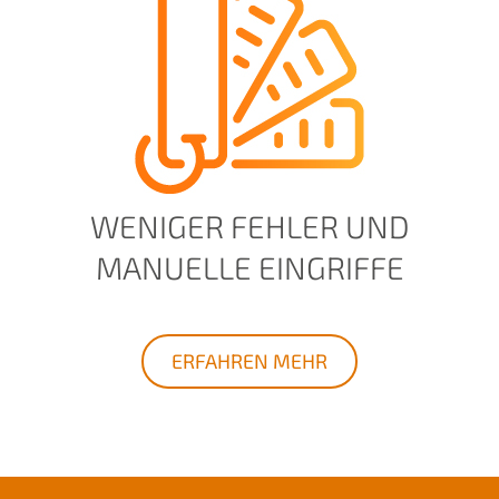
WENIGER FEHLER UND
MANUELLE EINGRIFFE
ERFAHREN MEHR