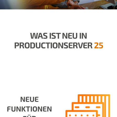
WAS IST NEU IN
PRODUCTIONSERVER
25
NEUE
FUNKTIONEN