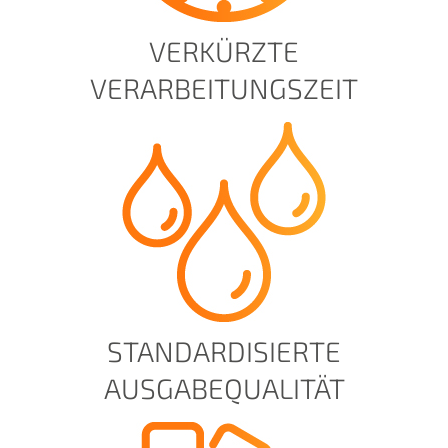
VERKÜRZTE
VERARBEITUNGSZEIT
STANDARDISIERTE
AUSGABEQUALITÄT