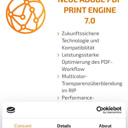
PRINT ENGINE
7.0
Zukunftssichere
Technologie und
Kompatibilität
Leistungsstarke
Optimierung des PDF-
Workflow
Multicolor-
Transparenzüberblendung
im RIP​
Performance-
Verbesserungen
Consent
Details
About