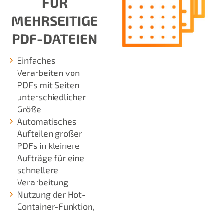
FÜR
MEHRSEITIGE
PDF-DATEIEN
Einfaches
Verarbeiten von
PDFs mit Seiten
unterschiedlicher
Größe
Automatisches
Aufteilen großer
PDFs in kleinere
Aufträge für eine
schnellere
Verarbeitung
Nutzung der Hot-
Container-Funktion,