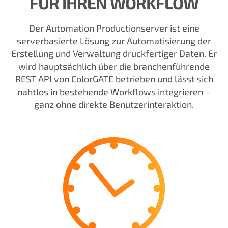
FÜR IHREN WORKFLOW
Der Automation Productionserver ist eine
serverbasierte Lösung zur Automatisierung der
Erstellung und Verwaltung druckfertiger Daten. Er
wird hauptsächlich über die branchenführende
REST API von ColorGATE betrieben und lässt sich
nahtlos in bestehende Workflows integrieren –
ganz ohne direkte Benutzerinteraktion.