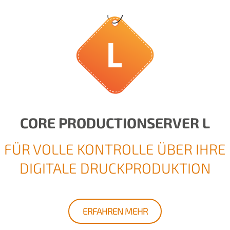
CORE PRODUCTIONSERVER L
FÜR VOLLE KONTROLLE ÜBER IHRE
DIGITALE DRUCKPRODUKTION
ERFAHREN MEHR