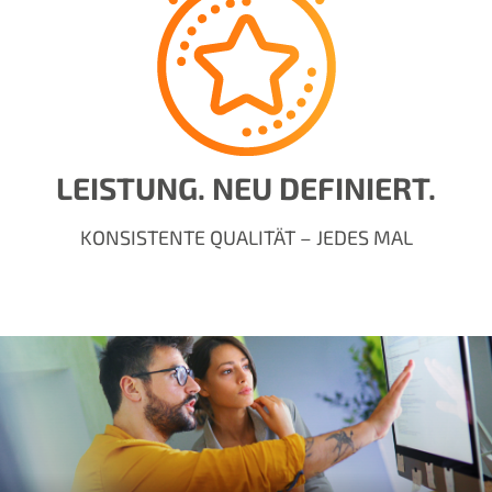
LEISTUNG. NEU DEFINIERT.
KONSISTENTE QUALITÄT – JEDES MAL